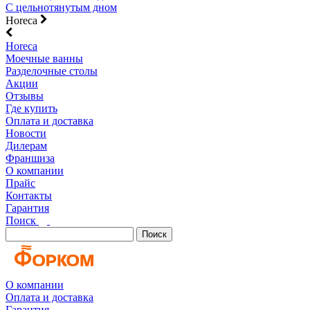
С цельнотянутым дном
Horeca
Horeca
Моечные ванны
Разделочные столы
Акции
Отзывы
Где купить
Оплата и доставка
Новости
Дилерам
Франшиза
О компании
Прайс
Контакты
Гарантия
Поиск
Поиск
О компании
Оплата и доставка
Гарантия