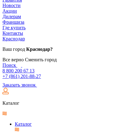
Новости
Акции
Дилерам
Франшиза
Где купить
Контакты
Краснодар
Ваш город
Краснодар?
Все верно
Сменить город
Поиск
8 800 200 67 13
+7 (861) 201-88-27
Заказать звонок
Каталог
Каталог