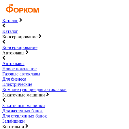
Каталог
Каталог
Консервирование
Консервирование
Автоклавы
Автоклавы
Новое поколение
Газовые автоклавы
Для бизнеса
Электрические
Комплектующие для автоклавов
Закаточные машинки
Закаточные машинки
Для жестяных банок
Для стеклянных банок
Запайщики
Коптильни