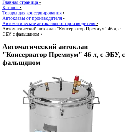
Главная страница
•
Каталог
•
Товары для консервирования
•
Автоклавы от производителя
•
Автоматические автоклавы от производителя
•
Автоматический автоклав "Консерватор Премиум" 46 л, с
ЭБУ, с фальшдном
•
Автоматический автоклав
"Консерватор Премиум" 46 л, с ЭБУ, с
фальшдном