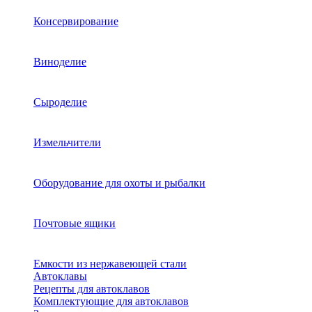
Консервирование
Виноделие
Сыроделие
Измельчители
Оборудование для охоты и рыбалки
Почтовые ящики
Емкости из нержавеющей стали
Автоклавы
Рецепты для автоклавов
Комплектующие для автоклавов