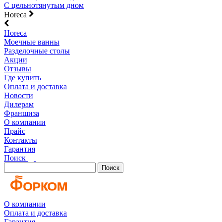
С цельнотянутым дном
Horeca
Horeca
Моечные ванны
Разделочные столы
Акции
Отзывы
Где купить
Оплата и доставка
Новости
Дилерам
Франшиза
О компании
Прайс
Контакты
Гарантия
Поиск
Поиск
О компании
Оплата и доставка
Гарантия