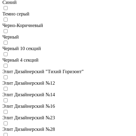
Синий
Темно серый
Черно-Коричневый
Черный
Черный 10 секций
Черный 4 секций
Элит Дизайнерский "Тихий Горизонт"
Элит Дизайнерский №12
Элит Дизайнерский №14
Элит Дизайнерский №16
Элит Дизайнерский №23
Элит Дизайнерский №28