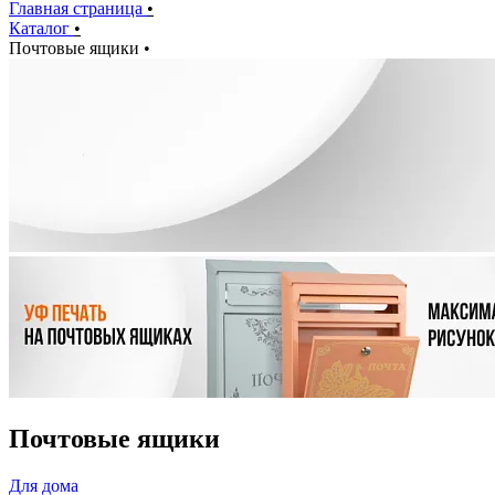
Главная страница
•
Каталог
•
Почтовые ящики
•
Почтовые ящики
Для дома