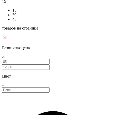
15
15
30
45
товаров на странице
Розничная цена
Цвет