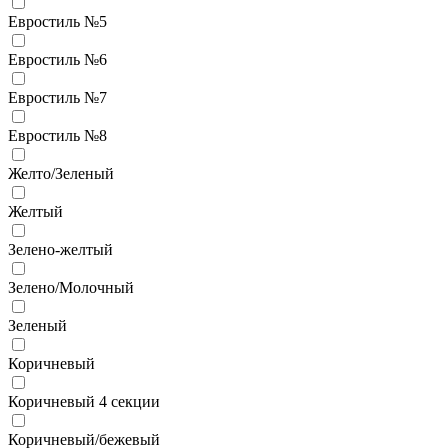
Евростиль №5
Евростиль №6
Евростиль №7
Евростиль №8
Желто/Зеленый
Желтый
Зелено-желтый
Зелено/Молочный
Зеленый
Коричневый
Коричневый 4 секции
Коричневый/бежевый