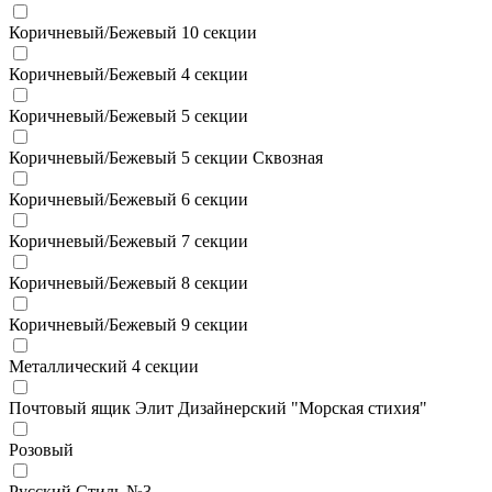
Коричневый/Бежевый 10 секции
Коричневый/Бежевый 4 секции
Коричневый/Бежевый 5 секции
Коричневый/Бежевый 5 секции Сквозная
Коричневый/Бежевый 6 секции
Коричневый/Бежевый 7 секции
Коричневый/Бежевый 8 секции
Коричневый/Бежевый 9 секции
Металлический 4 секции
Почтовый ящик Элит Дизайнерский "Морская стихия"
Розовый
Русский Стиль №3