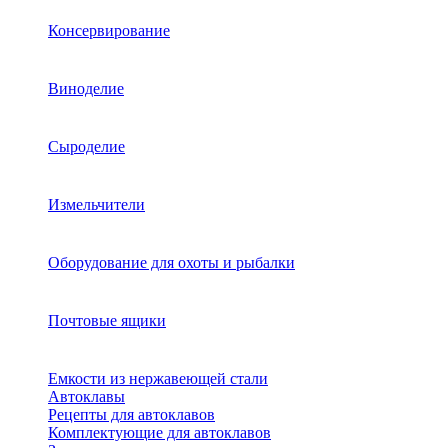
Консервирование
Виноделие
Сыроделие
Измельчители
Оборудование для охоты и рыбалки
Почтовые ящики
Емкости из нержавеющей стали
Автоклавы
Рецепты для автоклавов
Комплектующие для автоклавов