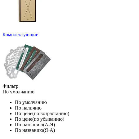
Комплектующие
Фильтр
По умолчанию
По умолчанию
По наличию
По цене(по возрастанию)
По цене(по убыванию)
По названию(А-Я)
По названию(Я-А)