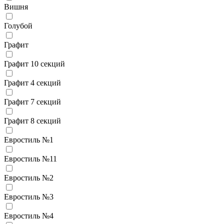
Вишня
Голубой
Графит
Графит 10 секций
Графит 4 секций
Графит 7 секций
Графит 8 секций
Евростиль №1
Евростиль №11
Евростиль №2
Евростиль №3
Евростиль №4