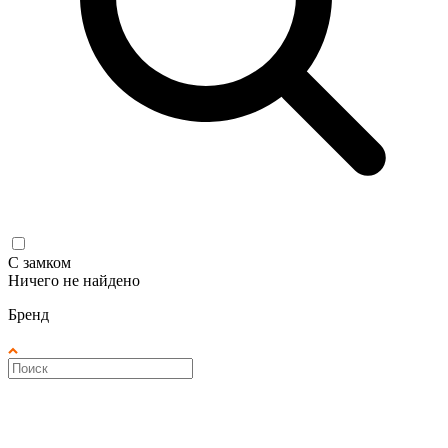
С замком
Ничего не найдено
Бренд