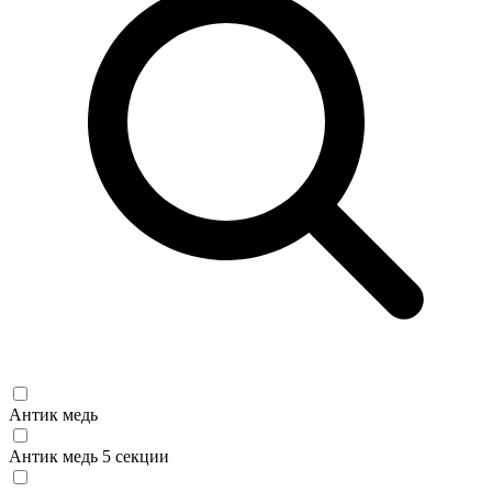
Антик медь
Антик медь 5 секции