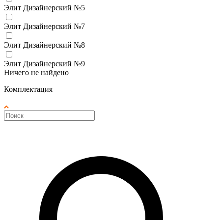
Элит Дизайнерский №5
Элит Дизайнерский №7
Элит Дизайнерский №8
Элит Дизайнерский №9
Ничего не найдено
Комплектация