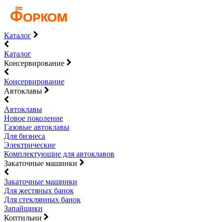
Каталог
Каталог
Консервирование
Консервирование
Автоклавы
Автоклавы
Новое поколение
Газовые автоклавы
Для бизнеса
Электрические
Комплектующие для автоклавов
Закаточные машинки
Закаточные машинки
Для жестяных банок
Для стеклянных банок
Запайщики
Коптильни