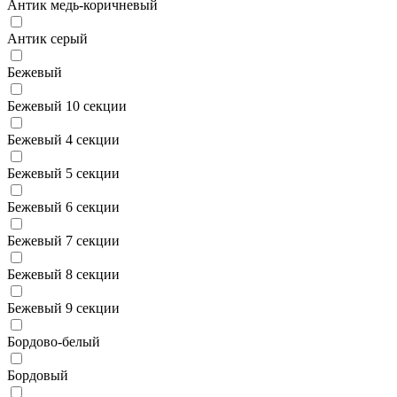
Антик медь-коричневый
Антик серый
Бежевый
Бежевый 10 секции
Бежевый 4 секции
Бежевый 5 секции
Бежевый 6 секции
Бежевый 7 секции
Бежевый 8 секции
Бежевый 9 секции
Бордово-белый
Бордовый