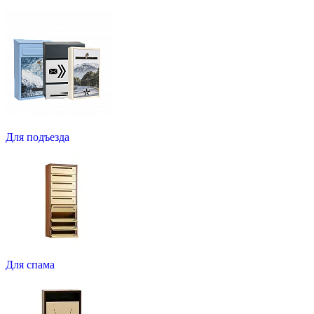
Для подъезда
Для спама