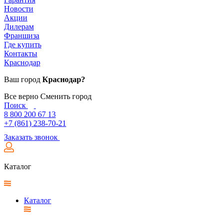
Новости
Акции
Дилерам
Франшиза
Где купить
Контакты
Краснодар
Ваш город
Краснодар?
Все верно
Сменить город
Поиск
8 800 200 67 13
+7 (861) 238-70-21
Заказать звонок
Каталог
Каталог