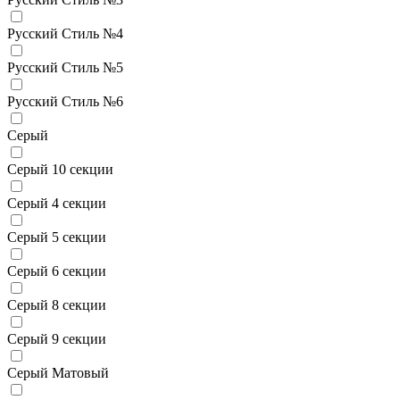
Русский Стиль №4
Русский Стиль №5
Русский Стиль №6
Серый
Серый 10 секции
Серый 4 секции
Серый 5 секции
Серый 6 секции
Серый 8 секции
Серый 9 секции
Серый Матовый