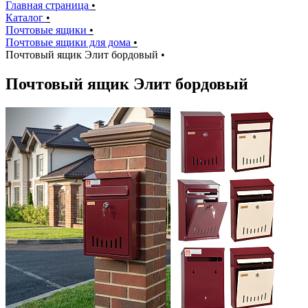
Главная страница
•
Каталог
•
Почтовые ящики
•
Почтовые ящики для дома
•
Почтовый ящик Элит бордовый
•
Почтовый ящик Элит бордовый