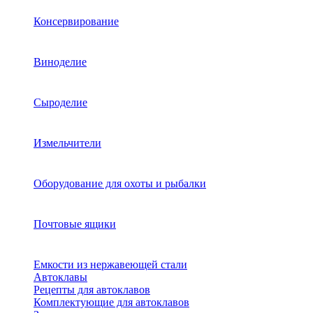
Консервирование
Виноделие
Сыроделие
Измельчители
Оборудование для охоты и рыбалки
Почтовые ящики
Емкости из нержавеющей стали
Автоклавы
Рецепты для автоклавов
Комплектующие для автоклавов