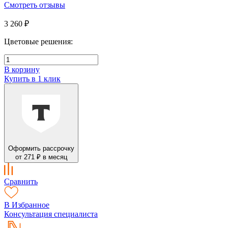
Смотреть отзывы
3 260 ₽
Цветовые решения:
В корзину
Купить в 1 клик
Оформить рассрочку
от 271 ₽ в месяц
Сравнить
В Избранное
Консультация специалиста