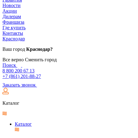
Новости
Акции
Дилерам
Франшиза
Где купить
Контакты
Краснодар
Ваш город
Краснодар?
Все верно
Сменить город
Поиск
8 800 200 67 13
+7 (861) 201-88-27
Заказать звонок
Каталог
Каталог