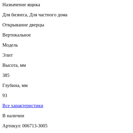
Назначение ящика
Для бизнеса, Для частного дома
Открывание дверцы
Вертикальное
Модель
Элит
Высота, мм
385
Глубина, мм
93
Все характеристики
В наличии
Артикул: 006713-3005