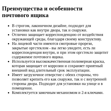
Преимущества и особенности
почтового ящика
В строгом, лаконичном дизайне, подходит для
установки как внутри двора, так и снаружи.
Отлично защищает корреспонденцию от воздействия
окружающей среды, благодаря своему конструктиву.
На лицевой части имеются смотровые прорези,
закрытые оргстеклом - вы легко увидите, есть ли
корреспонденция внутри, и при этом оргстекло защитит
содержимое почтового ящика.
Используется высококачественная полимерная краска,
которая защищает от коррозии и сохраняет приятный
внешний вид длительный срок эксплуатации.
Имеет загрузочное отверстие с обеих стороны, что
позволяет крепить его как снаружи, так и с внутренней
стороны двора. Подходит для установки на улице и в
помещении.
Комплектуется замочным механизмом и 2-я ключами.