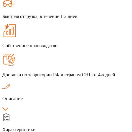
Быстрая отгрузка, в течение 1-2 дней
Собственное производство
Доставка по территории РФ и странам СНГ от 4-х дней
Описание
Характеристики