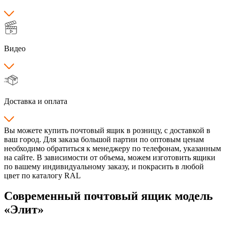
Видео
Доставка и оплата
Вы можете купить почтовый ящик в розницу, с доставкой в
ваш город. Для заказа большой партии по оптовым ценам
необходимо обратиться к менеджеру по телефонам, указанным
на сайте. В зависимости от объема, можем изготовить ящики
по вашему индивидуальному заказу, и покрасить в любой
цвет по каталогу RAL
Современный почтовый ящик модель
«Элит»