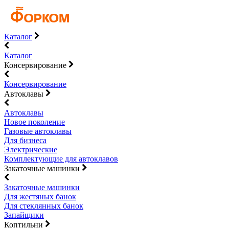
Каталог
Каталог
Консервирование
Консервирование
Автоклавы
Автоклавы
Новое поколение
Газовые автоклавы
Для бизнеса
Электрические
Комплектующие для автоклавов
Закаточные машинки
Закаточные машинки
Для жестяных банок
Для стеклянных банок
Запайщики
Коптильни