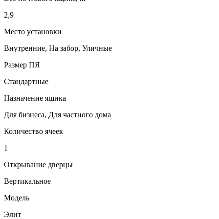
2,9
Место установки
Внутренние, На забор, Уличные
Размер ПЯ
Стандартные
Назначение ящика
Для бизнеса, Для частного дома
Количество ячеек
1
Открывание дверцы
Вертикальное
Модель
Элит