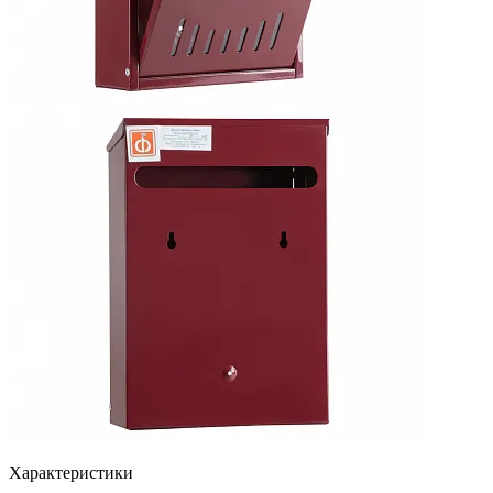
Характеристики