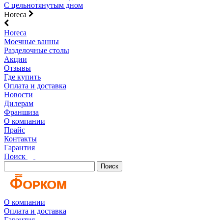
С цельнотянутым дном
Horeca
Horeca
Моечные ванны
Разделочные столы
Акции
Отзывы
Где купить
Оплата и доставка
Новости
Дилерам
Франшиза
О компании
Прайс
Контакты
Гарантия
Поиск
Поиск
О компании
Оплата и доставка
Гарантия