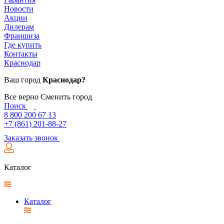
Новости
Акции
Дилерам
Франшиза
Где купить
Контакты
Краснодар
Ваш город
Краснодар?
Все верно
Сменить город
Поиск
8 800 200 67 13
+7 (861) 201-88-27
Заказать звонок
Каталог
Каталог