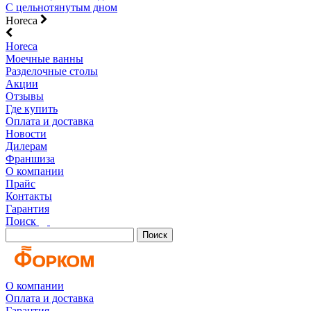
С цельнотянутым дном
Horeca
Horeca
Моечные ванны
Разделочные столы
Акции
Отзывы
Где купить
Оплата и доставка
Новости
Дилерам
Франшиза
О компании
Прайс
Контакты
Гарантия
Поиск
Поиск
О компании
Оплата и доставка
Гарантия