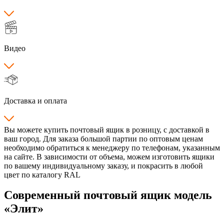
Видео
Доставка и оплата
Вы можете купить почтовый ящик в розницу, с доставкой в
ваш город. Для заказа большой партии по оптовым ценам
необходимо обратиться к менеджеру по телефонам, указанным
на сайте. В зависимости от объема, можем изготовить ящики
по вашему индивидуальному заказу, и покрасить в любой
цвет по каталогу RAL
Современный почтовый ящик модель
«Элит»