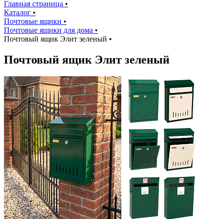
Главная страница
•
Каталог
•
Почтовые ящики
•
Почтовые ящики для дома
•
Почтовый ящик Элит зеленый
•
Почтовый ящик Элит зеленый