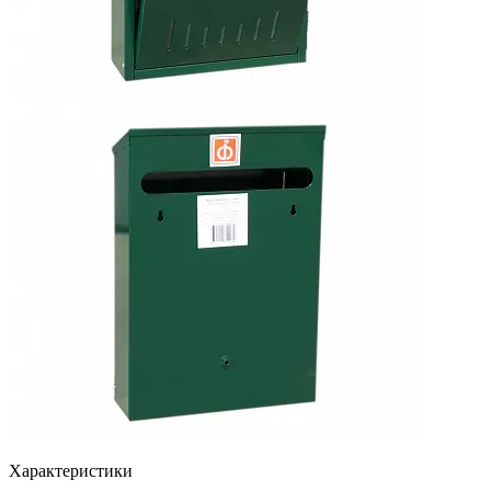
Характеристики