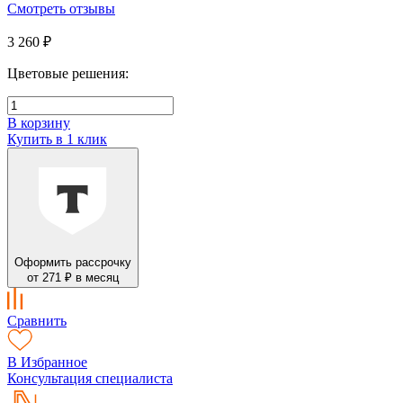
Смотреть отзывы
3 260 ₽
Цветовые решения:
В корзину
Купить в 1 клик
Оформить рассрочку
от 271 ₽ в месяц
Сравнить
В Избранное
Консультация специалиста