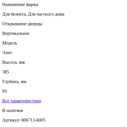
Назначение ящика
Для бизнеса, Для частного дома
Открывание дверцы
Вертикальное
Модель
Элит
Высота, мм
385
Глубина, мм
93
Все характеристики
В наличии
Артикул: 006713-6005