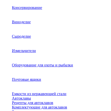
Консервирование
Виноделие
Сыроделие
Измельчители
Оборудование для охоты и рыбалки
Почтовые ящики
Емкости из нержавеющей стали
Автоклавы
Рецепты для автоклавов
Комплектующие для автоклавов