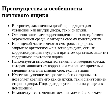
Преимущества и особенности
почтового ящика
В строгом, лаконичном дизайне, подходит для
установки как внутри двора, так и снаружи.
Отлично защищает корреспонденцию от воздействия
окружающей среды, благодаря своему конструктиву.
На лицевой части имеются смотровые прорези,
закрытые оргстеклом - вы легко увидите, есть ли
корреспонденция внутри, и при этом оргстекло защитит
содержимое почтового ящика.
Используется высококачественная полимерная краска,
которая защищает от коррозии и сохраняет приятный
внешний вид длительный срок эксплуатации.
Имеет загрузочное отверстие с обеих стороны, что
позволяет крепить его как снаружи, так и с внутренней
стороны двора. Подходит для установки на улице и в
помещении.
Комплектуется замочным механизмом и 2-я ключами.