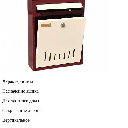
Характеристики
Назначение ящика
Для частного дома
Открывание дверцы
Вертикальное