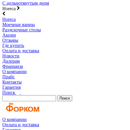
С цельнотянутым дном
Horeca
Horeca
Моечные ванны
Разделочные столы
Акции
Отзывы
Где купить
Оплата и доставка
Новости
Дилерам
Франшиза
О компании
Прайс
Контакты
Гарантия
Поиск
Поиск
О компании
Оплата и доставка
Гарантия