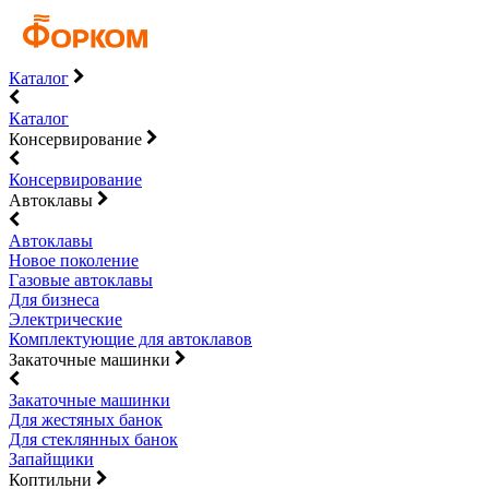
Каталог
Каталог
Консервирование
Консервирование
Автоклавы
Автоклавы
Новое поколение
Газовые автоклавы
Для бизнеса
Электрические
Комплектующие для автоклавов
Закаточные машинки
Закаточные машинки
Для жестяных банок
Для стеклянных банок
Запайщики
Коптильни