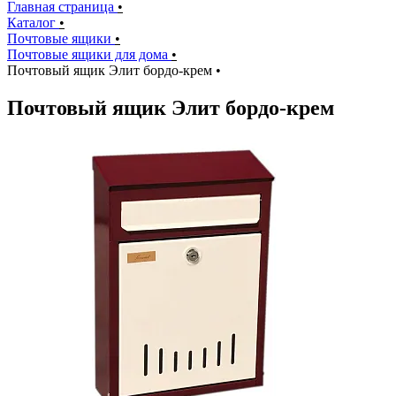
Главная страница
•
Каталог
•
Почтовые ящики
•
Почтовые ящики для дома
•
Почтовый ящик Элит бордо-крем
•
Почтовый ящик Элит бордо-крем