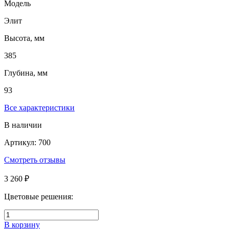
Модель
Элит
Высота, мм
385
Глубина, мм
93
Все характеристики
В наличии
Артикул: 700
Смотреть отзывы
3 260 ₽
Цветовые решения:
В корзину