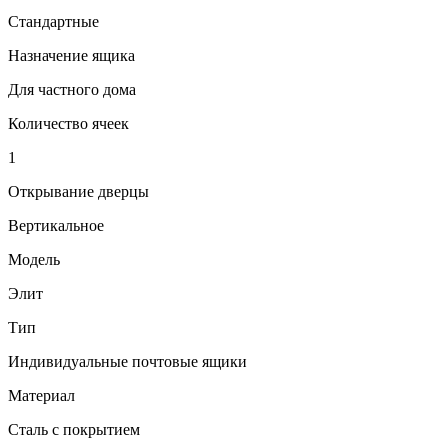
Стандартные
Назначение ящика
Для частного дома
Количество ячеек
1
Открывание дверцы
Вертикальное
Модель
Элит
Тип
Индивидуальные почтовые ящики
Материал
Сталь с покрытием