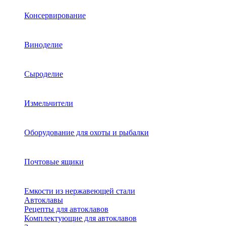
Консервирование
Виноделие
Сыроделие
Измельчители
Оборудование для охоты и рыбалки
Почтовые ящики
Емкости из нержавеющей стали
Автоклавы
Рецепты для автоклавов
Комплектующие для автоклавов