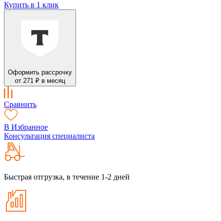
Купить в 1 клик
Оформить рассрочку
от 271 ₽ в месяц
Сравнить
В Избранное
Консультация специалиста
Быстрая отгрузка, в течение 1-2 дней