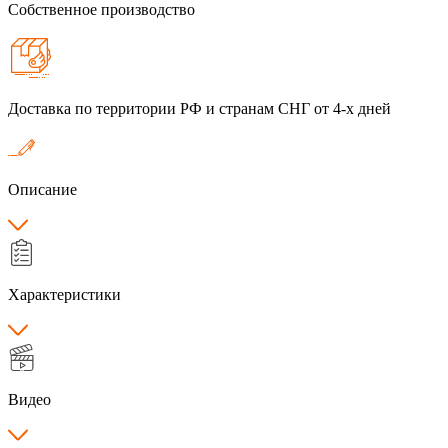
Собственное производство
Доставка по территории РФ и странам СНГ от 4-х дней
Описание
Характеристики
Видео