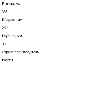
Высота, мм
385
Ширина, мм
280
Глубина, мм
93
Страна производитель
Россия