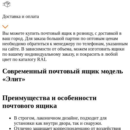
Доставка и оплата
Вы можете купить почтовый ящик в розницу, с доставкой в
ваш город. Для заказа большой партии по оптовым ценам
необходимо обратиться к менеджеру по телефонам, указанным
на сайте. В зависимости от объема, можем изготовить ящики
по вашему индивидуальному заказу, и покрасить в любой
цвет по каталогу RAL
Современный почтовый ящик модель
«Элит»
Преимущества и особенности
почтового ящика
В строгом, лаконичном дизайне, подходит для
установки как внутри двора, так и снаружи.
Отлично защищает корреспонденцию от воздействия