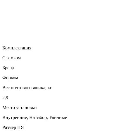
Комплектация
С замком
Бренд
Форком
Вес почтового ящика, кг
2,9
Место установки
Внутренние, На забор, Уличные
Размер ПЯ