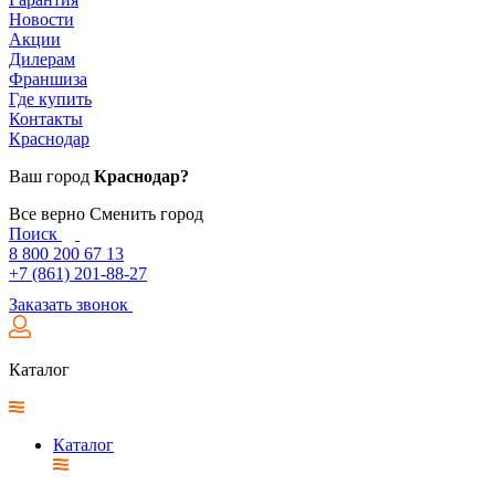
Новости
Акции
Дилерам
Франшиза
Где купить
Контакты
Краснодар
Ваш город
Краснодар?
Все верно
Сменить город
Поиск
8 800 200 67 13
+7 (861) 201-88-27
Заказать звонок
Каталог
Каталог