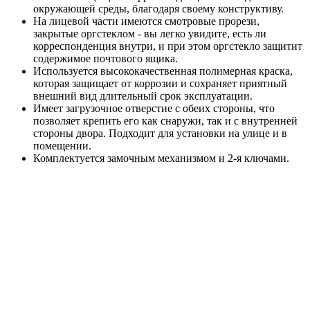
окружающей среды, благодаря своему конструктиву.
На лицевой части имеются смотровые прорези,
закрытые оргстеклом - вы легко увидите, есть ли
корреспонденция внутри, и при этом оргстекло защитит
содержимое почтового ящика.
Используется высококачественная полимерная краска,
которая защищает от коррозии и сохраняет приятный
внешний вид длительный срок эксплуатации.
Имеет загрузочное отверстие с обеих стороны, что
позволяет крепить его как снаружи, так и с внутренней
стороны двора. Подходит для установки на улице и в
помещении.
Комплектуется замочным механизмом и 2-я ключами.