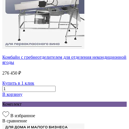
Комбайн с гребнеотделителем для отделения некондиционной
ягоды
276 450 ₽
Купить в 1 клик
В корзину
Комплект
В избранное
В сравнение