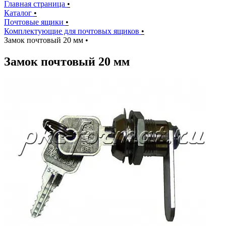
Главная страница
•
Каталог
•
Почтовые ящики
•
Комплектующие для почтовых ящиков
•
Замок почтовый 20 мм
•
Замок почтовый 20 мм