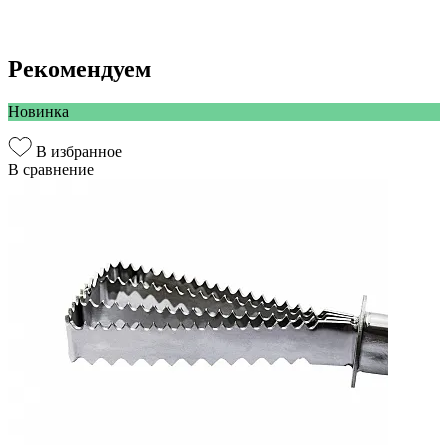
Рекомендуем
Новинка
В избранное
В сравнение