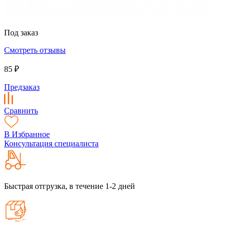
Под заказ
Смотреть отзывы
85 ₽
Предзаказ
Сравнить
В Избранное
Консультация специалиста
Быстрая отгрузка, в течение 1-2 дней