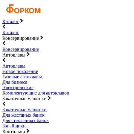
Каталог
Каталог
Консервирование
Консервирование
Автоклавы
Автоклавы
Новое поколение
Газовые автоклавы
Для бизнеса
Электрические
Комплектующие для автоклавов
Закаточные машинки
Закаточные машинки
Для жестяных банок
Для стеклянных банок
Запайщики
Коптильни