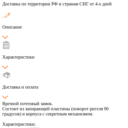
Доставка по территории РФ и странам СНГ от 4-х дней
Описание
Характеристики
Доставка и оплата
Врезной почтовый замок.
Состоит из запирающей пластины (поворот ригеля 90
градусов) и корпуса с секретным механизмом.
Характеристики: