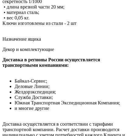
секретность 1/1000
• длина врезной части 20 мм;
• материал сталь;
• вес 0,05 кг.
Ключи изготовлены из стали - 2 шт
Назначение ящика
Декор и комплектующие
Доставка в регионы России осуществляется
транспортными компаниями:
Байкал-Сервис;
Деловые Линии;
Желдорэкспедиция;
Служба Доставки;
Южная Транспортная Экспедиционная Компания;
и многие другие
Доставка осуществляется в соответствии с тарифами
транспортной компании. Расчет доставки производится
индивидуально с учетом потребностей каждого Клиента и