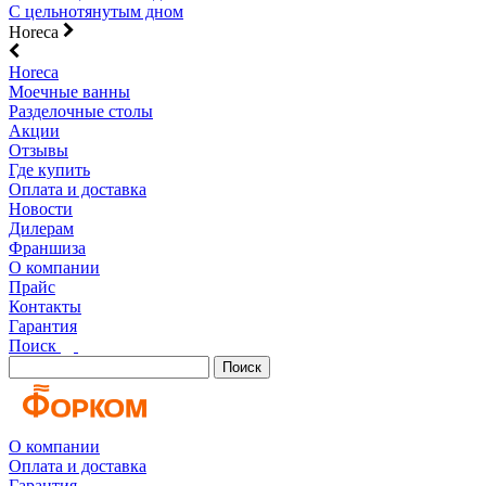
С цельнотянутым дном
Horeca
Horeca
Моечные ванны
Разделочные столы
Акции
Отзывы
Где купить
Оплата и доставка
Новости
Дилерам
Франшиза
О компании
Прайс
Контакты
Гарантия
Поиск
Поиск
О компании
Оплата и доставка
Гарантия