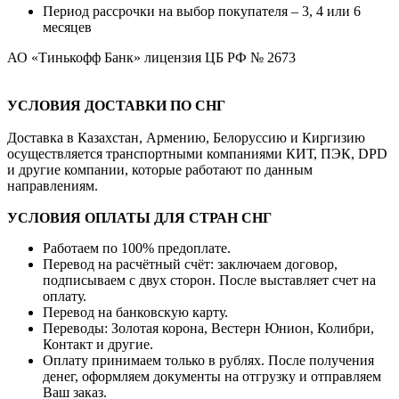
Период рассрочки на выбор покупателя – 3, 4 или 6
месяцев
АО «Тинькофф Банк» лицензия ЦБ РФ № 2673
УСЛОВИЯ ДОСТАВКИ ПО СНГ
Доставка в Казахстан, Армению, Белоруссию и Киргизию
осуществляется транспортными компаниями КИТ, ПЭК, DPD
и другие компании, которые работают по данным
направлениям.
УСЛОВИЯ ОПЛАТЫ ДЛЯ СТРАН СНГ
Работаем по 100% предоплате.
Перевод на расчётный счёт: заключаем договор,
подписываем с двух сторон. После выставляет счет на
оплату.
Перевод на банковскую карту.
Переводы: Золотая корона, Вестерн Юнион, Колибри,
Контакт и другие.
Оплату принимаем только в рублях. После получения
денег, оформляем документы на отгрузку и отправляем
Ваш заказ.