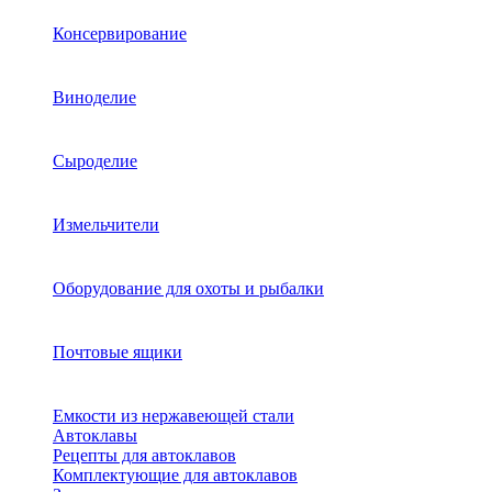
Консервирование
Виноделие
Сыроделие
Измельчители
Оборудование для охоты и рыбалки
Почтовые ящики
Емкости из нержавеющей стали
Автоклавы
Рецепты для автоклавов
Комплектующие для автоклавов