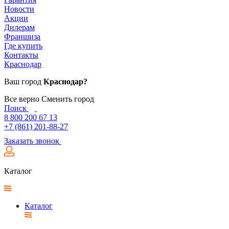
Новости
Акции
Дилерам
Франшиза
Где купить
Контакты
Краснодар
Ваш город
Краснодар?
Все верно
Сменить город
Поиск
8 800 200 67 13
+7 (861) 201-88-27
Заказать звонок
Каталог
Каталог