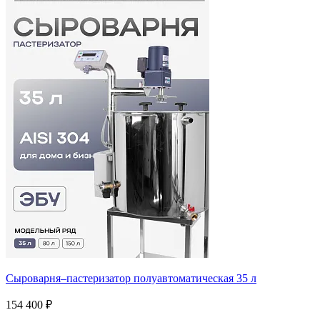
Сыроварня–пастеризатор полуавтоматическая 35 л
154 400 ₽