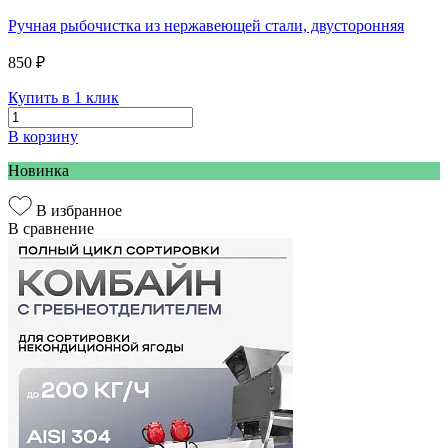
Ручная рыбочистка из нержавеющей стали, двусторонняя
850 ₽
Купить в 1 клик
В корзину
Новинка
В избранное
В сравнение