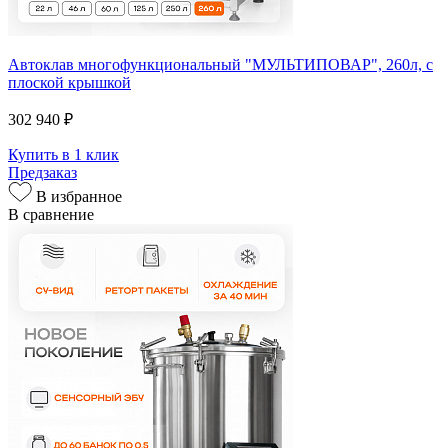
Автоклав многофункциональный "МУЛЬТИПОВАР", 260л, с
плоской крышкой
302 940 ₽
Купить в 1 клик
Предзаказ
В избранное
В сравнение