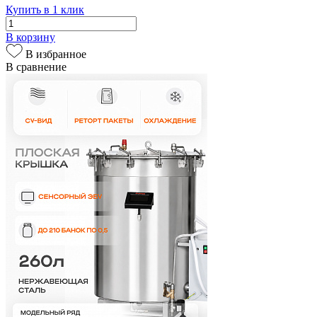
Купить в 1 клик
В корзину
В избранное
В сравнение