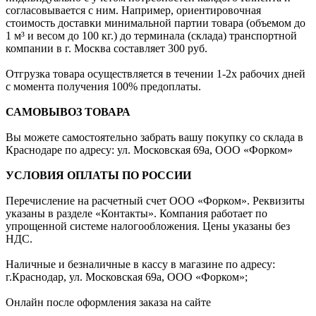
согласовывается с ним. Например, ориентировочная
стоимость доставки минимальной партии товара (объемом до
1 м³ и весом до 100 кг.) до терминала (склада) транспортной
компании в г. Москва составляет 300 руб.
Отгрузка товара осуществляется в течении 1-2х рабочих дней
с момента получения 100% предоплаты.
САМОВЫВОЗ ТОВАРА
Вы можете самостоятельно забрать вашу покупку со склада в
Краснодаре по адресу: ул. Московская 69а, ООО «Форком»
УСЛОВИЯ ОПЛАТЫ ПО РОССИИ
Перечисление на расчетный счет ООО «Форком». Реквизиты
указаны в разделе «Контакты». Компания работает по
упрощенной системе налогообложения. Цены указаны без
НДС.
Наличные и безналичные в кассу в магазине по адресу:
г.Краснодар, ул. Московская 69а, ООО «Форком»;
Онлайн после оформления заказа на сайте