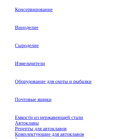
Консервирование
Виноделие
Сыроделие
Измельчители
Оборудование для охоты и рыбалки
Почтовые ящики
Емкости из нержавеющей стали
Автоклавы
Рецепты для автоклавов
Комплектующие для автоклавов