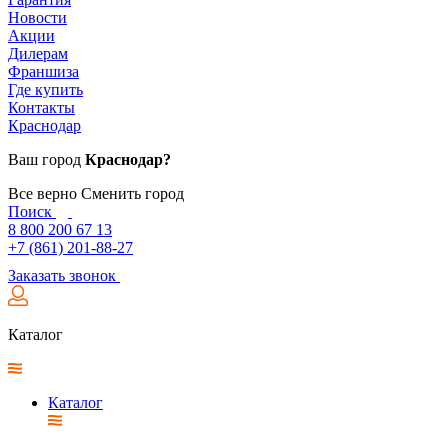
Новости
Акции
Дилерам
Франшиза
Где купить
Контакты
Краснодар
Ваш город
Краснодар?
Все верно
Сменить город
Поиск
8 800 200 67 13
+7 (861) 201-88-27
Заказать звонок
Каталог
Каталог