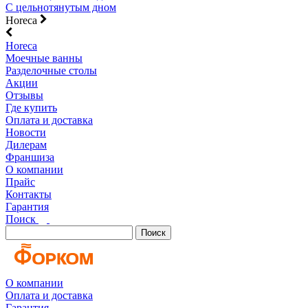
С цельнотянутым дном
Horeca
Horeca
Моечные ванны
Разделочные столы
Акции
Отзывы
Где купить
Оплата и доставка
Новости
Дилерам
Франшиза
О компании
Прайс
Контакты
Гарантия
Поиск
Поиск
О компании
Оплата и доставка
Гарантия