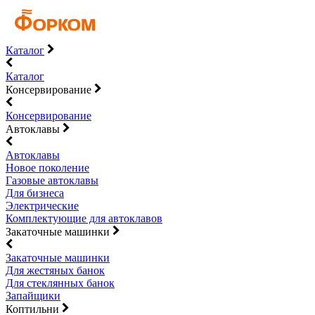
Каталог
Каталог
Консервирование
Консервирование
Автоклавы
Автоклавы
Новое поколение
Газовые автоклавы
Для бизнеса
Электрические
Комплектующие для автоклавов
Закаточные машинки
Закаточные машинки
Для жестяных банок
Для стеклянных банок
Запайщики
Коптильни