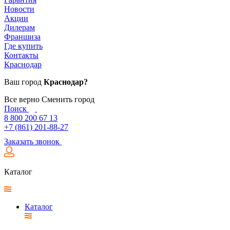
Новости
Акции
Дилерам
Франшиза
Где купить
Контакты
Краснодар
Ваш город
Краснодар?
Все верно
Сменить город
Поиск
8 800 200 67 13
+7 (861) 201-88-27
Заказать звонок
Каталог
Каталог