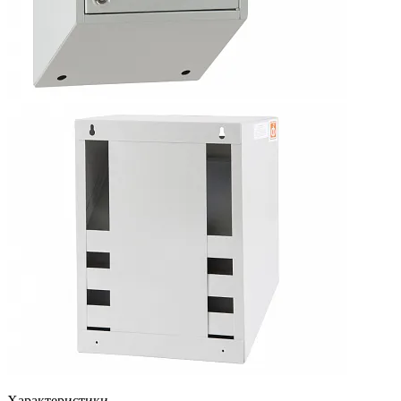
Характеристики