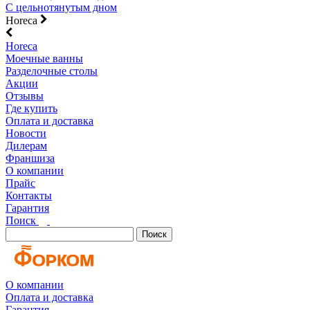
С цельнотянутым дном
Horeca
Horeca
Моечные ванны
Разделочные столы
Акции
Отзывы
Где купить
Оплата и доставка
Новости
Дилерам
Франшиза
О компании
Прайс
Контакты
Гарантия
Поиск
Поиск
О компании
Оплата и доставка
Гарантия