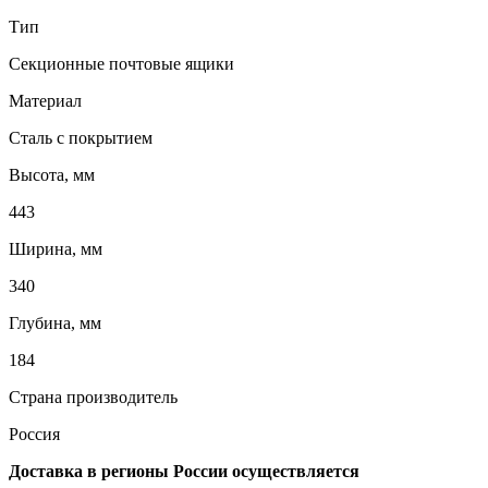
Тип
Секционные почтовые ящики
Материал
Сталь с покрытием
Высота, мм
443
Ширина, мм
340
Глубина, мм
184
Страна производитель
Россия
Доставка в регионы России осуществляется