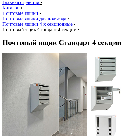
Главная страница
•
Каталог
•
Почтовые ящики
•
Почтовые ящики для подъезда
•
Почтовые ящики 4-х секционные
•
Почтовый ящик Стандарт 4 секции
•
Почтовый ящик Стандарт 4 секции