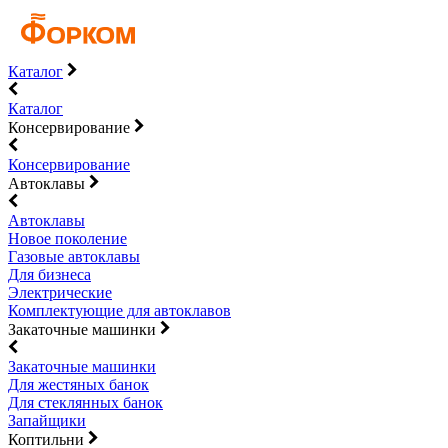
Каталог
Каталог
Консервирование
Консервирование
Автоклавы
Автоклавы
Новое поколение
Газовые автоклавы
Для бизнеса
Электрические
Комплектующие для автоклавов
Закаточные машинки
Закаточные машинки
Для жестяных банок
Для стеклянных банок
Запайщики
Коптильни