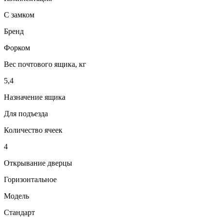
С замком
Бренд
Форком
Вес почтового ящика, кг
5,4
Назначение ящика
Для подъезда
Количество ячеек
4
Открывание дверцы
Горизонтальное
Модель
Стандарт