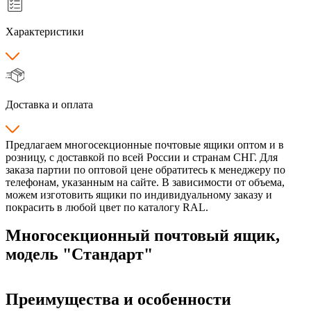
Характеристики
Доставка и оплата
Предлагаем многосекционные почтовые ящики оптом и в
розницу, с доставкой по всей России и странам СНГ. Для
заказа партии по оптовой цене обратитесь к менеджеру по
телефонам, указанным на сайте. В зависимости от объема,
можем изготовить ящики по индивидуальному заказу и
покрасить в любой цвет по каталогу RAL.
Многосекционный почтовый ящик,
модель "Стандарт"
Преимущества и особенности