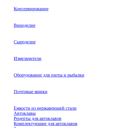
Консервирование
Виноделие
Сыроделие
Измельчители
Оборудование для охоты и рыбалки
Почтовые ящики
Емкости из нержавеющей стали
Автоклавы
Рецепты для автоклавов
Комплектующие для автоклавов