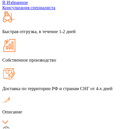
В Избранное
Консультация специалиста
Быстрая отгрузка, в течение 1-2 дней
Собственное производство
Доставка по территории РФ и странам СНГ от 4-х дней
Описание