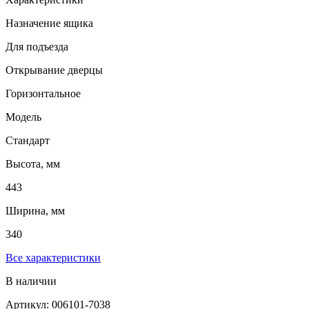
Назначение ящика
Для подъезда
Открывание дверцы
Горизонтальное
Модель
Стандарт
Высота, мм
443
Ширина, мм
340
Все характеристики
В наличии
Артикул: 006101-7038