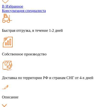
В Избранное
Консультация специалиста
Быстрая отгрузка, в течение 1-2 дней
Собственное производство
Доставка по территории РФ и странам СНГ от 4-х дней
Описание