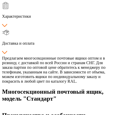
Характеристики
Доставка и оплата
Предлагаем многосекционные почтовые ящики оптом и в
розницу, с доставкой по всей России и странам СНГ. Для
заказа партии по оптовой цене обратитесь к менеджеру по
телефонам, указанным на сайте. В зависимости от объема,
можем изготовить ящики по индивидуальному заказу и
покрасить в любой цвет по каталогу RAL.
Многосекционный почтовый ящик,
модель "Стандарт"