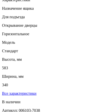
Назначение ящика
Для подъезда
Открывание дверцы
Горизонтальное
Модель
Стандарт
Высота, мм
583
Ширина, мм
340
Все характеристики
В наличии
Артикул: 006103-7038