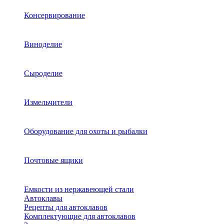
Консервирование
Виноделие
Сыроделие
Измельчители
Оборудование для охоты и рыбалки
Почтовые ящики
Емкости из нержавеющей стали
Автоклавы
Рецепты для автоклавов
Комплектующие для автоклавов