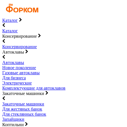
Каталог
Каталог
Консервирование
Консервирование
Автоклавы
Автоклавы
Новое поколение
Газовые автоклавы
Для бизнеса
Электрические
Комплектующие для автоклавов
Закаточные машинки
Закаточные машинки
Для жестяных банок
Для стеклянных банок
Запайщики
Коптильни