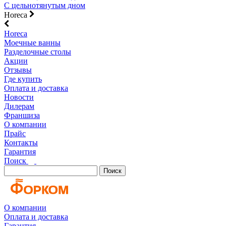
С цельнотянутым дном
Horeca
Horeca
Моечные ванны
Разделочные столы
Акции
Отзывы
Где купить
Оплата и доставка
Новости
Дилерам
Франшиза
О компании
Прайс
Контакты
Гарантия
Поиск
Поиск
О компании
Оплата и доставка
Гарантия