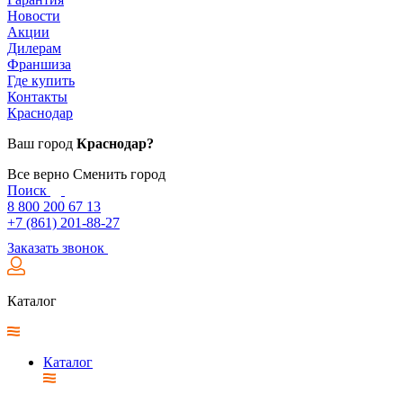
Новости
Акции
Дилерам
Франшиза
Где купить
Контакты
Краснодар
Ваш город
Краснодар?
Все верно
Сменить город
Поиск
8 800 200 67 13
+7 (861) 201-88-27
Заказать звонок
Каталог
Каталог