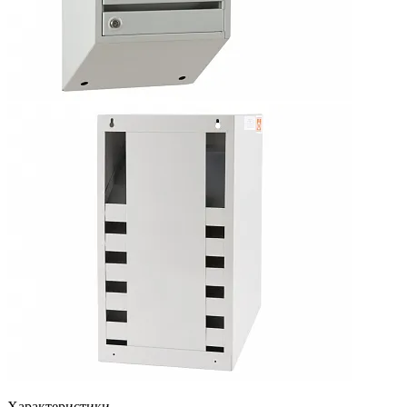
Характеристики