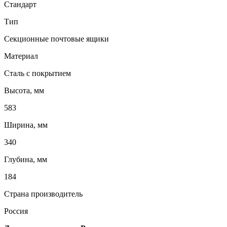
Стандарт
Тип
Секционные почтовые ящики
Материал
Сталь с покрытием
Высота, мм
583
Ширина, мм
340
Глубина, мм
184
Страна производитель
Россия