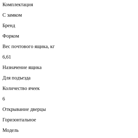
Комплектация
С замком
Бренд
Форком
Вес почтового ящика, кг
6,61
Назначение ящика
Для подъезда
Количество ячеек
6
Открывание дверцы
Горизонтальное
Модель