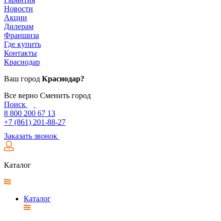
Новости
Акции
Дилерам
Франшиза
Где купить
Контакты
Краснодар
Ваш город
Краснодар?
Все верно
Сменить город
Поиск
8 800 200 67 13
+7 (861) 201-88-27
Заказать звонок
Каталог
Каталог