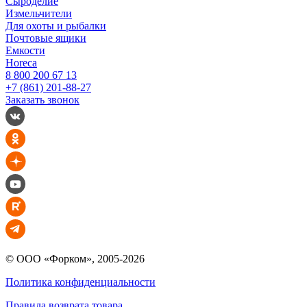
Сыроделие
Измельчители
Для охоты и рыбалки
Почтовые ящики
Емкости
Horeca
8 800 200 67 13
+7 (861) 201-88-27
Заказать звонок
© ООО «Форком», 2005-2026
Политика конфиденциальности
Правила возврата товара