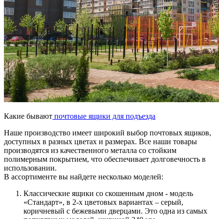
Какие бывают
почтовые ящики для подъезда
Наше производство имеет широкий выбор почтовых ящиков,
доступных в разных цветах и размерах. Все наши товары
производятся из качественного металла со стойким
полимерным покрытием, что обеспечивает долговечность в
использовании.
В ассортименте вы найдете несколько моделей:
Классические ящики со скошенным дном - модель
«Стандарт», в 2-х цветовых вариантах – серый,
коричневый с бежевыми дверцами. Это одна из самых