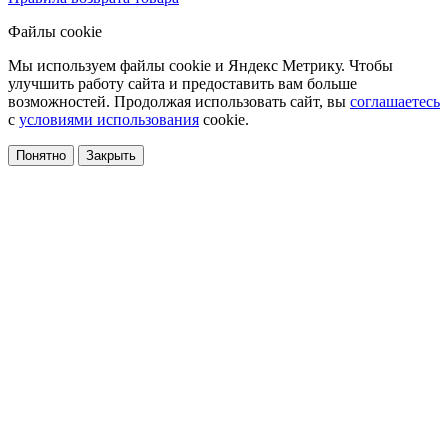
Файлы cookie
Мы используем файлы cookie и Яндекс Метрику. Чтобы
улучшить работу сайта и предоставить вам больше
возможностей. Продолжая использовать сайт, вы
соглашаетесь
с
условиями использования
cookie.
Понятно
Закрыть