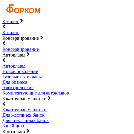
Каталог
Каталог
Консервирование
Консервирование
Автоклавы
Автоклавы
Новое поколение
Газовые автоклавы
Для бизнеса
Электрические
Комплектующие для автоклавов
Закаточные машинки
Закаточные машинки
Для жестяных банок
Для стеклянных банок
Запайщики
Коптильни