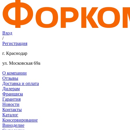
Вход
/
Регистрация
г. Краснодар
ул. Московская 69а
О компании
Отзывы
Доставка и оплата
Дилерам
Франшиза
Гарантия
Новости
Контакты
Каталог
Консервирование
Виноделие