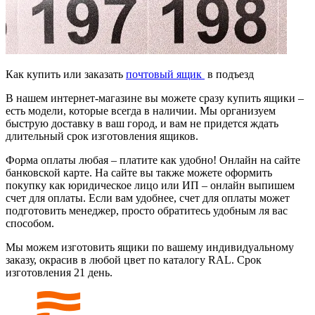
Как купить или заказать
почтовый ящик
в подъезд
В нашем интернет-магазине вы можете сразу купить ящики –
есть модели, которые всегда в наличии. Мы организуем
быструю доставку в ваш город, и вам не придется ждать
длительный срок изготовления ящиков.
Форма оплаты любая – платите как удобно! Онлайн на сайте
банковской карте. На сайте вы также можете оформить
покупку как юридическое лицо или ИП – онлайн выпишем
счет для оплаты. Если вам удобнее, счет для оплаты может
подготовить менеджер, просто обратитесь удобным ля вас
способом.
Мы можем изготовить ящики по вашему индивидуальному
заказу, окрасив в любой цвет по каталогу RAL. Срок
изготовления 21 день.