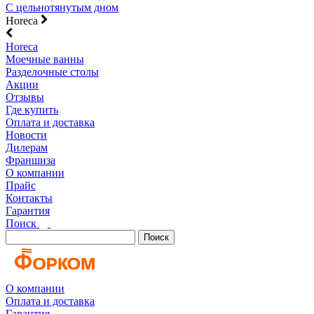
С цельнотянутым дном
Horeca
Horeca
Моечные ванны
Разделочные столы
Акции
Отзывы
Где купить
Оплата и доставка
Новости
Дилерам
Франшиза
О компании
Прайс
Контакты
Гарантия
Поиск
Поиск
О компании
Оплата и доставка
Гарантия