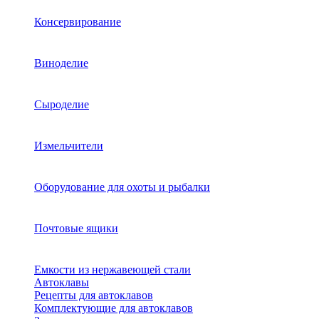
Консервирование
Виноделие
Сыроделие
Измельчители
Оборудование для охоты и рыбалки
Почтовые ящики
Емкости из нержавеющей стали
Автоклавы
Рецепты для автоклавов
Комплектующие для автоклавов