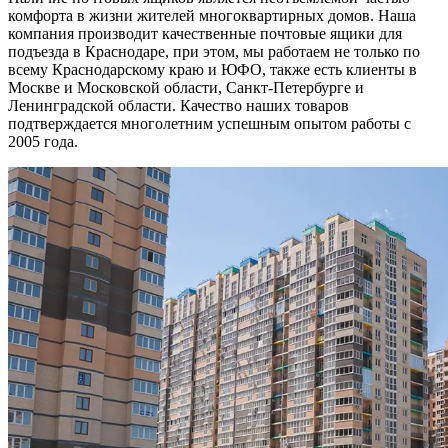
комфорта в жизни жителей многоквартирных домов. Наша
компания производит качественные почтовые ящики для
подъезда в Краснодаре, при этом, мы работаем не только по
всему Краснодарскому краю и ЮФО, также есть клиенты в
Москве и Московской области, Санкт-Петербурге и
Ленинградской области. Качество наших товаров
подтверждается многолетним успешным опытом работы с
2005 года.