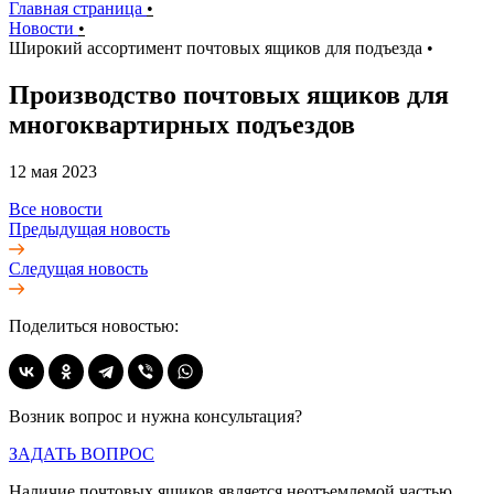
Главная страница
•
Новости
•
Широкий ассортимент почтовых ящиков для подъезда
•
Производство почтовых ящиков для
многоквартирных подъездов
12 мая 2023
Все новости
Предыдущая новость
Следущая новость
Поделиться новостью:
Возник вопрос и нужна консультация?
ЗАДАТЬ ВОПРОС
Наличие почтовых ящиков является неотъемлемой частью