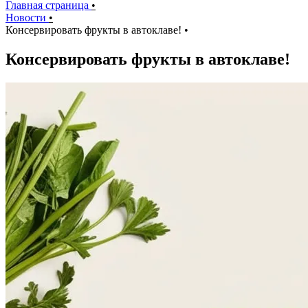
Главная страница
•
Новости
•
Консервировать фрукты в автоклаве!
•
Консервировать фрукты в автоклаве!