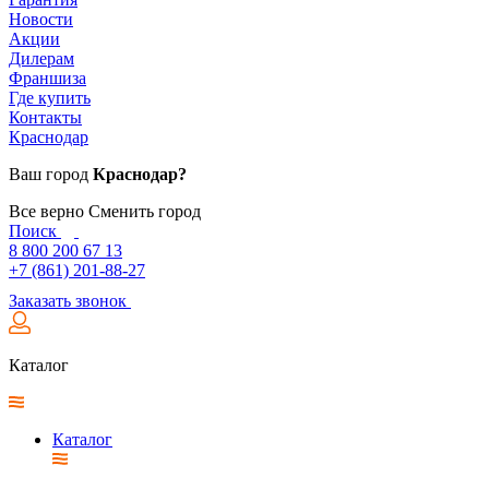
Новости
Акции
Дилерам
Франшиза
Где купить
Контакты
Краснодар
Ваш город
Краснодар?
Все верно
Сменить город
Поиск
8 800 200 67 13
+7 (861) 201-88-27
Заказать звонок
Каталог
Каталог