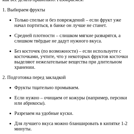
1. Выбираем фрукты
Только спелые и без повреждений – если фрукт уже
начал портиться, в банке он лучше не станет.
Средней плотности – слишком мягкие разварятся, а
слишком твёрдые не дадут нужного вкуса.
Без косточек (по возможности) – если используете с
косточками, учтите, что у некоторых фруктов косточки
выделяют нежелательные вещества при длительном
хранении.
2. Подготовка перед закладкой
Фрукты тщательно промываем.
Если нужно – очищаем от кожуры (например, персики
или абрикосы).
Разрезаем на удобные куски.
Для лучшего вкуса можно бланшировать в кипятке 1-2
минуты.