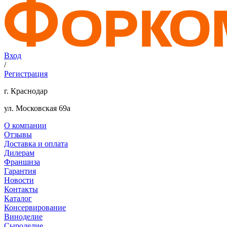
Вход
/
Регистрация
г. Краснодар
ул. Московская 69а
О компании
Отзывы
Доставка и оплата
Дилерам
Франшиза
Гарантия
Новости
Контакты
Каталог
Консервирование
Виноделие
Сыроделие