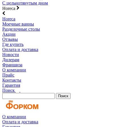
С цельнотянутым дном
Horeca
Horeca
Моечные ванны
Разделочные столы
Акции
Отзывы
Где купить
Оплата и доставка
Новости
Дилерам
Франшиза
О компании
Прайс
Контакты
Гарантия
Поиск
Поиск
О компании
Оплата и доставка
Гарантия