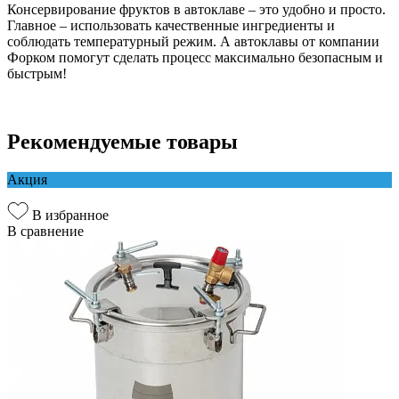
Консервирование фруктов в автоклаве – это удобно и просто.
Главное – использовать качественные ингредиенты и
соблюдать температурный режим. А автоклавы от компании
Форком помогут сделать процесс максимально безопасным и
быстрым!
Рекомендуемые товары
Акция
В избранное
В сравнение