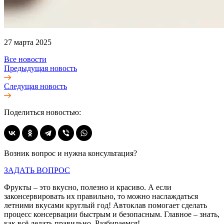
27 марта 2025
Все новости
Предыдущая новость
Следущая новость
Поделиться новостью:
Возник вопрос и нужна консультация?
ЗАДАТЬ ВОПРОС
Фрукты – это вкусно, полезно и красиво. А если
законсервировать их правильно, то можно наслаждаться
летними вкусами круглый год! Автоклав помогает сделать
процесс консервации быстрым и безопасным. Главное – знать,
как всё делать правильно. Разбираемся!