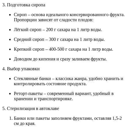
3. Подготовка сиропа
Сироп – основа идеального консервированного фрукта.
Пропорции зависят от сладости плодов:
Лёгкий сироп – 200 г сахара на 1 литр воды.
Средний сироп – 300 г сахара на 1 литр воды.
Крепкий сироп – 400-500 г сахара на 1 литр воды.
Доводим до кипения и сразу заливаем фрукты.
4. Выбор упаковки
Стеклянные банки – классика жанра, удобно хранить и
контролировать состояние продукта.
Реторт-пакеты – современный вариант, удобный в
хранении и транспортировке.
5. Стерилизация в автоклаве
Банки или пакеты заполняем фруктами, оставляя 1,5-2
см до края.