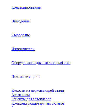
Консервирование
Виноделие
Сыроделие
Измельчители
Оборудование для охоты и рыбалки
Почтовые ящики
Емкости из нержавеющей стали
Автоклавы
Рецепты для автоклавов
Комплектующие для автоклавов