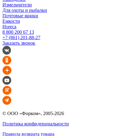
Измельчители
Для охоты и рыбалки
Почтовые ящики
Емкости
Horeca
8 800 200 67 13
+7 (861) 201-88-27
Заказать звонок
© ООО «Форком», 2005-2026
Политика конфиденциальности
Правила возврата товара