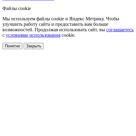
Файлы cookie
Мы используем файлы cookie и Яндекс Метрику. Чтобы
улучшить работу сайта и предоставить вам больше
возможностей. Продолжая использовать сайт, вы
соглашаетесь
с
условиями использования
cookie.
Понятно
Закрыть