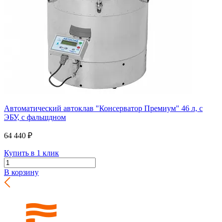
Автоматический автоклав "Консерватор Премиум" 46 л, с
ЭБУ, с фальшдном
64 440 ₽
Купить в 1 клик
В корзину