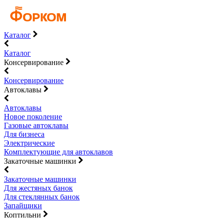
Каталог
Каталог
Консервирование
Консервирование
Автоклавы
Автоклавы
Новое поколение
Газовые автоклавы
Для бизнеса
Электрические
Комплектующие для автоклавов
Закаточные машинки
Закаточные машинки
Для жестяных банок
Для стеклянных банок
Запайщики
Коптильни