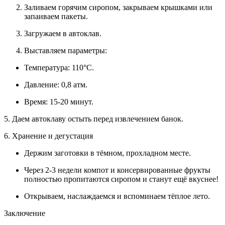
Заливаем горячим сиропом, закрываем крышками или
запаиваем пакеты.
Загружаем в автоклав.
Выставляем параметры:
Температура: 110°C.
Давление: 0,8 атм.
Время: 15-20 минут.
5. Даем автоклаву остыть перед извлечением банок.
6. Хранение и дегустация
Держим заготовки в тёмном, прохладном месте.
Через 2-3 недели компот и консервированные фрукты
полностью пропитаются сиропом и станут ещё вкуснее!
Открываем, наслаждаемся и вспоминаем тёплое лето.
Заключение