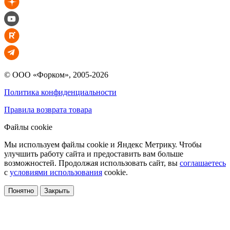
© ООО «Форком», 2005-2026
Политика конфиденциальности
Правила возврата товара
Файлы cookie
Мы используем файлы cookie и Яндекс Метрику. Чтобы
улучшить работу сайта и предоставить вам больше
возможностей. Продолжая использовать сайт, вы
соглашаетесь
с
условиями использования
cookie.
Понятно
Закрыть