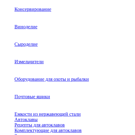
Консервирование
Виноделие
Сыроделие
Измельчители
Оборудование для охоты и рыбалки
Почтовые ящики
Емкости из нержавеющей стали
Автоклавы
Рецепты для автоклавов
Комплектующие для автоклавов