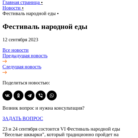
Главная страница
•
Новости
•
Фестиваль народной еды
•
Фестиваль народной еды
12 сентября 2023
Все новости
Предыдущая новость
Следущая новость
Поделиться новостью:
Возник вопрос и нужна консультация?
ЗАДАТЬ ВОПРОС
23 и 24 сентября состоится VI Фестиваль народной еды
"Веселые шкварки", который традиционно пройдет на