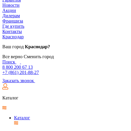
Новости
Акции
Дилерам
Франшиза
Где купить
Контакты
Краснодар
Ваш город
Краснодар?
Все верно
Сменить город
Поиск
8 800 200 67 13
+7 (861) 201-88-27
Заказать звонок
Каталог
Каталог