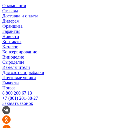
О компании
Отзывы
Доставка и оплата
Дилерам
Франшиза
Гарантия
Новости
Контакты
Каталог
Консервирование
Виноделие
Сыроделие
Измельчители
Для охоты и рыбалки
Почтовые ящики
Емкости
Horeca
8 800 200 67 13
+7 (861) 201-88-27
Заказать звонок