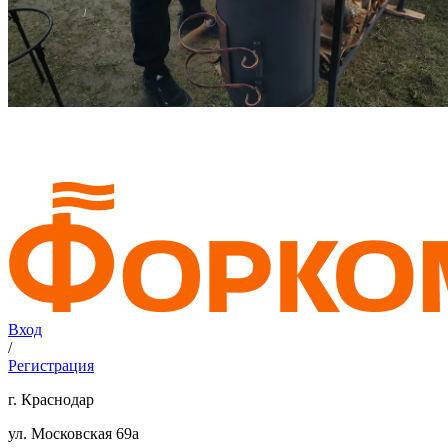
Вход
/
Регистрация
г. Краснодар
ул. Московская 69а