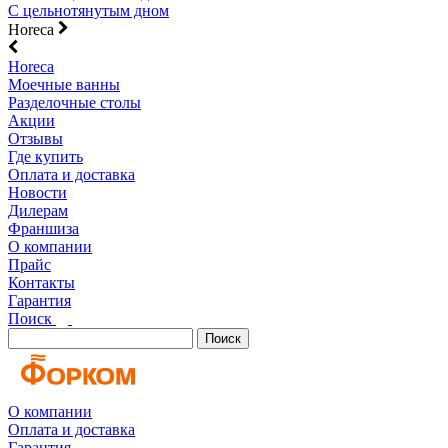
С цельнотянутым дном
Horeca
Horeca
Моечные ванны
Разделочные столы
Акции
Отзывы
Где купить
Оплата и доставка
Новости
Дилерам
Франшиза
О компании
Прайс
Контакты
Гарантия
Поиск
Поиск
О компании
Оплата и доставка
Гарантия