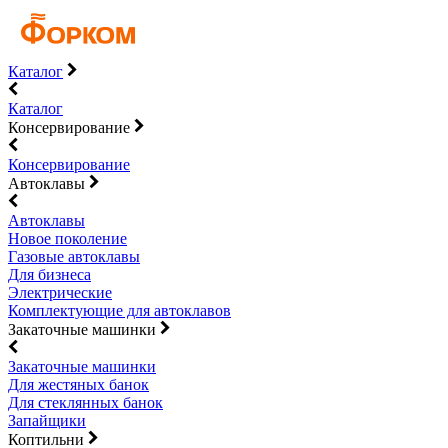
Каталог
Каталог
Консервирование
Консервирование
Автоклавы
Автоклавы
Новое поколение
Газовые автоклавы
Для бизнеса
Электрические
Комплектующие для автоклавов
Закаточные машинки
Закаточные машинки
Для жестяных банок
Для стеклянных банок
Запайщики
Коптильни