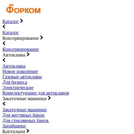
Каталог
Каталог
Консервирование
Консервирование
Автоклавы
Автоклавы
Новое поколение
Газовые автоклавы
Для бизнеса
Электрические
Комплектующие для автоклавов
Закаточные машинки
Закаточные машинки
Для жестяных банок
Для стеклянных банок
Запайщики
Коптильни