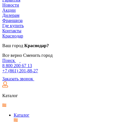
Новости
Акции
Дилерам
Франшиза
Где купить
Контакты
Краснодар
Ваш город
Краснодар?
Все верно
Сменить город
Поиск
8 800 200 67 13
+7 (861) 201-88-27
Заказать звонок
Каталог
Каталог