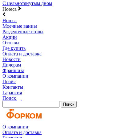
С цельнотянутым дном
Horeca
Horeca
Моечные ванны
Разделочные столы
Акции
Отзывы
Где купить
Оплата и доставка
Новости
Дилерам
Франшиза
О компании
Прайс
Контакты
Гарантия
Поиск
Поиск
О компании
Оплата и доставка
Гарантия