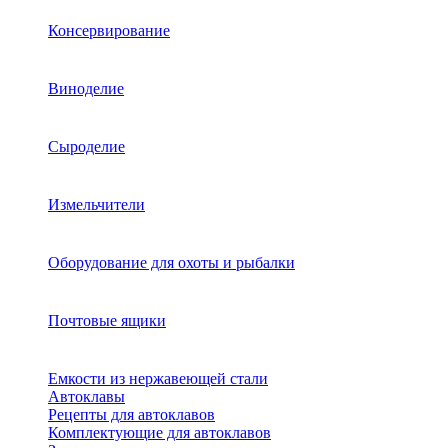
Консервирование
Виноделие
Сыроделие
Измельчители
Оборудование для охоты и рыбалки
Почтовые ящики
Емкости из нержавеющей стали
Автоклавы
Рецепты для автоклавов
Комплектующие для автоклавов