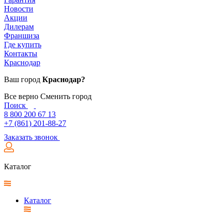
Новости
Акции
Дилерам
Франшиза
Где купить
Контакты
Краснодар
Ваш город
Краснодар?
Все верно
Сменить город
Поиск
8 800 200 67 13
+7 (861) 201-88-27
Заказать звонок
Каталог
Каталог