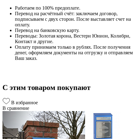
Работаем по 100% предоплате.
Перевод на расчётный счёт: заключаем договор,
подписываем с двух сторон. После выставляет счет на
оплату.
Перевод на банковскую карту.
Переводы: Золотая корона, Вестерн Юнион, Колибри,
Контакт и другие.
Оплату принимаем только в рублях. После получения
денег, оформляем документы на отгрузку и отправляем
Ваш заказ.
С этим товаром покупают
В избранное
В сравнение