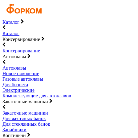
Каталог
Каталог
Консервирование
Консервирование
Автоклавы
Автоклавы
Новое поколение
Газовые автоклавы
Для бизнеса
Электрические
Комплектующие для автоклавов
Закаточные машинки
Закаточные машинки
Для жестяных банок
Для стеклянных банок
Запайщики
Коптильни