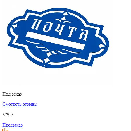
Под заказ
Смотреть отзывы
575 ₽
Предзаказ