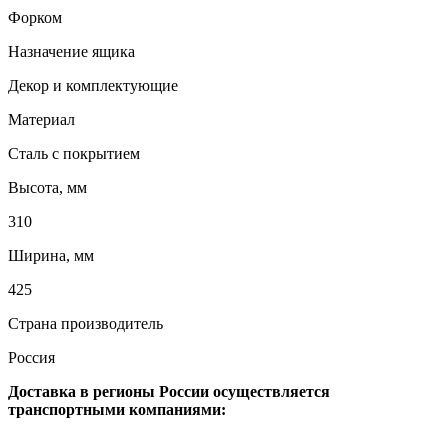
Форком
Назначение ящика
Декор и комплектующие
Материал
Сталь с покрытием
Высота, мм
310
Ширина, мм
425
Страна производитель
Россия
Доставка в регионы России осуществляется
транспортными компаниями: