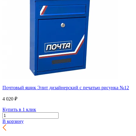
Почтовый ящик Элит дизайнерский с печатью рисунка №12
4 020 ₽
Купить в 1 клик
В корзину