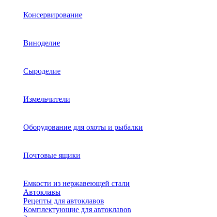
Консервирование
Виноделие
Сыроделие
Измельчители
Оборудование для охоты и рыбалки
Почтовые ящики
Емкости из нержавеющей стали
Автоклавы
Рецепты для автоклавов
Комплектующие для автоклавов