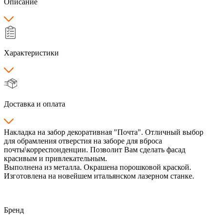
Описание
Характеристики
Доставка и оплата
Накладка на забор декоративная "Почта". Отличный выбор
для обрамления отверстия на заборе для вброса
почты\корреспонденции. Позволит Вам сделать фасад
красивым и привлекательным.
Выполнена из металла. Окрашена порошковой краской.
Изготовлена на новейшем итальянском лазерном станке.
Бренд