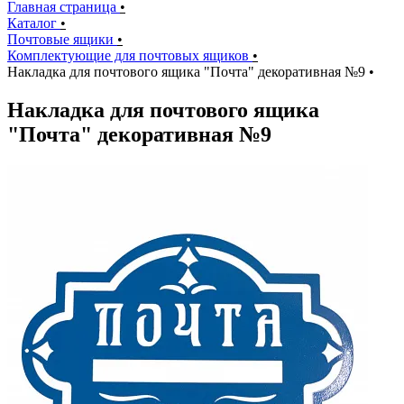
Главная страница
•
Каталог
•
Почтовые ящики
•
Комплектующие для почтовых ящиков
•
Накладка для почтового ящика "Почта" декоративная №9
•
Накладка для почтового ящика
"Почта" декоративная №9