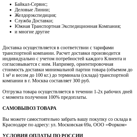
Байкал-Сервис;
Деловые Линии;
Желдорэкспедиция;
Служба Доставки;
Южная Транспортная Экспедиционная Компания;
и многие другие
Доставка осуществляется в соответствии с тарифами
транспортной компании. Расчет доставки производится
индивидуально с учетом потребностей каждого Клиента и
согласовывается с ним. Например, ориентировочная
стоимость доставки минимальной партии товара (объемом до
1 м³ и весом до 100 кг.) до терминала (склада) транспортной
компании в г. Москва составляет 300 руб.
Отгрузка товара осуществляется в течении 1-2х рабочих дней
с момента получения 100% предоплаты.
САМОВЫВОЗ ТОВАРА
Вы можете самостоятельно забрать вашу покупку со склада в
Краснодаре по адресу: ул. Московская 69а, ООО «Форком»
УСЛОВИЯ ОПЛАТЫ ПО РОССИИ