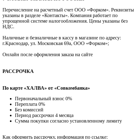
Перечисление на расчетный счет ООО «Форком». Реквизиты
указаны в разделе «Контакты». Компания работает по
упрощенной системе налогообложения. Цены указаны без
НДС.
Наличные и безналичные в кассу в магазине по адресу:
г.Краснодар, ул. Московская 69а, ООО «Форком»;
Онлайн после оформления заказа на сайте
РАССРОЧКА
По карте «ХАЛВА» от «Совкомбанка»
Первоначальный взнос 0%
Переплата 0%
Без комиссий
Период рассрочки 4 месяца
Сумма покупки согласно установленному лимиту
Как оформить рассрочку, информация по ссылке: