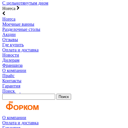
С цельнотянутым дном
Horeca
Horeca
Моечные ванны
Разделочные столы
Акции
Отзывы
Где купить
Оплата и доставка
Новости
Дилерам
Франшиза
О компании
Прайс
Контакты
Гарантия
Поиск
Поиск
О компании
Оплата и доставка
Гарантия