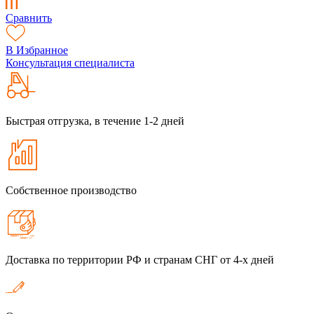
Сравнить
В Избранное
Консультация специалиста
Быстрая отгрузка, в течение 1-2 дней
Собственное производство
Доставка по территории РФ и странам СНГ от 4-х дней