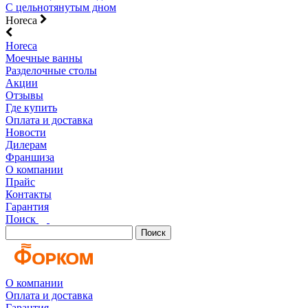
С цельнотянутым дном
Horeca
Horeca
Моечные ванны
Разделочные столы
Акции
Отзывы
Где купить
Оплата и доставка
Новости
Дилерам
Франшиза
О компании
Прайс
Контакты
Гарантия
Поиск
Поиск
О компании
Оплата и доставка
Гарантия