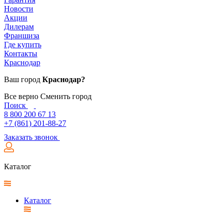
Новости
Акции
Дилерам
Франшиза
Где купить
Контакты
Краснодар
Ваш город
Краснодар?
Все верно
Сменить город
Поиск
8 800 200 67 13
+7 (861) 201-88-27
Заказать звонок
Каталог
Каталог