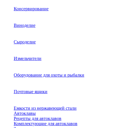
Консервирование
Виноделие
Сыроделие
Измельчители
Оборудование для охоты и рыбалки
Почтовые ящики
Емкости из нержавеющей стали
Автоклавы
Рецепты для автоклавов
Комплектующие для автоклавов