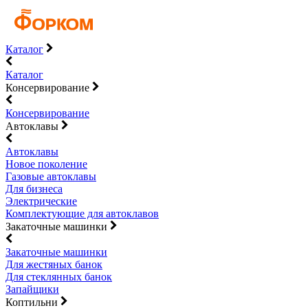
Каталог
Каталог
Консервирование
Консервирование
Автоклавы
Автоклавы
Новое поколение
Газовые автоклавы
Для бизнеса
Электрические
Комплектующие для автоклавов
Закаточные машинки
Закаточные машинки
Для жестяных банок
Для стеклянных банок
Запайщики
Коптильни