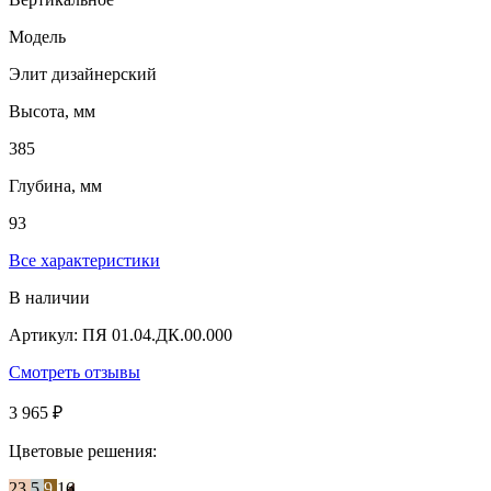
Модель
Элит дизайнерский
Высота, мм
385
Глубина, мм
93
Все характеристики
В наличии
Артикул: ПЯ 01.04.ДК.00.000
Смотреть отзывы
3 965 ₽
Цветовые решения:
23
5
9
16