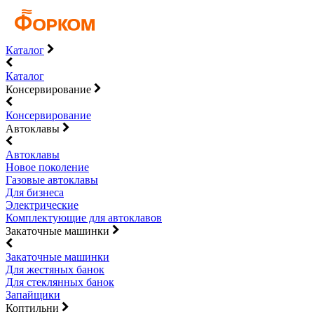
Каталог
Каталог
Консервирование
Консервирование
Автоклавы
Автоклавы
Новое поколение
Газовые автоклавы
Для бизнеса
Электрические
Комплектующие для автоклавов
Закаточные машинки
Закаточные машинки
Для жестяных банок
Для стеклянных банок
Запайщики
Коптильни