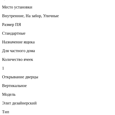
Место установки
Внутренние, На забор, Уличные
Размер ПЯ
Стандартные
Назначение ящика
Для частного дома
Количество ячеек
1
Открывание дверцы
Вертикальное
Модель
Элит дизайнерский
Тип