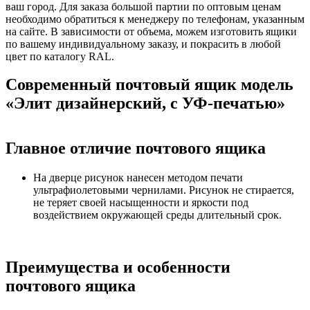
ваш город. Для заказа большой партии по оптовым ценам
необходимо обратиться к менеджеру по телефонам, указанным
на сайте. В зависимости от объема, можем изготовить ящики
по вашему индивидуальному заказу, и покрасить в любой
цвет по каталогу RAL.
Современный почтовый ящик модель
«Элит дизайнерский, с УФ-печатью»
Главное отличие почтового ящика
На дверце рисунок нанесен методом печати
ультрафиолетовыми чернилами. Рисунок не стирается,
не теряет своей насыщенности и яркости под
воздействием окружающей среды длительный срок.
​​​​​​​
Преимущества и особенности
почтового ящика