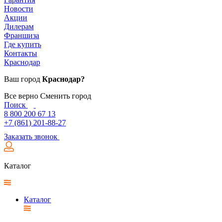
Новости
Акции
Дилерам
Франшиза
Где купить
Контакты
Краснодар
Ваш город
Краснодар?
Все верно
Сменить город
Поиск
8 800 200 67 13
+7 (861) 201-88-27
Заказать звонок
Каталог
Каталог