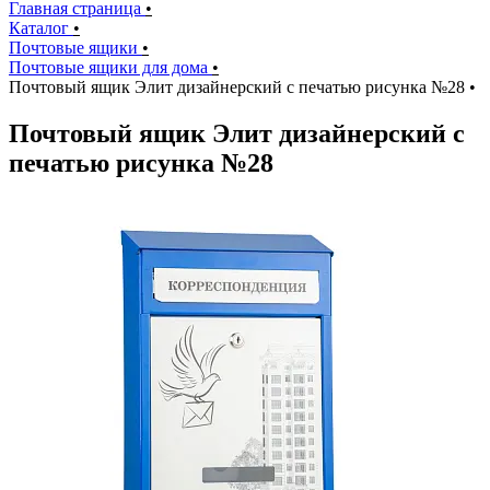
Главная страница
•
Каталог
•
Почтовые ящики
•
Почтовые ящики для дома
•
Почтовый ящик Элит дизайнерский с печатью рисунка №28
•
Почтовый ящик Элит дизайнерский с
печатью рисунка №28