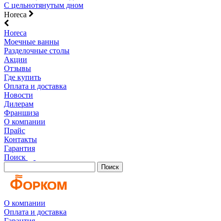
С цельнотянутым дном
Horeca
Horeca
Моечные ванны
Разделочные столы
Акции
Отзывы
Где купить
Оплата и доставка
Новости
Дилерам
Франшиза
О компании
Прайс
Контакты
Гарантия
Поиск
Поиск
О компании
Оплата и доставка
Гарантия