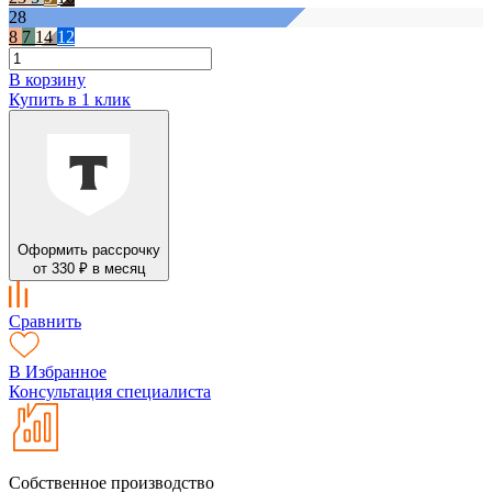
28
8
7
14
12
В корзину
Купить в 1 клик
Оформить рассрочку
от 330 ₽ в месяц
Сравнить
В Избранное
Консультация специалиста
Собственное производство