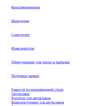
Консервирование
Виноделие
Сыроделие
Измельчители
Оборудование для охоты и рыбалки
Почтовые ящики
Емкости из нержавеющей стали
Автоклавы
Рецепты для автоклавов
Комплектующие для автоклавов