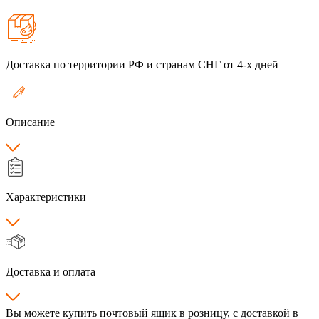
Доставка по территории РФ и странам СНГ от 4-х дней
Описание
Характеристики
Доставка и оплата
Вы можете купить почтовый ящик в розницу, с доставкой в