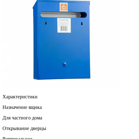
Характеристики
Назначение ящика
Для частного дома
Открывание дверцы
Вертикальное