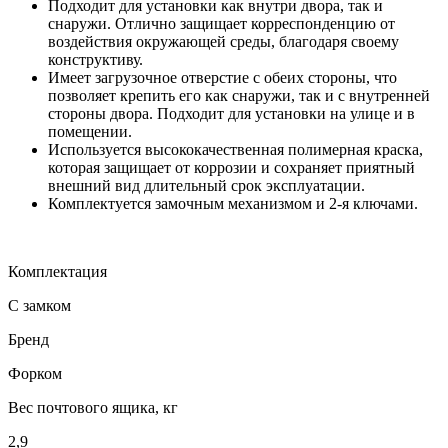
Подходит для установки как внутри двора, так и
снаружи. Отлично защищает корреспонденцию от
воздействия окружающей среды, благодаря своему
конструктиву.
Имеет загрузочное отверстие с обеих стороны, что
позволяет крепить его как снаружи, так и с внутренней
стороны двора. Подходит для установки на улице и в
помещении.
Используется высококачественная полимерная краска,
которая защищает от коррозии и сохраняет приятный
внешний вид длительный срок эксплуатации.
Комплектуется замочным механизмом и 2-я ключами.
Комплектация
С замком
Бренд
Форком
Вес почтового ящика, кг
2,9