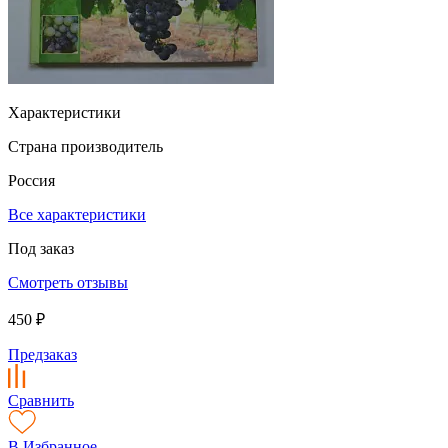
Характеристики
Страна производитель
Россия
Все характеристики
Под заказ
Смотреть отзывы
450 ₽
Предзаказ
Сравнить
В Избранное