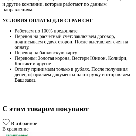
и другие компании, которые работают по данным
направлениям.
УСЛОВИЯ ОПЛАТЫ ДЛЯ СТРАН СНГ
Работаем по 100% предоплате.
Перевод на расчётный счёт: заключаем договор,
подписываем с двух сторон. После выставляет счет на
оплату.
Перевод на банковскую карту.
Переводы: Золотая корона, Вестерн Юнион, Колибри,
Контакт и другие.
Оплату принимаем только в рублях. После получения
денег, оформляем документы на отгрузку и отправляем
Ваш заказ.
С этим товаром покупают
В избранное
В сравнение