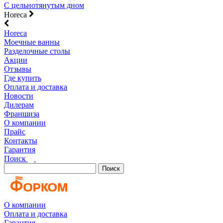
С цельнотянутым дном
Horeca
Horeca
Моечные ванны
Разделочные столы
Акции
Отзывы
Где купить
Оплата и доставка
Новости
Дилерам
Франшиза
О компании
Прайс
Контакты
Гарантия
Поиск
Поиск
О компании
Оплата и доставка
Гарантия