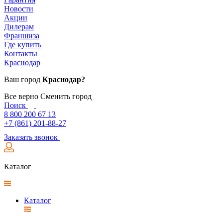
Новости
Акции
Дилерам
Франшиза
Где купить
Контакты
Краснодар
Ваш город
Краснодар?
Все верно
Сменить город
Поиск
8 800 200 67 13
+7 (861) 201-88-27
Заказать звонок
Каталог
Каталог