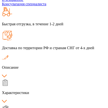
Консультация специалиста
Быстрая отгрузка, в течение 1-2 дней
Доставка по территории РФ и странам СНГ от 4-х дней
Описание
Характеристики