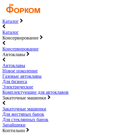
Каталог
Каталог
Консервирование
Консервирование
Автоклавы
Автоклавы
Новое поколение
Газовые автоклавы
Для бизнеса
Электрические
Комплектующие для автоклавов
Закаточные машинки
Закаточные машинки
Для жестяных банок
Для стеклянных банок
Запайщики
Коптильни