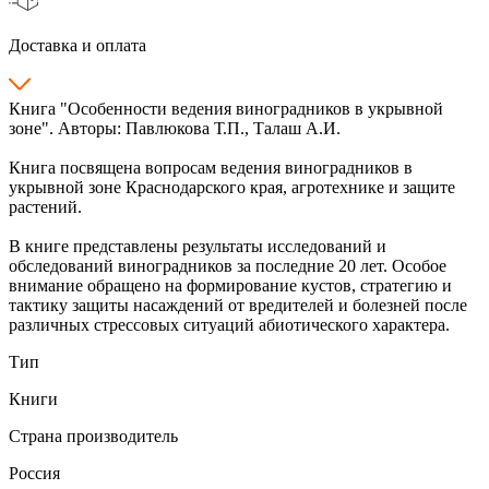
Доставка и оплата
Книга "Особенности ведения виноградников в укрывной
зоне". Авторы: Павлюкова Т.П., Талаш А.И.
Книга посвящена вопросам ведения виноградников в
укрывной зоне Краснодарского края, агротехнике и защите
растений.
В книге представлены результаты исследований и
обследований виноградников за последние 20 лет. Особое
внимание обращено на формирование кустов, стратегию и
тактику защиты насаждений от вредителей и болезней после
различных стрессовых ситуаций абиотического характера.
Тип
Книги
Страна производитель
Россия