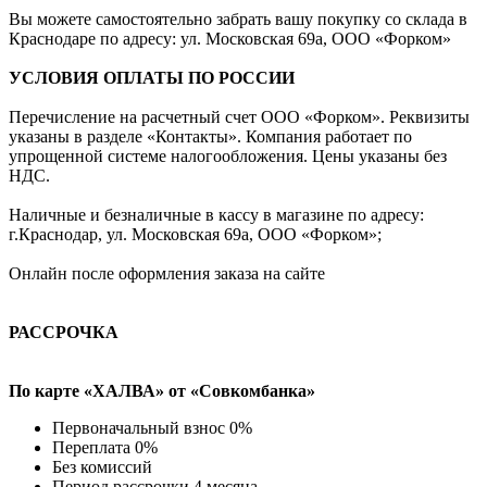
Вы можете самостоятельно забрать вашу покупку со склада в
Краснодаре по адресу: ул. Московская 69а, ООО «Форком»
УСЛОВИЯ ОПЛАТЫ ПО РОССИИ
Перечисление на расчетный счет ООО «Форком». Реквизиты
указаны в разделе «Контакты». Компания работает по
упрощенной системе налогообложения. Цены указаны без
НДС.
Наличные и безналичные в кассу в магазине по адресу:
г.Краснодар, ул. Московская 69а, ООО «Форком»;
Онлайн после оформления заказа на сайте
РАССРОЧКА
По карте «ХАЛВА» от «Совкомбанка»
Первоначальный взнос 0%
Переплата 0%
Без комиссий
Период рассрочки 4 месяца