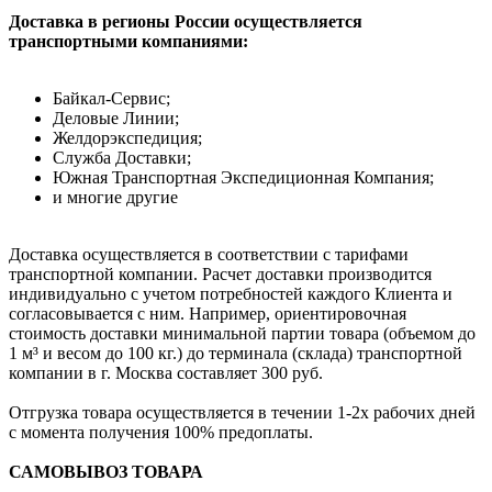
Доставка в регионы России осуществляется
транспортными компаниями:
Байкал-Сервис;
Деловые Линии;
Желдорэкспедиция;
Служба Доставки;
Южная Транспортная Экспедиционная Компания;
и многие другие
Доставка осуществляется в соответствии с тарифами
транспортной компании. Расчет доставки производится
индивидуально с учетом потребностей каждого Клиента и
согласовывается с ним. Например, ориентировочная
стоимость доставки минимальной партии товара (объемом до
1 м³ и весом до 100 кг.) до терминала (склада) транспортной
компании в г. Москва составляет 300 руб.
Отгрузка товара осуществляется в течении 1-2х рабочих дней
с момента получения 100% предоплаты.
САМОВЫВОЗ ТОВАРА