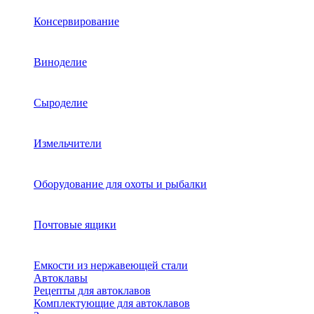
Консервирование
Виноделие
Сыроделие
Измельчители
Оборудование для охоты и рыбалки
Почтовые ящики
Емкости из нержавеющей стали
Автоклавы
Рецепты для автоклавов
Комплектующие для автоклавов