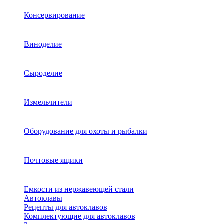
Консервирование
Виноделие
Сыроделие
Измельчители
Оборудование для охоты и рыбалки
Почтовые ящики
Емкости из нержавеющей стали
Автоклавы
Рецепты для автоклавов
Комплектующие для автоклавов