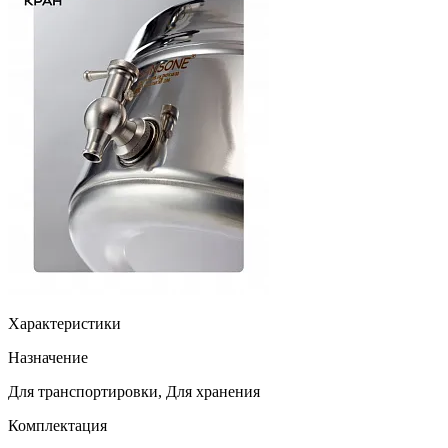
Характеристики
Назначение
Для транспортировки, Для хранения
Комплектация