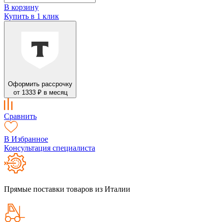
В корзину
Купить в 1 клик
Оформить рассрочку
от 1333 ₽ в месяц
Сравнить
В Избранное
Консультация специалиста
Прямые поставки товаров из Италии