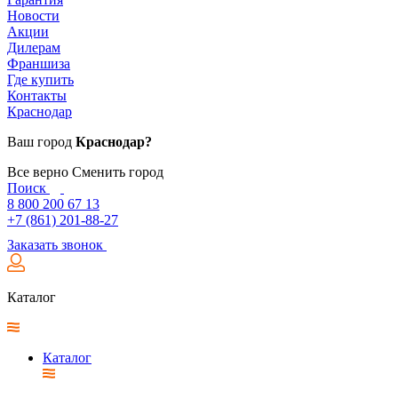
Новости
Акции
Дилерам
Франшиза
Где купить
Контакты
Краснодар
Ваш город
Краснодар?
Все верно
Сменить город
Поиск
8 800 200 67 13
+7 (861) 201-88-27
Заказать звонок
Каталог
Каталог