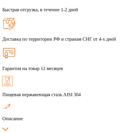
Быстрая отгрузка, в течение 1-2 дней
Доставка по территории РФ и странам СНГ от 4-х дней
Гарантия на товар 12 месяцев
Пищевая нержавеющая сталь AISI 304
Описание