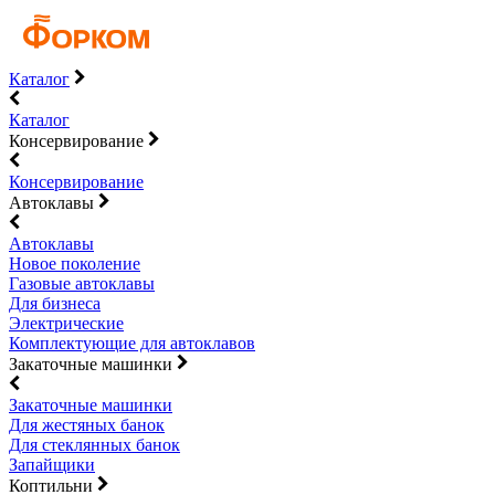
Каталог
Каталог
Консервирование
Консервирование
Автоклавы
Автоклавы
Новое поколение
Газовые автоклавы
Для бизнеса
Электрические
Комплектующие для автоклавов
Закаточные машинки
Закаточные машинки
Для жестяных банок
Для стеклянных банок
Запайщики
Коптильни