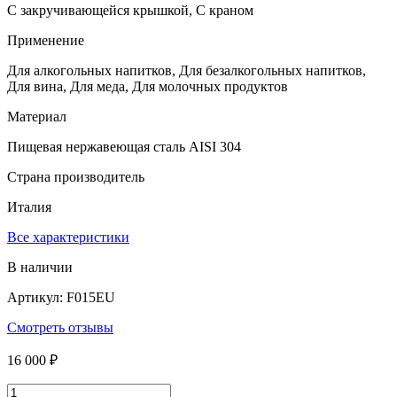
С закручивающейся крышкой, С краном
Применение
Для алкогольных напитков, Для безалкогольных напитков,
Для вина, Для меда, Для молочных продуктов
Материал
Пищевая нержавеющая сталь AISI 304
Страна производитель
Италия
Все характеристики
В наличии
Артикул: F015EU
Смотреть отзывы
16 000 ₽