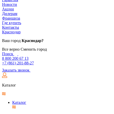
Новости
Акции
Дилерам
Франшиза
Где купить
Контакты
Краснодар
Ваш город
Краснодар?
Все верно
Сменить город
Поиск
8 800 200 67 13
+7 (861) 201-88-27
Заказать звонок
Каталог
Каталог