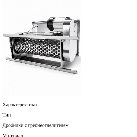
Характеристики
Тип
Дробилки с гребнеотделителем
Материал