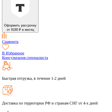
Оформить рассрочку
от 9180 ₽ в месяц
Сравнить
В Избранное
Консультация специалиста
Быстрая отгрузка, в течение 1-2 дней
Доставка по территории РФ и странам СНГ от 4-х дней