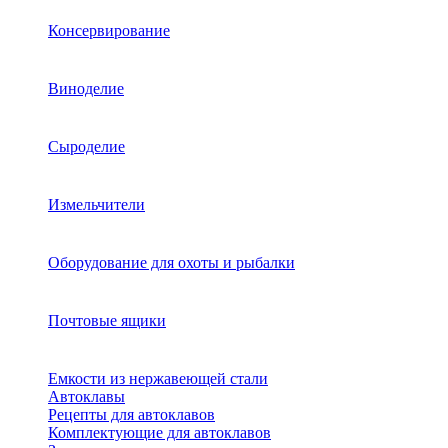
Консервирование
Виноделие
Сыроделие
Измельчители
Оборудование для охоты и рыбалки
Почтовые ящики
Емкости из нержавеющей стали
Автоклавы
Рецепты для автоклавов
Комплектующие для автоклавов