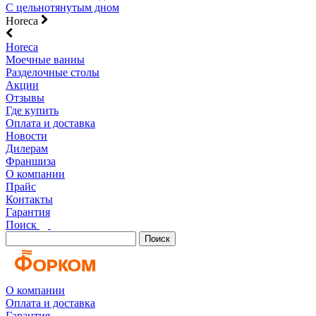
С цельнотянутым дном
Horeca
Horeca
Моечные ванны
Разделочные столы
Акции
Отзывы
Где купить
Оплата и доставка
Новости
Дилерам
Франшиза
О компании
Прайс
Контакты
Гарантия
Поиск
Поиск
О компании
Оплата и доставка
Гарантия