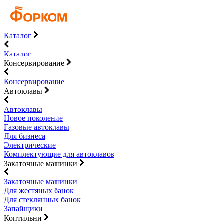
Каталог
Каталог
Консервирование
Консервирование
Автоклавы
Автоклавы
Новое поколение
Газовые автоклавы
Для бизнеса
Электрические
Комплектующие для автоклавов
Закаточные машинки
Закаточные машинки
Для жестяных банок
Для стеклянных банок
Запайщики
Коптильни