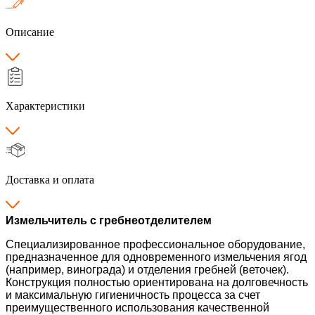
Описание
Характеристики
Доставка и оплата
Измельчитель с гребнеотделителем
Специализированное профессиональное оборудование,
предназначенное для одновременного измельчения ягод
(например, винограда) и отделения гребней (веточек).
Конструкция полностью ориентирована на долговечность
и максимальную гигиеничность процесса за счет
преимущественного использования качественной