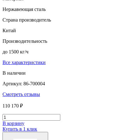
Нержавеющая сталь
Страна производитель
Китай
Производительность
до 1500 кг/ч
Все характеристики
В наличии
Артикул: 86-700004
Смотреть отзывы
110 170 ₽
В корзину
Купить в 1 клик