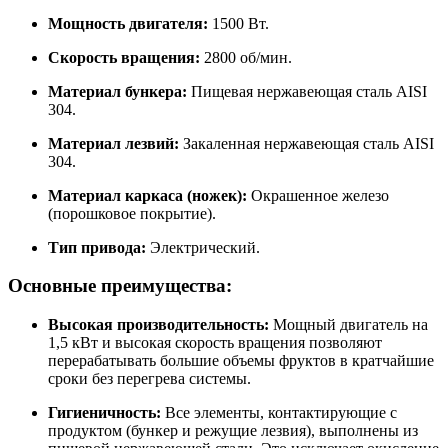
Мощность двигателя:
1500 Вт.
Скорость вращения:
2800 об/мин.
Материал бункера:
Пищевая нержавеющая сталь AISI
304.
Материал лезвий:
Закаленная нержавеющая сталь AISI
304.
Материал каркаса (ножек):
Окрашенное железо
(порошковое покрытие).
Тип привода:
Электрический.
Основные преимущества:
Высокая производительность:
Мощный двигатель на
1,5 кВт и высокая скорость вращения позволяют
перерабатывать большие объемы фруктов в кратчайшие
сроки без перегрева системы.
Гигиеничность:
Все элементы, контактирующие с
продуктом (бункер и режущие лезвия), выполнены из