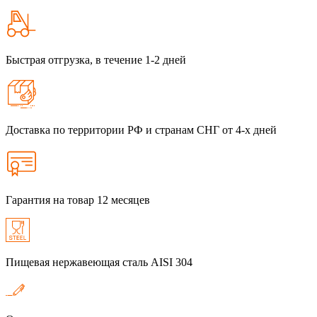
Быстрая отгрузка, в течение 1-2 дней
Доставка по территории РФ и странам СНГ от 4-х дней
Гарантия на товар 12 месяцев
Пищевая нержавеющая сталь AISI 304