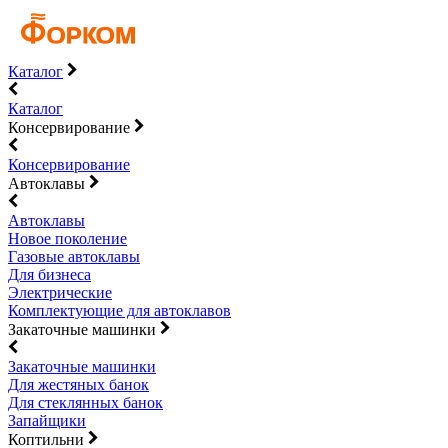
Каталог
Каталог
Консервирование
Консервирование
Автоклавы
Автоклавы
Новое поколение
Газовые автоклавы
Для бизнеса
Электрические
Комплектующие для автоклавов
Закаточные машинки
Закаточные машинки
Для жестяных банок
Для стеклянных банок
Запайщики
Коптильни