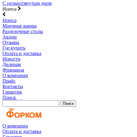
С цельнотянутым дном
Horeca
Horeca
Моечные ванны
Разделочные столы
Акции
Отзывы
Где купить
Оплата и доставка
Новости
Дилерам
Франшиза
О компании
Прайс
Контакты
Гарантия
Поиск
Поиск
О компании
Оплата и доставка
Гарантия