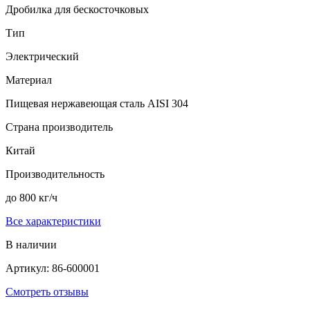
Дробилка для бескосточковых
Тип
Электрический
Материал
Пищевая нержавеющая сталь AISI 304
Страна производитель
Китай
Производительность
до 800 кг/ч
Все характеристики
В наличии
Артикул: 86-600001
Смотреть отзывы