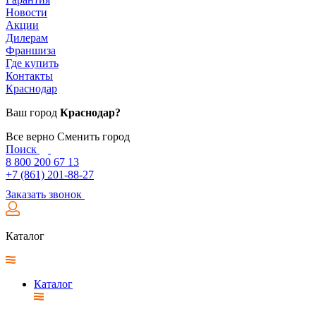
Новости
Акции
Дилерам
Франшиза
Где купить
Контакты
Краснодар
Ваш город
Краснодар?
Все верно
Сменить город
Поиск
8 800 200 67 13
+7 (861) 201-88-27
Заказать звонок
Каталог
Каталог