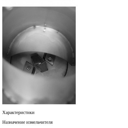
Характеристики
Назначение измельчителя