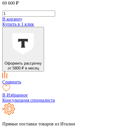
69 600 ₽
В корзину
Купить в 1 клик
Оформить рассрочку
от 5800 ₽ в месяц
Сравнить
В Избранное
Консультация специалиста
Прямые поставки товаров из Италии