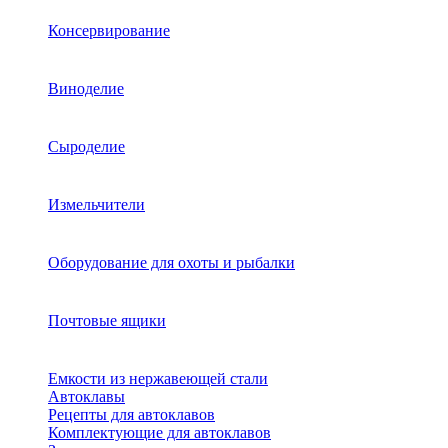
Консервирование
Виноделие
Сыроделие
Измельчители
Оборудование для охоты и рыбалки
Почтовые ящики
Емкости из нержавеющей стали
Автоклавы
Рецепты для автоклавов
Комплектующие для автоклавов