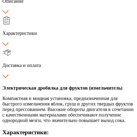
Описание
Характеристики
Доставка и оплата
Электрическая дробилка для фруктов (измельчитель)
Компактная и мощная установка, предназначенная для
быстрого измельчения яблок, груш и других твердых фруктов
перед прессованием. Высокие обороты двигателя в сочетании
с качественными материалами обеспечивают получение
однородной мезги, что значительно повышает выход сока.
Характеристики: