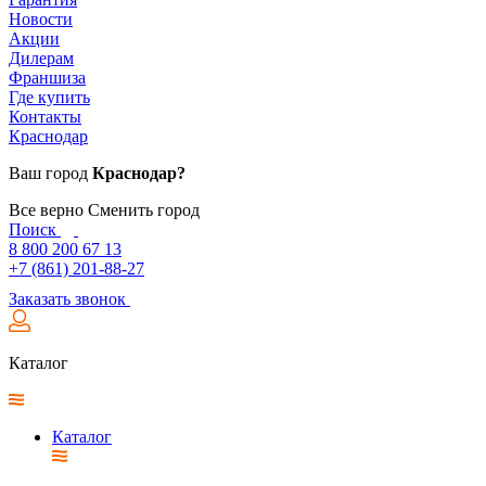
Новости
Акции
Дилерам
Франшиза
Где купить
Контакты
Краснодар
Ваш город
Краснодар?
Все верно
Сменить город
Поиск
8 800 200 67 13
+7 (861) 201-88-27
Заказать звонок
Каталог
Каталог