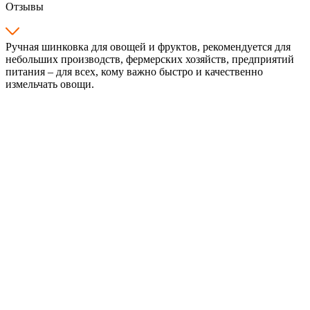
Отзывы
Ручная шинковка для овощей и фруктов, рекомендуется для
небольших производств, фермерских хозяйств, предприятий
питания – для всех, кому важно быстро и качественно
измельчать овощи.