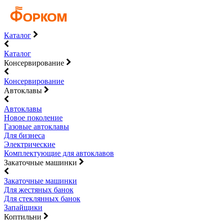
Каталог
Каталог
Консервирование
Консервирование
Автоклавы
Автоклавы
Новое поколение
Газовые автоклавы
Для бизнеса
Электрические
Комплектующие для автоклавов
Закаточные машинки
Закаточные машинки
Для жестяных банок
Для стеклянных банок
Запайщики
Коптильни