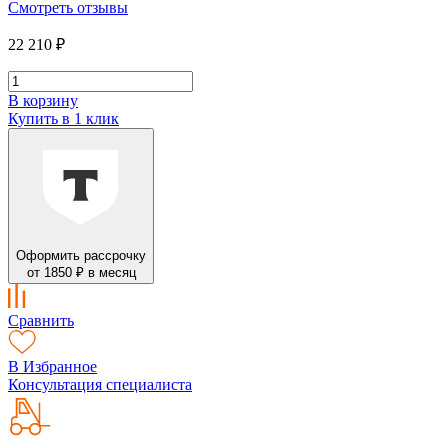
Смотреть отзывы
22 210 ₽
В корзину
Купить в 1 клик
Оформить рассрочку
от 1850 ₽ в месяц
Сравнить
В Избранное
Консультация специалиста