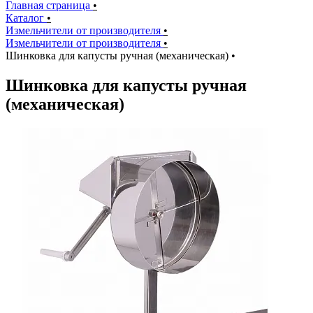
Главная страница
•
Каталог
•
Измельчители от производителя
•
Измельчители от производителя
•
Шинковка для капусты ручная (механическая)
•
Шинковка для капусты ручная
(механическая)