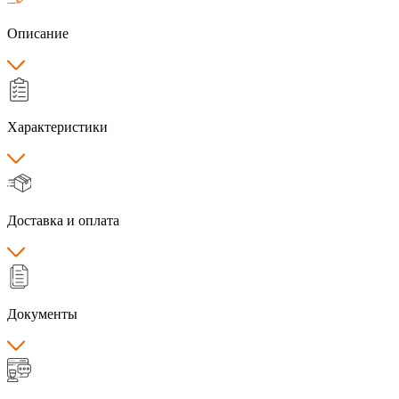
Описание
Характеристики
Доставка и оплата
Документы