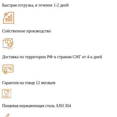
Быстрая отгрузка, в течение 1-2 дней
Собственное производство
Доставка по территории РФ и странам СНГ от 4-х дней
Гарантия на товар 12 месяцев
Пищевая нержавеющая сталь AISI 304