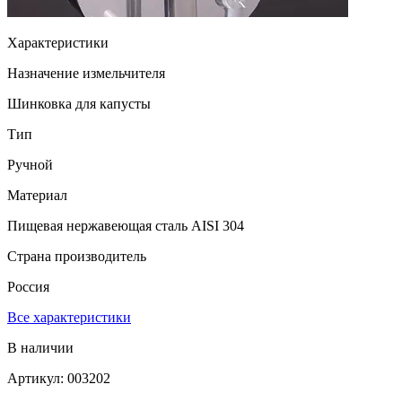
Характеристики
Назначение измельчителя
Шинковка для капусты
Тип
Ручной
Материал
Пищевая нержавеющая сталь AISI 304
Страна производитель
Россия
Все характеристики
В наличии
Артикул: 003202