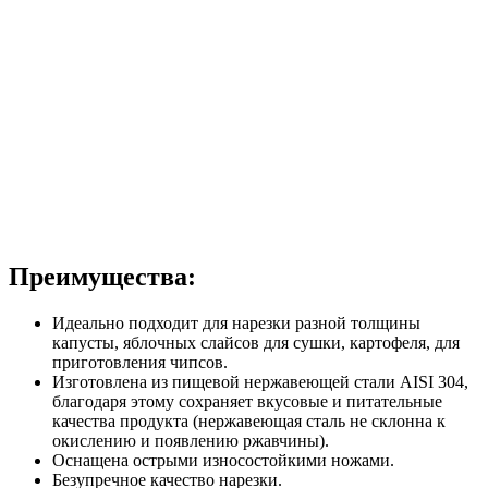
Преимущества:
Идеально подходит для нарезки разной толщины
капусты, яблочных слайсов для сушки, картофеля, для
приготовления чипсов.
Изготовлена из пищевой нержавеющей стали AISI 304,
благодаря этому сохраняет вкусовые и питательные
качества продукта (нержавеющая сталь не склонна к
окислению и появлению ржавчины).
Оснащена острыми износостойкими ножами.
Безупречное качество нарезки.