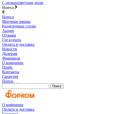
С цельнотянутым дном
Horeca
Horeca
Моечные ванны
Разделочные столы
Акции
Отзывы
Где купить
Оплата и доставка
Новости
Дилерам
Франшиза
О компании
Прайс
Контакты
Гарантия
Поиск
Поиск
О компании
Оплата и доставка
Гарантия