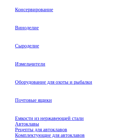
Консервирование
Виноделие
Сыроделие
Измельчители
Оборудование для охоты и рыбалки
Почтовые ящики
Емкости из нержавеющей стали
Автоклавы
Рецепты для автоклавов
Комплектующие для автоклавов