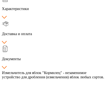
Характеристики
Доставка и оплата
Документы
Измельчитель для яблок "Кормилец" - незаменимое
устройство для дробления (измельчения) яблок любых сортов.