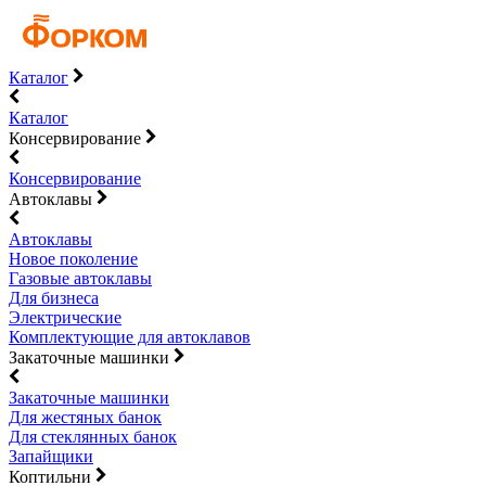
Каталог
Каталог
Консервирование
Консервирование
Автоклавы
Автоклавы
Новое поколение
Газовые автоклавы
Для бизнеса
Электрические
Комплектующие для автоклавов
Закаточные машинки
Закаточные машинки
Для жестяных банок
Для стеклянных банок
Запайщики
Коптильни