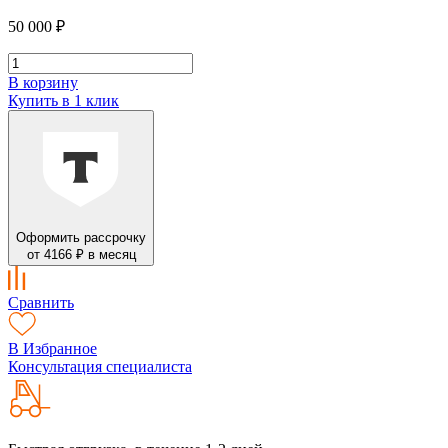
50 000 ₽
В корзину
Купить в 1 клик
Оформить рассрочку
от 4166 ₽ в месяц
Сравнить
В Избранное
Консультация специалиста