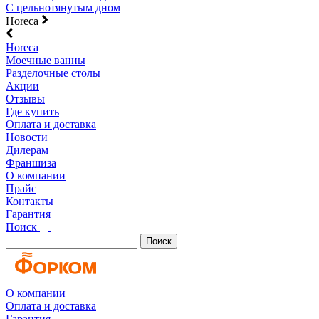
С цельнотянутым дном
Horeca
Horeca
Моечные ванны
Разделочные столы
Акции
Отзывы
Где купить
Оплата и доставка
Новости
Дилерам
Франшиза
О компании
Прайс
Контакты
Гарантия
Поиск
Поиск
О компании
Оплата и доставка
Гарантия