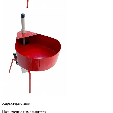
Характеристики
Назначение измельчителя