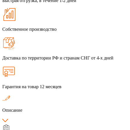
Быстрая отгрузка, в течение 1-2 дней
Собственное производство
Доставка по территории РФ и странам СНГ от 4-х дней
Гарантия на товар 12 месяцев
Описание