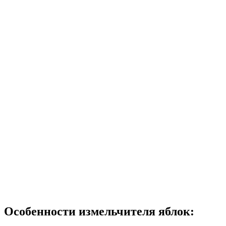
Особенности измельчителя яблок: