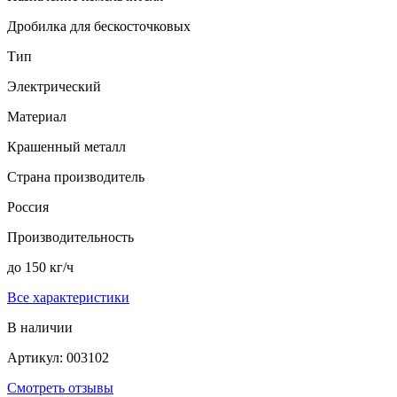
Дробилка для бескосточковых
Тип
Электрический
Материал
Крашенный металл
Страна производитель
Россия
Производительность
до 150 кг/ч
Все характеристики
В наличии
Артикул: 003102
Смотреть отзывы