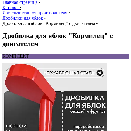
Главная страница
•
Каталог
•
Измельчители от производителя
•
Дробилки для яблок
•
Дробилка для яблок "Кормилец" с двигателем
•
Дробилка для яблок "Кормилец" с
двигателем
КОМПЛЕКТ