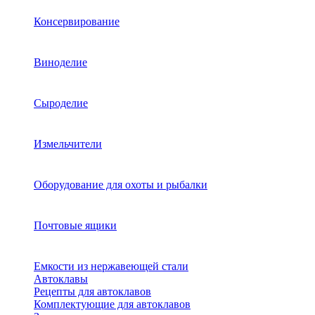
Консервирование
Виноделие
Сыроделие
Измельчители
Оборудование для охоты и рыбалки
Почтовые ящики
Емкости из нержавеющей стали
Автоклавы
Рецепты для автоклавов
Комплектующие для автоклавов