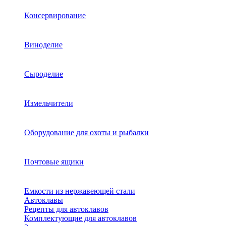
Консервирование
Виноделие
Сыроделие
Измельчители
Оборудование для охоты и рыбалки
Почтовые ящики
Емкости из нержавеющей стали
Автоклавы
Рецепты для автоклавов
Комплектующие для автоклавов