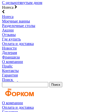
С цельнотянутым дном
Horeca
Horeca
Моечные ванны
Разделочные столы
Акции
Отзывы
Где купить
Оплата и доставка
Новости
Дилерам
Франшиза
О компании
Прайс
Контакты
Гарантия
Поиск
Поиск
О компании
Оплата и доставка
Гарантия