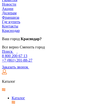
Новости
Акции
Дилерам
Франшиза
Где купить
Контакты
Краснодар
Ваш город
Краснодар?
Все верно
Сменить город
Поиск
8 800 200 67 13
+7 (861) 201-88-27
Заказать звонок
Каталог
Каталог