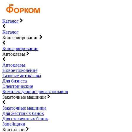
Каталог
Каталог
Консервирование
Консервирование
Автоклавы
Автоклавы
Новое поколение
Газовые автоклавы
Для бизнеса
Электрические
Комплектующие для автоклавов
Закаточные машинки
Закаточные машинки
Для жестяных банок
Для стеклянных банок
Запайщики
Коптильни