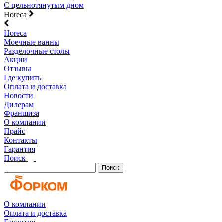
С цельнотянутым дном
Horeca
Horeca
Моечные ванны
Разделочные столы
Акции
Отзывы
Где купить
Оплата и доставка
Новости
Дилерам
Франшиза
О компании
Прайс
Контакты
Гарантия
Поиск
Поиск
О компании
Оплата и доставка
Гарантия