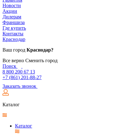
Новости
Акции
Дилерам
Франшиза
Где купить
Контакты
Краснодар
Ваш город
Краснодар?
Все верно
Сменить город
Поиск
8 800 200 67 13
+7 (861) 201-88-27
Заказать звонок
Каталог
Каталог