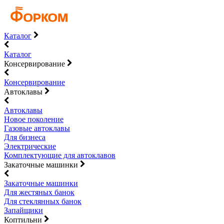
Каталог
Каталог
Консервирование
Консервирование
Автоклавы
Автоклавы
Новое поколение
Газовые автоклавы
Для бизнеса
Электрические
Комплектующие для автоклавов
Закаточные машинки
Закаточные машинки
Для жестяных банок
Для стеклянных банок
Запайщики
Коптильни