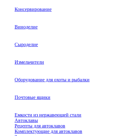
Консервирование
Виноделие
Сыроделие
Измельчители
Оборудование для охоты и рыбалки
Почтовые ящики
Емкости из нержавеющей стали
Автоклавы
Рецепты для автоклавов
Комплектующие для автоклавов