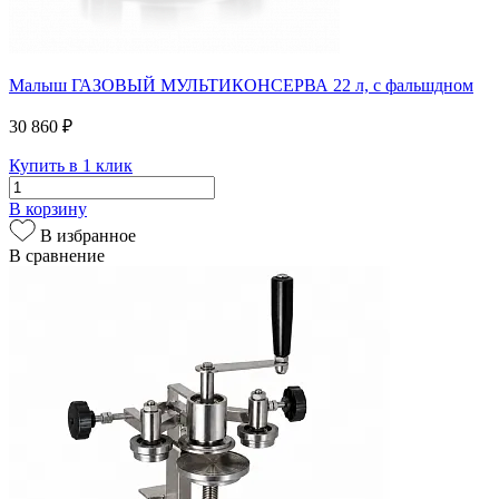
Малыш ГАЗОВЫЙ МУЛЬТИКОНСЕРВА 22 л, с фальшдном
30 860 ₽
Купить в 1 клик
В корзину
В избранное
В сравнение