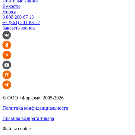
Почтовые ящики
Емкости
Horeca
8 800 200 67 13
+7 (861) 201-88-27
Заказать звонок
© ООО «Форком», 2005-2026
Политика конфиденциальности
Правила возврата товара
Файлы cookie