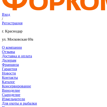
Вход
/
Регистрация
г. Краснодар
ул. Московская 69а
О компании
Отзывы
Доставка и оплата
Дилерам
Франшиза
Гарантия
Новости
Контакты
Каталог
Консервирование
Виноделие
Сыроделие
Измельчители
Для охоты и рыбалки