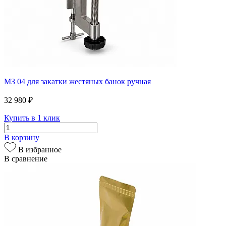
МЗ 04 для закатки жестяных банок ручная
32 980 ₽
Купить в 1 клик
В корзину
В избранное
В сравнение