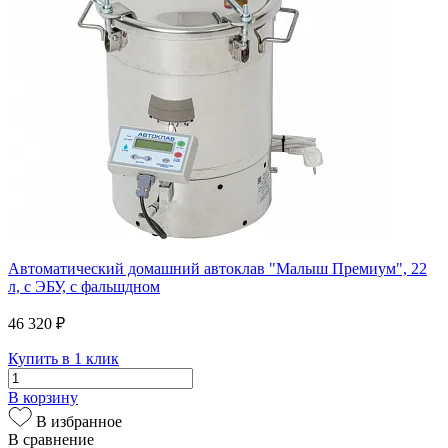
Автоматический домашний автоклав "Малыш Премиум", 22
л, с ЭБУ, с фальшдном
46 320 ₽
Купить в 1 клик
В корзину
В избранное
В сравнение