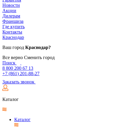
Новости
Акции
Дилерам
Франшиза
Где купить
Контакты
Краснодар
Ваш город
Краснодар?
Все верно
Сменить город
Поиск
8 800 200 67 13
+7 (861) 201-88-27
Заказать звонок
Каталог
Каталог