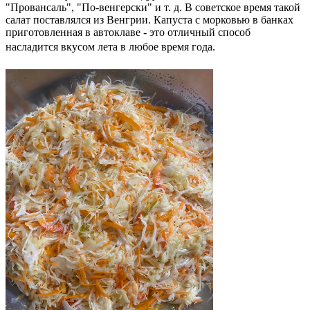
"Провансаль", "По-венгерски" и т. д. В советское время такой
салат поставлялся из Венгрии. Капуста с морковью в банках
приготовленная в автоклаве - это отличный способ
насладится вкусом лета в любое время года.