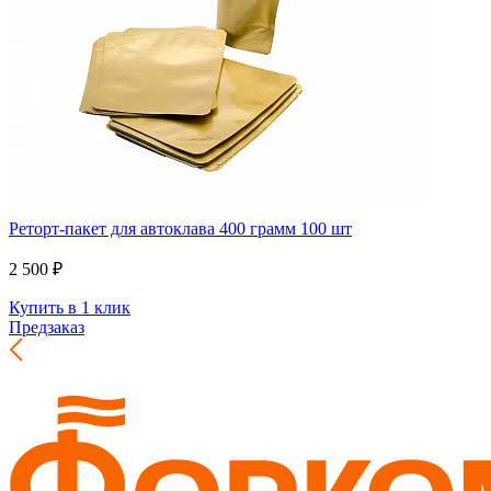
Реторт-пакет для автоклава 400 грамм 100 шт
2 500 ₽
Купить в 1 клик
Предзаказ