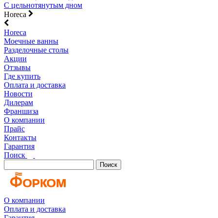
С цельнотянутым дном
Horeca
Horeca
Моечные ванны
Разделочные столы
Акции
Отзывы
Где купить
Оплата и доставка
Новости
Дилерам
Франшиза
О компании
Прайс
Контакты
Гарантия
Поиск
Поиск
О компании
Оплата и доставка
Гарантия