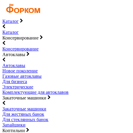
Каталог
Каталог
Консервирование
Консервирование
Автоклавы
Автоклавы
Новое поколение
Газовые автоклавы
Для бизнеса
Электрические
Комплектующие для автоклавов
Закаточные машинки
Закаточные машинки
Для жестяных банок
Для стеклянных банок
Запайщики
Коптильни