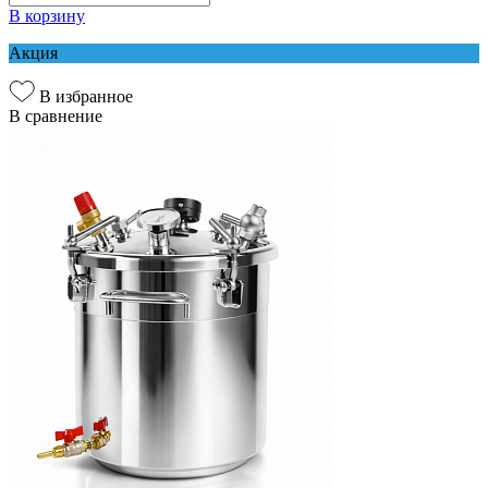
В корзину
Акция
В избранное
В сравнение