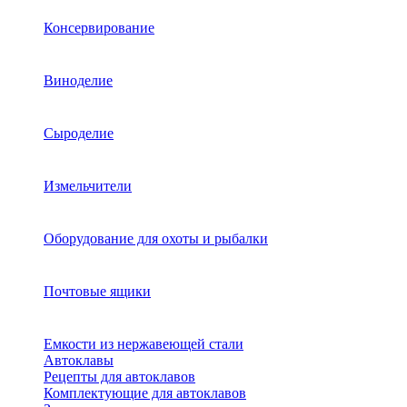
Консервирование
Виноделие
Сыроделие
Измельчители
Оборудование для охоты и рыбалки
Почтовые ящики
Емкости из нержавеющей стали
Автоклавы
Рецепты для автоклавов
Комплектующие для автоклавов