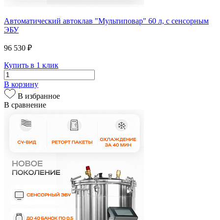
Автоматический автоклав "Мультиповар" 60 л, с сенсорным
ЭБУ
96 530 ₽
Купить в 1 клик
В корзину
В избранное
В сравнение