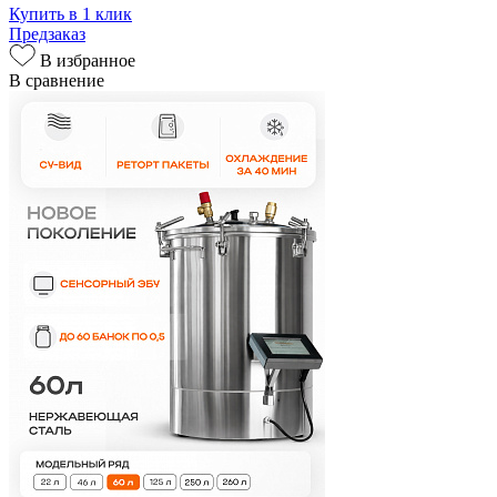
Купить в 1 клик
Предзаказ
В избранное
В сравнение