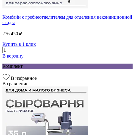
Комбайн с гребнеотделителем для отделения некондиционной
ягоды
276 450 ₽
Купить в 1 клик
В корзину
Комплект
В избранное
В сравнение