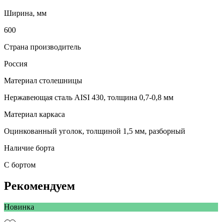
Ширина, мм
600
Страна производитель
Россия
Материал столешницы
Нержавеющая сталь AISI 430, толщина 0,7-0,8 мм
Материал каркаса
Оцинкованный уголок, толщиной 1,5 мм, разборный
Наличие борта
С бортом
Рекомендуем
Новинка