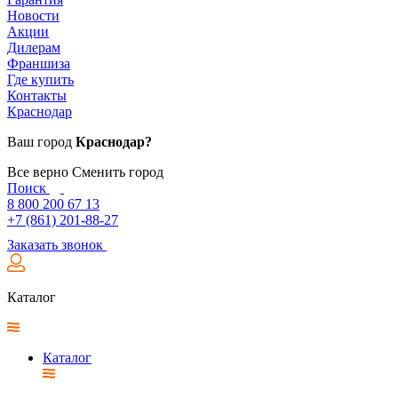
Новости
Акции
Дилерам
Франшиза
Где купить
Контакты
Краснодар
Ваш город
Краснодар?
Все верно
Сменить город
Поиск
8 800 200 67 13
+7 (861) 201-88-27
Заказать звонок
Каталог
Каталог