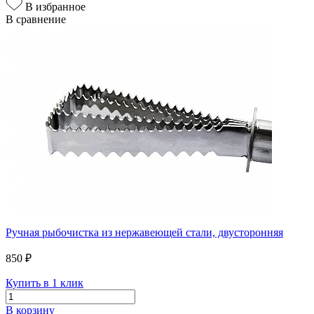
В избранное
В сравнение
Ручная рыбочистка из нержавеющей стали, двусторонняя
850 ₽
Купить в 1 клик
В корзину