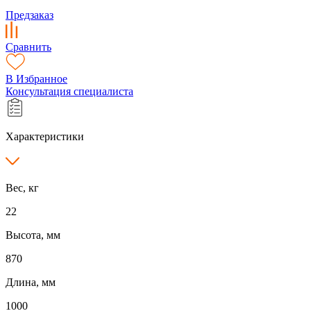
Предзаказ
Сравнить
В Избранное
Консультация специалиста
Характеристики
Вес, кг
22
Высота, мм
870
Длина, мм
1000