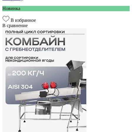
Новинка
В избранное
В сравнение