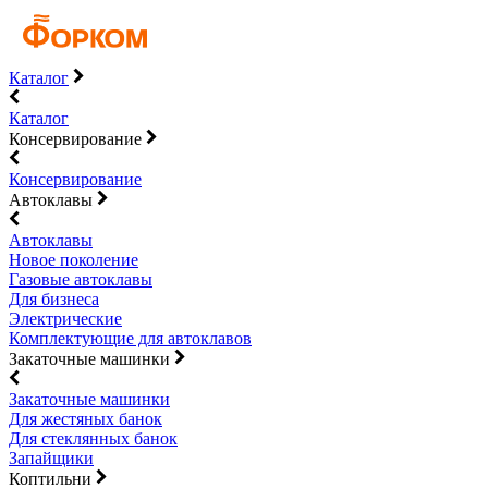
Каталог
Каталог
Консервирование
Консервирование
Автоклавы
Автоклавы
Новое поколение
Газовые автоклавы
Для бизнеса
Электрические
Комплектующие для автоклавов
Закаточные машинки
Закаточные машинки
Для жестяных банок
Для стеклянных банок
Запайщики
Коптильни