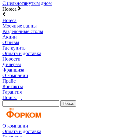
С цельнотянутым дном
Horeca
Horeca
Моечные ванны
Разделочные столы
Акции
Отзывы
Где купить
Оплата и доставка
Новости
Дилерам
Франшиза
О компании
Прайс
Контакты
Гарантия
Поиск
Поиск
О компании
Оплата и доставка
Гарантия