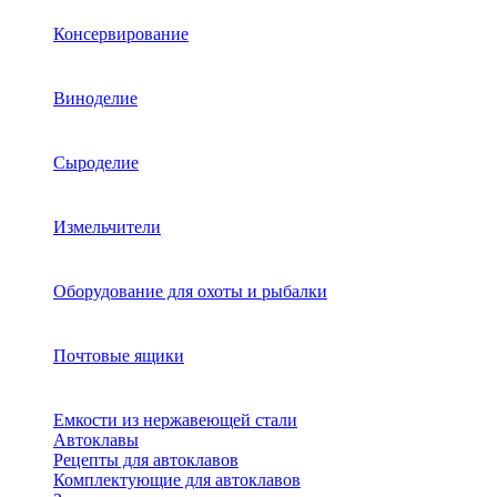
Консервирование
Виноделие
Сыроделие
Измельчители
Оборудование для охоты и рыбалки
Почтовые ящики
Емкости из нержавеющей стали
Автоклавы
Рецепты для автоклавов
Комплектующие для автоклавов