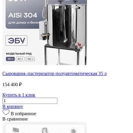
Сыроварня–пастеризатор полуавтоматическая 35 л
154 400 ₽
Купить в 1 клик
В корзину
В избранное
В сравнение