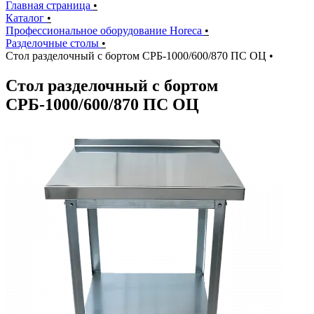
Главная страница
•
Каталог
•
Профессиональное оборудование Horeca
•
Разделочные столы
•
Стол разделочный с бортом СРБ-1000/600/870 ПС ОЦ
•
Стол разделочный с бортом
СРБ-1000/600/870 ПС ОЦ