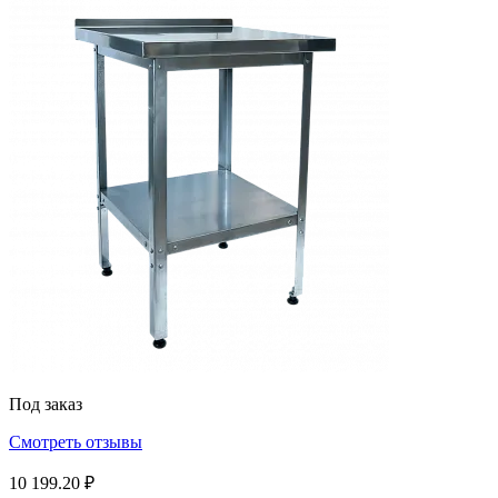
Под заказ
Смотреть отзывы
10 199.20 ₽