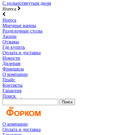
С цельнотянутым дном
Horeca
Horeca
Моечные ванны
Разделочные столы
Акции
Отзывы
Где купить
Оплата и доставка
Новости
Дилерам
Франшиза
О компании
Прайс
Контакты
Гарантия
Поиск
Поиск
О компании
Оплата и доставка
Гарантия