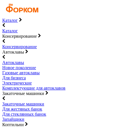
Каталог
Каталог
Консервирование
Консервирование
Автоклавы
Автоклавы
Новое поколение
Газовые автоклавы
Для бизнеса
Электрические
Комплектующие для автоклавов
Закаточные машинки
Закаточные машинки
Для жестяных банок
Для стеклянных банок
Запайщики
Коптильни