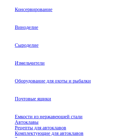
Консервирование
Виноделие
Сыроделие
Измельчители
Оборудование для охоты и рыбалки
Почтовые ящики
Емкости из нержавеющей стали
Автоклавы
Рецепты для автоклавов
Комплектующие для автоклавов