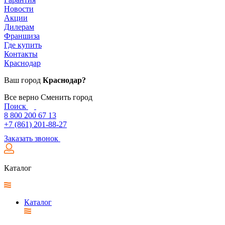
Новости
Акции
Дилерам
Франшиза
Где купить
Контакты
Краснодар
Ваш город
Краснодар?
Все верно
Сменить город
Поиск
8 800 200 67 13
+7 (861) 201-88-27
Заказать звонок
Каталог
Каталог