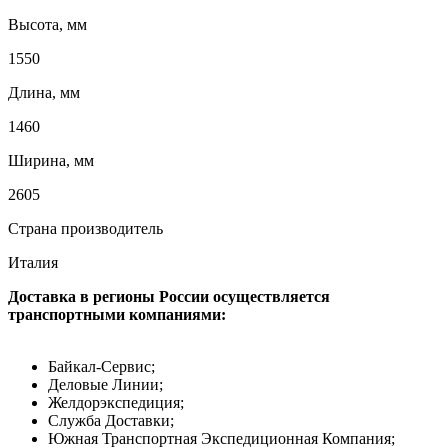
Высота, мм
1550
Длина, мм
1460
Ширина, мм
2605
Страна производитель
Италия
Доставка в регионы России осуществляется
транспортными компаниями:
Байкал-Сервис;
Деловые Линии;
Желдорэкспедиция;
Служба Доставки;
Южная Транспортная Экспедиционная Компания;