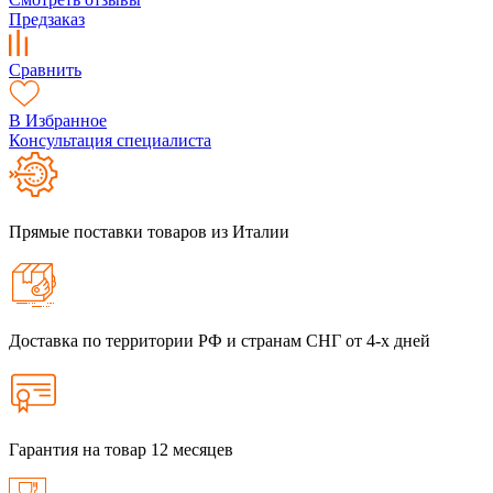
Предзаказ
Сравнить
В Избранное
Консультация специалиста
Прямые поставки товаров из Италии
Доставка по территории РФ и странам СНГ от 4-х дней
Гарантия на товар 12 месяцев