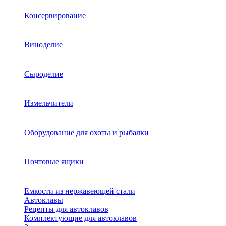
Консервирование
Виноделие
Сыроделие
Измельчители
Оборудование для охоты и рыбалки
Почтовые ящики
Емкости из нержавеющей стали
Автоклавы
Рецепты для автоклавов
Комплектующие для автоклавов