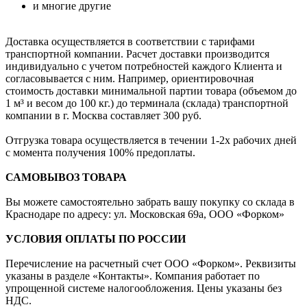
и многие другие
Доставка осуществляется в соответствии с тарифами
транспортной компании. Расчет доставки производится
индивидуально с учетом потребностей каждого Клиента и
согласовывается с ним. Например, ориентировочная
стоимость доставки минимальной партии товара (объемом до
1 м³ и весом до 100 кг.) до терминала (склада) транспортной
компании в г. Москва составляет 300 руб.
Отгрузка товара осуществляется в течении 1-2х рабочих дней
с момента получения 100% предоплаты.
САМОВЫВОЗ ТОВАРА
Вы можете самостоятельно забрать вашу покупку со склада в
Краснодаре по адресу: ул. Московская 69а, ООО «Форком»
УСЛОВИЯ ОПЛАТЫ ПО РОССИИ
Перечисление на расчетный счет ООО «Форком». Реквизиты
указаны в разделе «Контакты». Компания работает по
упрощенной системе налогообложения. Цены указаны без
НДС.