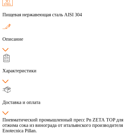
Пищевая нержавеющая сталь AISI 304
Описание
Характеристики
Доставка и оплата
Пневматический промышленный пресс Pn ZETA TOP для
отжима сока из винограда от итальянского производителя
Enotecnica Pillan.