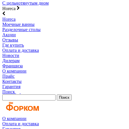
С цельнотянутым дном
Horeca
Horeca
Моечные ванны
Разделочные столы
Акции
Отзывы
Где купить
Оплата и доставка
Новости
Дилерам
Франшиза
О компании
Прайс
Контакты
Гарантия
Поиск
Поиск
О компании
Оплата и доставка
Гарантия