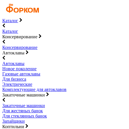
Каталог
Каталог
Консервирование
Консервирование
Автоклавы
Автоклавы
Новое поколение
Газовые автоклавы
Для бизнеса
Электрические
Комплектующие для автоклавов
Закаточные машинки
Закаточные машинки
Для жестяных банок
Для стеклянных банок
Запайщики
Коптильни