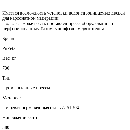
Имеется возможность установки водонепроницаемых дверей
для карбонатной мацерации.
Под заказ может быть поставлен пресс, оборудованный
перфорированным баком, монофазным двигателем.
Бренд
PnZeta
Вес, кг
730
Тип
Промышленные прессы
Материал
Пищевая нержавеющая сталь AISI 304
Напряжение сети
380