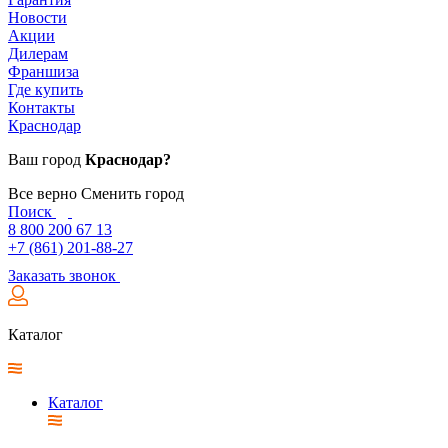
Новости
Акции
Дилерам
Франшиза
Где купить
Контакты
Краснодар
Ваш город
Краснодар?
Все верно
Сменить город
Поиск
8 800 200 67 13
+7 (861) 201-88-27
Заказать звонок
Каталог
Каталог