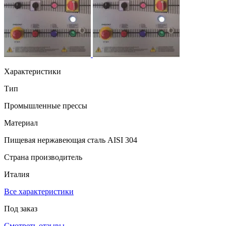
Характеристики
Тип
Промышленные прессы
Материал
Пищевая нержавеющая сталь AISI 304
Страна производитель
Италия
Все характеристики
Под заказ
Смотреть отзывы