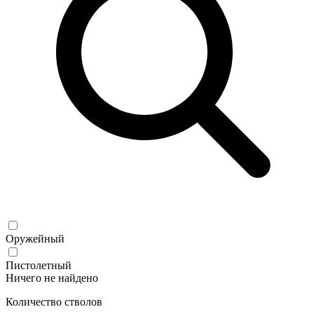
Оружейный
Пистолетный
Ничего не найдено
Количество стволов