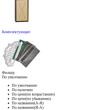
Комплектующие
Фильтр
По умолчанию
По умолчанию
По наличию
По цене(по возрастанию)
По цене(по убыванию)
По названию(А-Я)
По названию(Я-А)