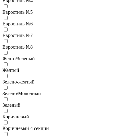
Евростиль №4
Евростиль №5
Евростиль №6
Евростиль №7
Евростиль №8
Желто/Зеленый
Желтый
Зелено-желтый
Зелено/Молочный
Зеленый
Коричневый
Коричневый 4 секции