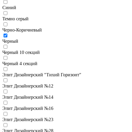
Синий
Темно серый
Черно-Коричневый
Черный
Черный 10 секций
Черный 4 секций
Элит Дизайнерский "Тихий Горизонт"
Элит Дизайнерский №12
Элит Дизайнерский №14
Элит Дизайнерский №16
Элит Дизайнерский №23
Элит Дизайнерский №28