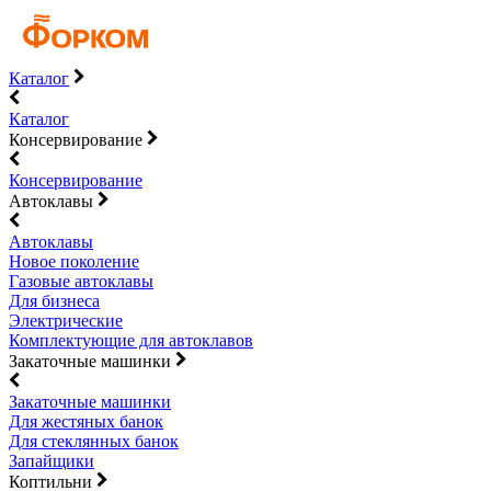
Каталог
Каталог
Консервирование
Консервирование
Автоклавы
Автоклавы
Новое поколение
Газовые автоклавы
Для бизнеса
Электрические
Комплектующие для автоклавов
Закаточные машинки
Закаточные машинки
Для жестяных банок
Для стеклянных банок
Запайщики
Коптильни