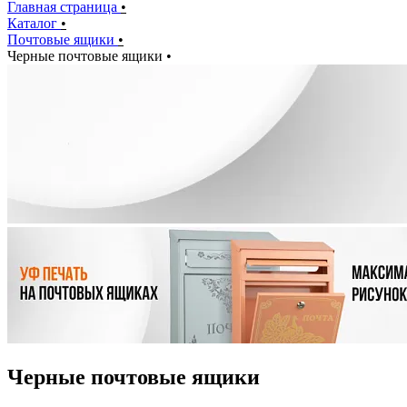
Главная страница
•
Каталог
•
Почтовые ящики
•
Черные почтовые ящики
•
Черные почтовые ящики