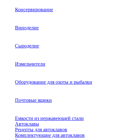
Консервирование
Виноделие
Сыроделие
Измельчители
Оборудование для охоты и рыбалки
Почтовые ящики
Емкости из нержавеющей стали
Автоклавы
Рецепты для автоклавов
Комплектующие для автоклавов