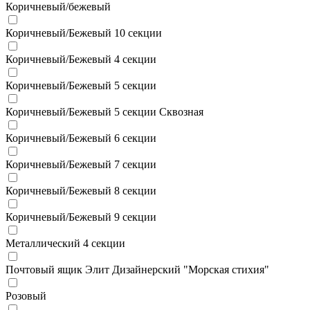
Коричневый/бежевый
Коричневый/Бежевый 10 секции
Коричневый/Бежевый 4 секции
Коричневый/Бежевый 5 секции
Коричневый/Бежевый 5 секции Сквозная
Коричневый/Бежевый 6 секции
Коричневый/Бежевый 7 секции
Коричневый/Бежевый 8 секции
Коричневый/Бежевый 9 секции
Металлический 4 секции
Почтовый ящик Элит Дизайнерский "Морская стихия"
Розовый