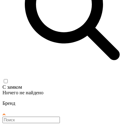
С замком
Ничего не найдено
Бренд