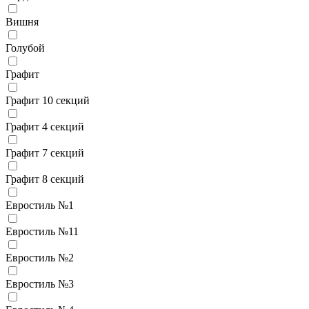
Вишня
Голубой
Графит
Графит 10 секций
Графит 4 секций
Графит 7 секций
Графит 8 секций
Евростиль №1
Евростиль №11
Евростиль №2
Евростиль №3