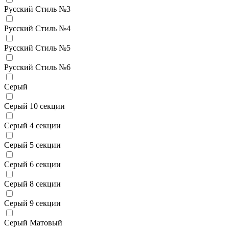
Русский Стиль №3
Русский Стиль №4
Русский Стиль №5
Русский Стиль №6
Серый
Серый 10 секции
Серый 4 секции
Серый 5 секции
Серый 6 секции
Серый 8 секции
Серый 9 секции
Серый Матовый