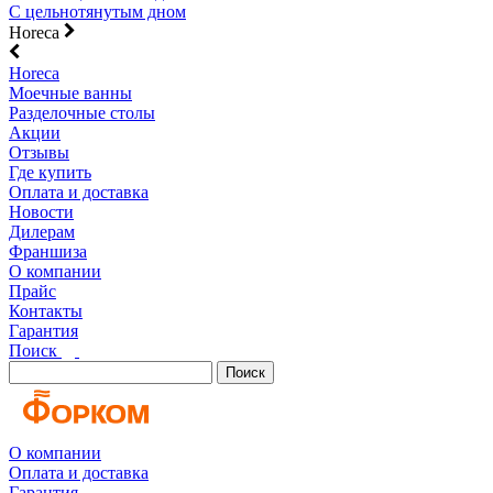
С цельнотянутым дном
Horeca
Horeca
Моечные ванны
Разделочные столы
Акции
Отзывы
Где купить
Оплата и доставка
Новости
Дилерам
Франшиза
О компании
Прайс
Контакты
Гарантия
Поиск
Поиск
О компании
Оплата и доставка
Гарантия