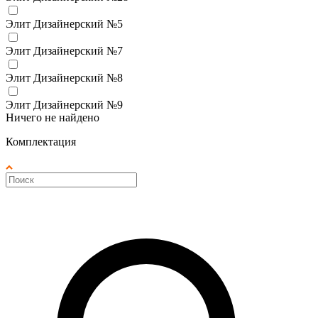
Элит Дизайнерский №5
Элит Дизайнерский №7
Элит Дизайнерский №8
Элит Дизайнерский №9
Ничего не найдено
Комплектация