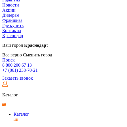
Новости
Акции
Дилерам
Франшиза
Где купить
Контакты
Краснодар
Ваш город
Краснодар?
Все верно
Сменить город
Поиск
8 800 200 67 13
+7 (861) 238-70-21
Заказать звонок
Каталог
Каталог