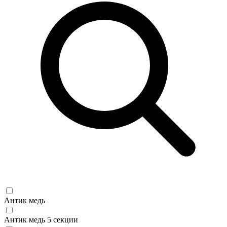
Антик медь
Антик медь 5 секции