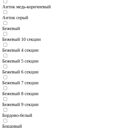
Антик медь-коричневый
Антик серый
Бежевый
Бежевый 10 секции
Бежевый 4 секции
Бежевый 5 секции
Бежевый 6 секции
Бежевый 7 секции
Бежевый 8 секции
Бежевый 9 секции
Бордово-белый
Бордовый