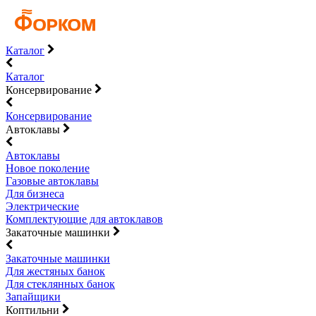
Каталог
Каталог
Консервирование
Консервирование
Автоклавы
Автоклавы
Новое поколение
Газовые автоклавы
Для бизнеса
Электрические
Комплектующие для автоклавов
Закаточные машинки
Закаточные машинки
Для жестяных банок
Для стеклянных банок
Запайщики
Коптильни