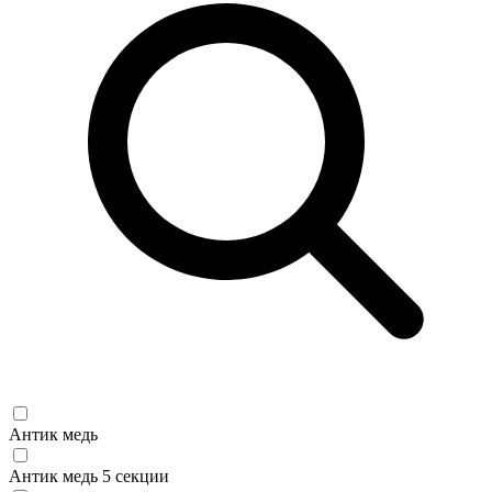
Антик медь
Антик медь 5 секции