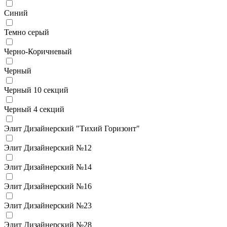
Синий
Темно серый
Черно-Коричневый
Черный
Черный 10 секций
Черный 4 секций
Элит Дизайнерский "Тихий Горизонт"
Элит Дизайнерский №12
Элит Дизайнерский №14
Элит Дизайнерский №16
Элит Дизайнерский №23
Элит Дизайнерский №28