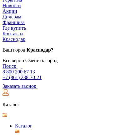
Новости
Акции
Дилерам
Франшиза
Где купить
Контакты
Краснодар
Ваш город
Краснодар?
Все верно
Сменить город
Поиск
8 800 200 67 13
+7 (861) 238-70-21
Заказать звонок
Каталог
Каталог