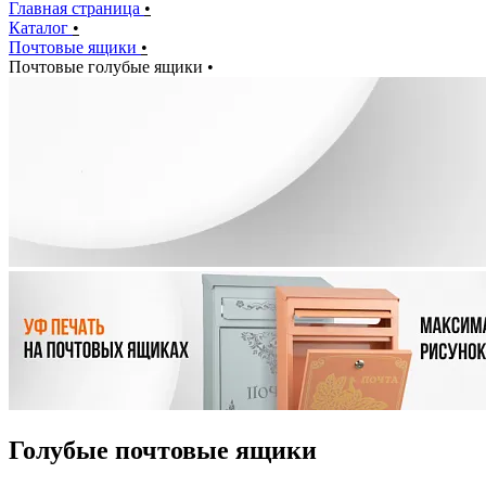
Главная страница
•
Каталог
•
Почтовые ящики
•
Почтовые голубые ящики
•
Голубые почтовые ящики