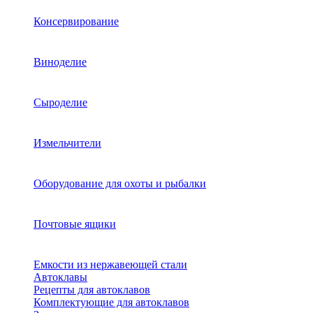
Консервирование
Виноделие
Сыроделие
Измельчители
Оборудование для охоты и рыбалки
Почтовые ящики
Емкости из нержавеющей стали
Автоклавы
Рецепты для автоклавов
Комплектующие для автоклавов