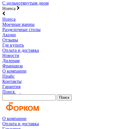
С цельнотянутым дном
Horeca
Horeca
Моечные ванны
Разделочные столы
Акции
Отзывы
Где купить
Оплата и доставка
Новости
Дилерам
Франшиза
О компании
Прайс
Контакты
Гарантия
Поиск
Поиск
О компании
Оплата и доставка
Гарантия