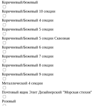
Коричневый/бежевый
Коричневый/Бежевый 10 секции
Коричневый/Бежевый 4 секции
Коричневый/Бежевый 5 секции
Коричневый/Бежевый 5 секции Сквозная
Коричневый/Бежевый 6 секции
Коричневый/Бежевый 7 секции
Коричневый/Бежевый 8 секции
Коричневый/Бежевый 9 секции
Металлический 4 секции
Почтовый ящик Элит Дизайнерский "Морская стихия"
Розовый