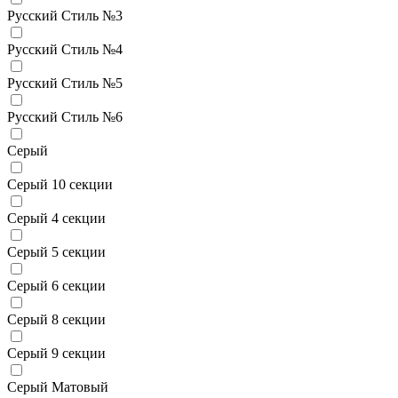
Русский Стиль №3
Русский Стиль №4
Русский Стиль №5
Русский Стиль №6
Серый
Серый 10 секции
Серый 4 секции
Серый 5 секции
Серый 6 секции
Серый 8 секции
Серый 9 секции
Серый Матовый