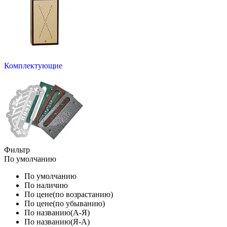
Комплектующие
Фильтр
По умолчанию
По умолчанию
По наличию
По цене(по возрастанию)
По цене(по убыванию)
По названию(А-Я)
По названию(Я-А)