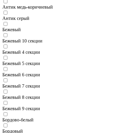
Антик медь-коричневый
Антик серый
Бежевый
Бежевый 10 секции
Бежевый 4 секции
Бежевый 5 секции
Бежевый 6 секции
Бежевый 7 секции
Бежевый 8 секции
Бежевый 9 секции
Бордово-белый
Бордовый