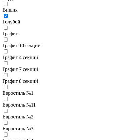
Вишня
Голубой
Графит
Графит 10 секций
Графит 4 секций
Графит 7 секций
Графит 8 секций
Евростиль №1
Евростиль №11
Евростиль №2
Евростиль №3