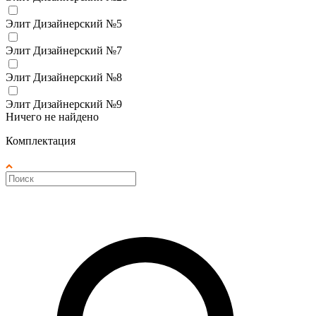
Элит Дизайнерский №5
Элит Дизайнерский №7
Элит Дизайнерский №8
Элит Дизайнерский №9
Ничего не найдено
Комплектация