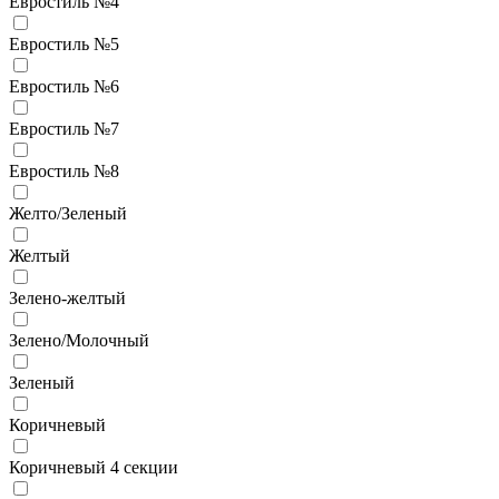
Евростиль №4
Евростиль №5
Евростиль №6
Евростиль №7
Евростиль №8
Желто/Зеленый
Желтый
Зелено-желтый
Зелено/Молочный
Зеленый
Коричневый
Коричневый 4 секции