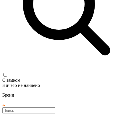
С замком
Ничего не найдено
Бренд