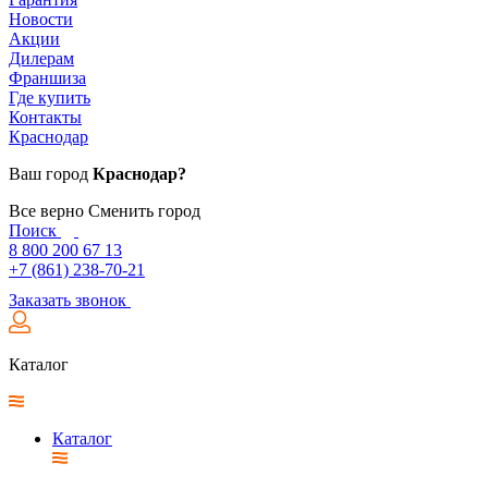
Новости
Акции
Дилерам
Франшиза
Где купить
Контакты
Краснодар
Ваш город
Краснодар?
Все верно
Сменить город
Поиск
8 800 200 67 13
+7 (861) 238-70-21
Заказать звонок
Каталог
Каталог