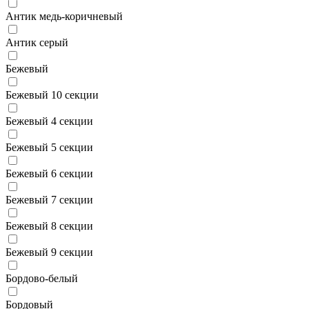
Антик медь-коричневый
Антик серый
Бежевый
Бежевый 10 секции
Бежевый 4 секции
Бежевый 5 секции
Бежевый 6 секции
Бежевый 7 секции
Бежевый 8 секции
Бежевый 9 секции
Бордово-белый
Бордовый