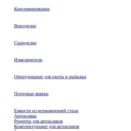
Консервирование
Виноделие
Сыроделие
Измельчители
Оборудование для охоты и рыбалки
Почтовые ящики
Емкости из нержавеющей стали
Автоклавы
Рецепты для автоклавов
Комплектующие для автоклавов