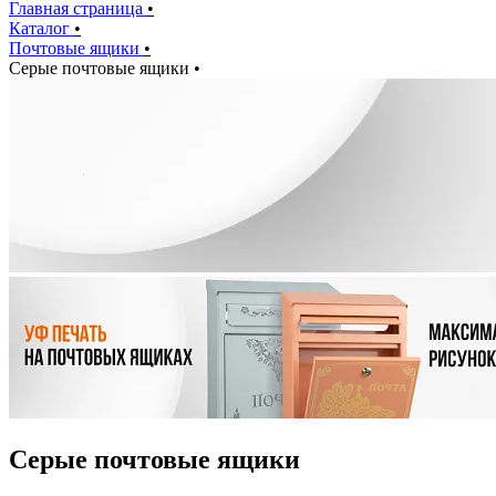
Главная страница
•
Каталог
•
Почтовые ящики
•
Серые почтовые ящики
•
Серые почтовые ящики