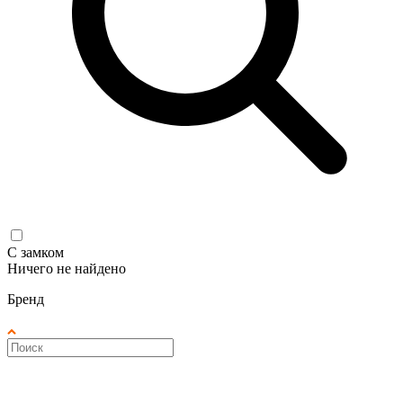
С замком
Ничего не найдено
Бренд