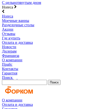
С цельнотянутым дном
Horeca
Horeca
Моечные ванны
Разделочные столы
Акции
Отзывы
Где купить
Оплата и доставка
Новости
Дилерам
Франшиза
О компании
Прайс
Контакты
Гарантия
Поиск
Поиск
О компании
Оплата и доставка
Гарантия