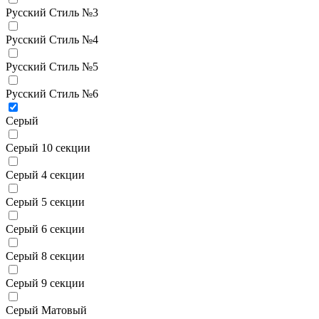
Русский Стиль №3
Русский Стиль №4
Русский Стиль №5
Русский Стиль №6
Серый
Серый 10 секции
Серый 4 секции
Серый 5 секции
Серый 6 секции
Серый 8 секции
Серый 9 секции
Серый Матовый