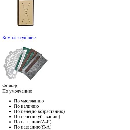
Комплектующие
Фильтр
По умолчанию
По умолчанию
По наличию
По цене(по возрастанию)
По цене(по убыванию)
По названию(А-Я)
По названию(Я-А)