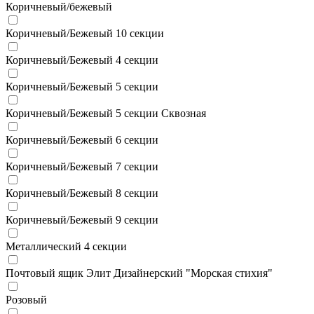
Коричневый/бежевый
Коричневый/Бежевый 10 секции
Коричневый/Бежевый 4 секции
Коричневый/Бежевый 5 секции
Коричневый/Бежевый 5 секции Сквозная
Коричневый/Бежевый 6 секции
Коричневый/Бежевый 7 секции
Коричневый/Бежевый 8 секции
Коричневый/Бежевый 9 секции
Металлический 4 секции
Почтовый ящик Элит Дизайнерский "Морская стихия"
Розовый