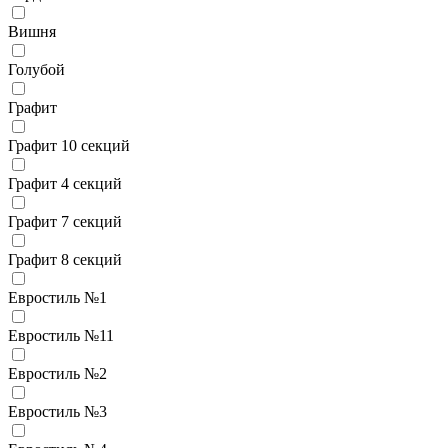
Вишня
Голубой
Графит
Графит 10 секций
Графит 4 секций
Графит 7 секций
Графит 8 секций
Евростиль №1
Евростиль №11
Евростиль №2
Евростиль №3