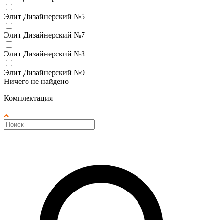
Элит Дизайнерский №5
Элит Дизайнерский №7
Элит Дизайнерский №8
Элит Дизайнерский №9
Ничего не найдено
Комплектация