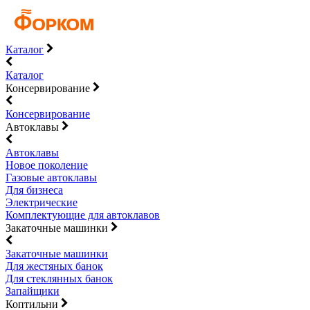
Каталог
Каталог
Консервирование
Консервирование
Автоклавы
Автоклавы
Новое поколение
Газовые автоклавы
Для бизнеса
Электрические
Комплектующие для автоклавов
Закаточные машинки
Закаточные машинки
Для жестяных банок
Для стеклянных банок
Запайщики
Коптильни