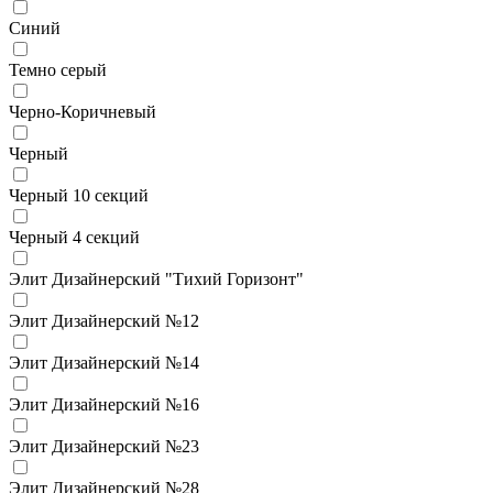
Синий
Темно серый
Черно-Коричневый
Черный
Черный 10 секций
Черный 4 секций
Элит Дизайнерский "Тихий Горизонт"
Элит Дизайнерский №12
Элит Дизайнерский №14
Элит Дизайнерский №16
Элит Дизайнерский №23
Элит Дизайнерский №28