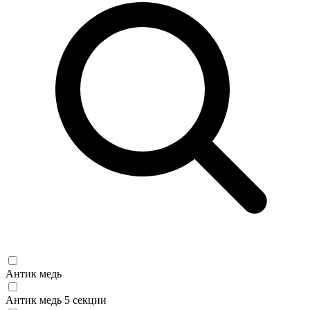
Антик медь
Антик медь 5 секции