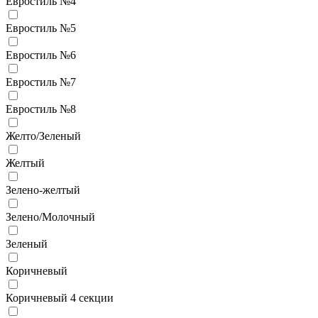
Евростиль №4
Евростиль №5
Евростиль №6
Евростиль №7
Евростиль №8
Желто/Зеленый
Желтый
Зелено-желтый
Зелено/Молочный
Зеленый
Коричневый
Коричневый 4 секции