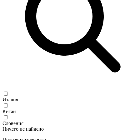
Италия
Китай
Словения
Ничего не найдено
Производительность