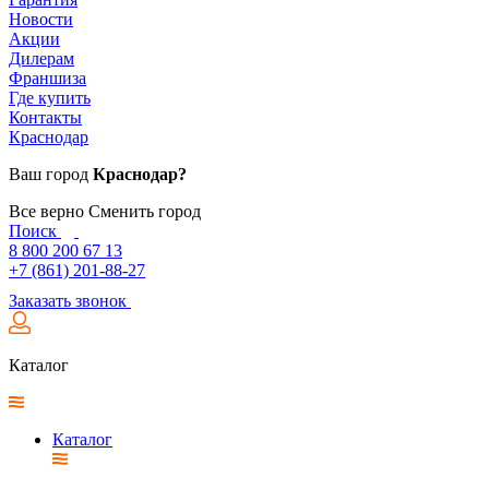
Новости
Акции
Дилерам
Франшиза
Где купить
Контакты
Краснодар
Ваш город
Краснодар?
Все верно
Сменить город
Поиск
8 800 200 67 13
+7 (861) 201-88-27
Заказать звонок
Каталог
Каталог