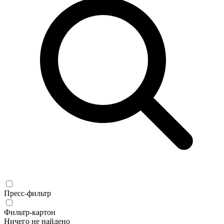
Пресс-фильтр
Фильтр-картон
Ничего не найдено