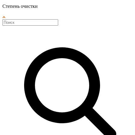
Степень очистки