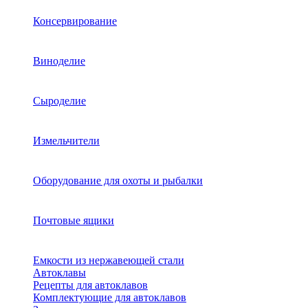
Консервирование
Виноделие
Сыроделие
Измельчители
Оборудование для охоты и рыбалки
Почтовые ящики
Емкости из нержавеющей стали
Автоклавы
Рецепты для автоклавов
Комплектующие для автоклавов