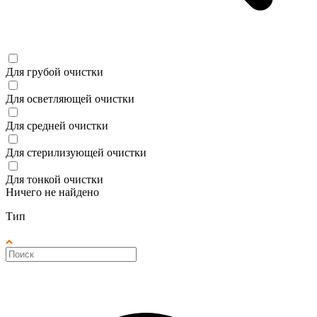
Для грубой очистки
Для осветляющей очистки
Для средней очистки
Для стерилизующей очистки
Для тонкой очистки
Ничего не найдено
Тип