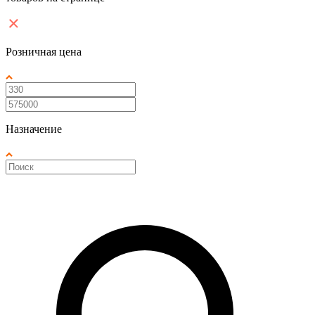
Розничная цена
Назначение