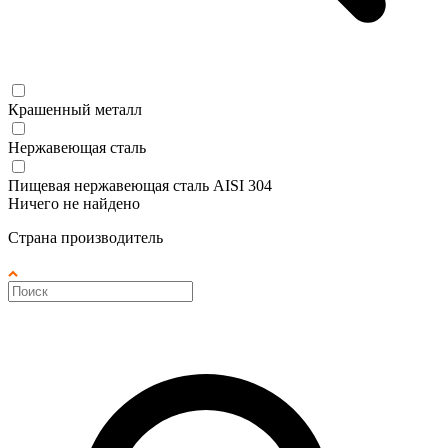
Крашенный металл
Нержавеющая сталь
Пищевая нержавеющая сталь AISI 304
Ничего не найдено
Страна производитель