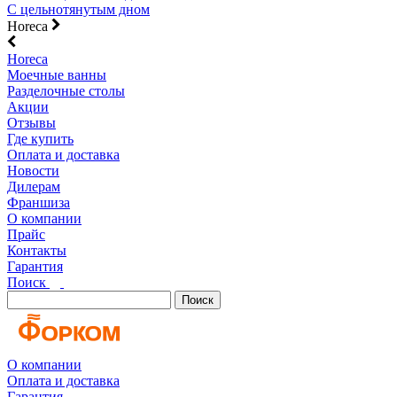
С цельнотянутым дном
Horeca
Horeca
Моечные ванны
Разделочные столы
Акции
Отзывы
Где купить
Оплата и доставка
Новости
Дилерам
Франшиза
О компании
Прайс
Контакты
Гарантия
Поиск
Поиск
О компании
Оплата и доставка
Гарантия