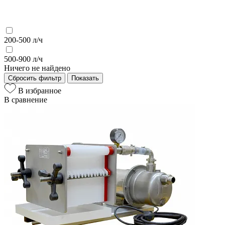
200-500 л/ч
500-900 л/ч
Ничего не найдено
Сбросить фильтр
Показать
В избранное
В сравнение