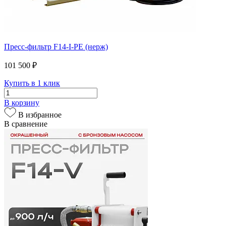
Пресс-фильтр F14-I-PE (нерж)
101 500 ₽
Купить в 1 клик
В корзину
В избранное
В сравнение