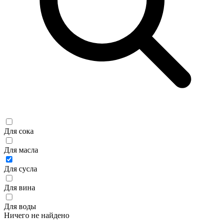
Для сока
Для масла
Для сусла
Для вина
Для воды
Ничего не найдено