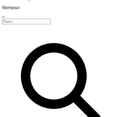
Материал