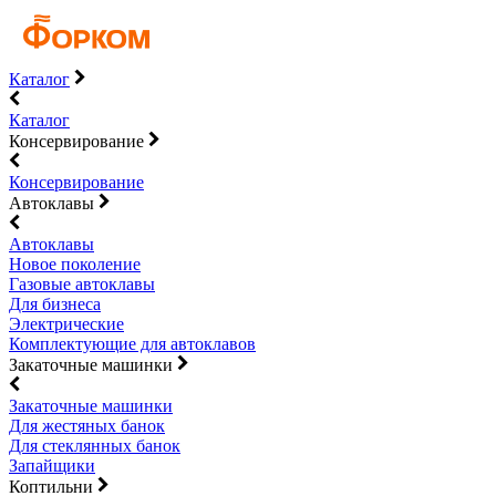
Каталог
Каталог
Консервирование
Консервирование
Автоклавы
Автоклавы
Новое поколение
Газовые автоклавы
Для бизнеса
Электрические
Комплектующие для автоклавов
Закаточные машинки
Закаточные машинки
Для жестяных банок
Для стеклянных банок
Запайщики
Коптильни