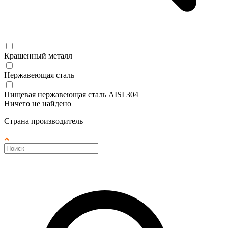
Крашенный металл
Нержавеющая сталь
Пищевая нержавеющая сталь AISI 304
Ничего не найдено
Страна производитель