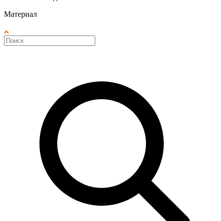
Материал