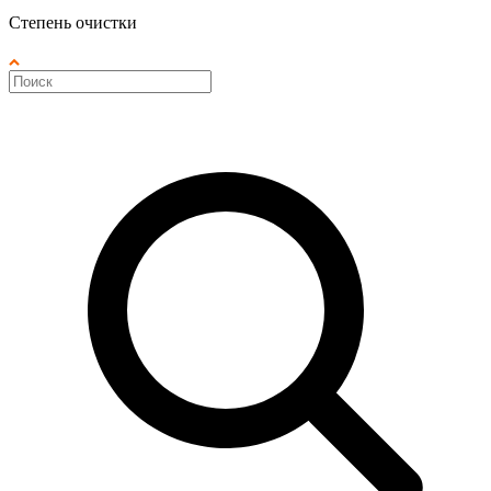
Степень очистки