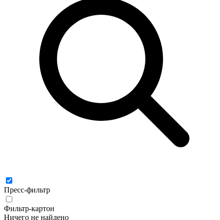
Пресс-фильтр
Фильтр-картон
Ничего не найдено