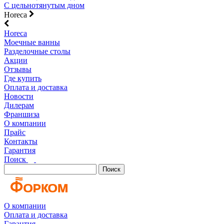
С цельнотянутым дном
Horeca
Horeca
Моечные ванны
Разделочные столы
Акции
Отзывы
Где купить
Оплата и доставка
Новости
Дилерам
Франшиза
О компании
Прайс
Контакты
Гарантия
Поиск
Поиск
О компании
Оплата и доставка
Гарантия