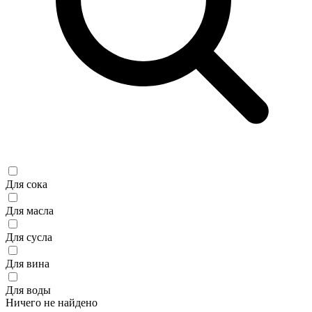
Для сока
Для масла
Для сусла
Для вина
Для воды
Ничего не найдено