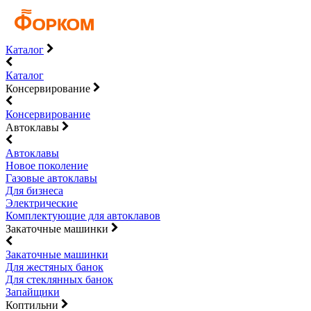
Каталог
Каталог
Консервирование
Консервирование
Автоклавы
Автоклавы
Новое поколение
Газовые автоклавы
Для бизнеса
Электрические
Комплектующие для автоклавов
Закаточные машинки
Закаточные машинки
Для жестяных банок
Для стеклянных банок
Запайщики
Коптильни