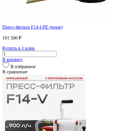
Пресс-фильтр F14-I-PE (нерж)
101 500 ₽
Купить в 1 клик
В корзину
В избранное
В сравнение