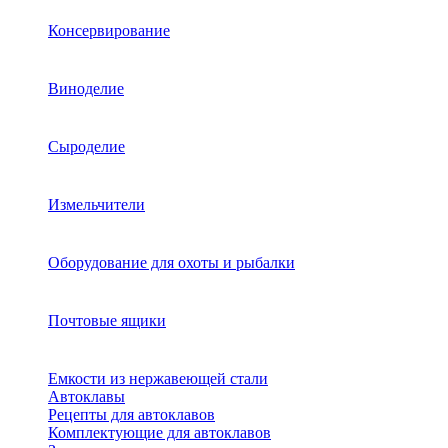
Консервирование
Виноделие
Сыроделие
Измельчители
Оборудование для охоты и рыбалки
Почтовые ящики
Емкости из нержавеющей стали
Автоклавы
Рецепты для автоклавов
Комплектующие для автоклавов