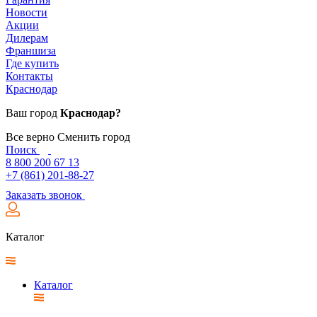
Новости
Акции
Дилерам
Франшиза
Где купить
Контакты
Краснодар
Ваш город
Краснодар?
Все верно
Сменить город
Поиск
8 800 200 67 13
+7 (861) 201-88-27
Заказать звонок
Каталог
Каталог