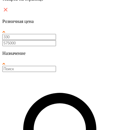
Розничная цена
Назначение