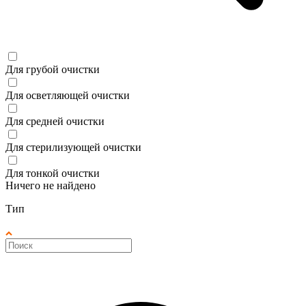
Для грубой очистки
Для осветляющей очистки
Для средней очистки
Для стерилизующей очистки
Для тонкой очистки
Ничего не найдено
Тип