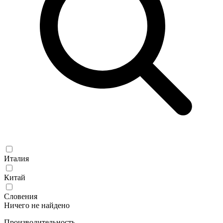
Италия
Китай
Словения
Ничего не найдено
Производительность