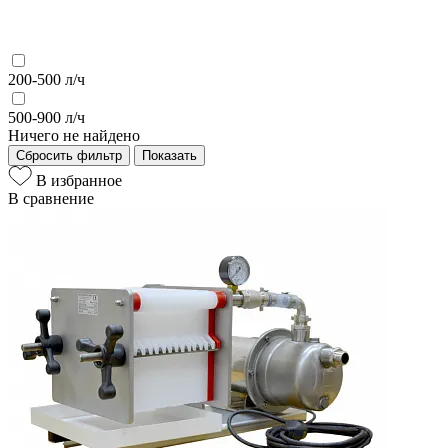
200-500 л/ч
500-900 л/ч
Ничего не найдено
Сбросить фильтр
Показать
В избранное
В сравнение