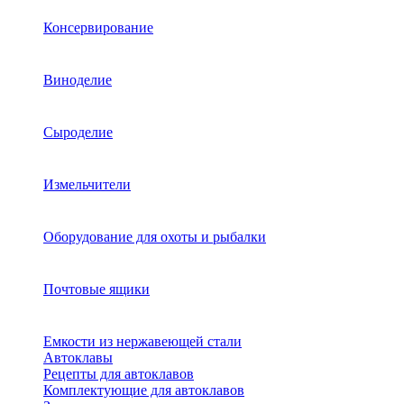
Консервирование
Виноделие
Сыроделие
Измельчители
Оборудование для охоты и рыбалки
Почтовые ящики
Емкости из нержавеющей стали
Автоклавы
Рецепты для автоклавов
Комплектующие для автоклавов