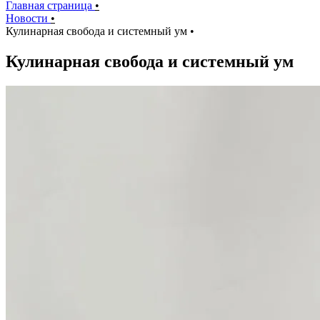
Главная страница
•
Новости
•
Кулинарная свобода и системный ум
•
Кулинарная свобода и системный ум