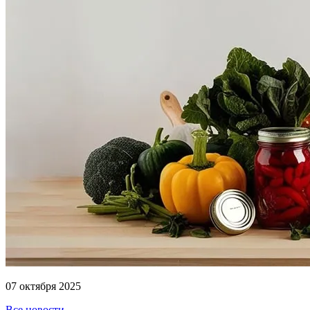
07 октября 2025
Все новости