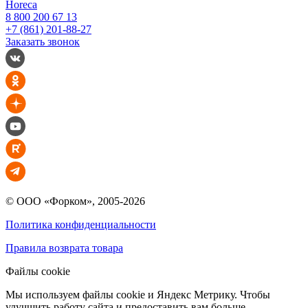
Horeca
8 800 200 67 13
+7 (861) 201-88-27
Заказать звонок
© ООО «Форком», 2005-2026
Политика конфиденциальности
Правила возврата товара
Файлы cookie
Мы используем файлы cookie и Яндекс Метрику. Чтобы
улучшить работу сайта и предоставить вам больше