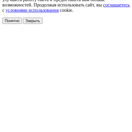
возможностей. Продолжая использовать сайт, вы
соглашаетесь
с
условиями использования
cookie.
Понятно
Закрыть