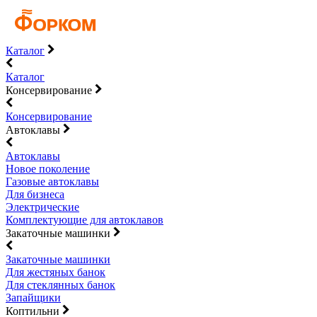
Каталог
Каталог
Консервирование
Консервирование
Автоклавы
Автоклавы
Новое поколение
Газовые автоклавы
Для бизнеса
Электрические
Комплектующие для автоклавов
Закаточные машинки
Закаточные машинки
Для жестяных банок
Для стеклянных банок
Запайщики
Коптильни