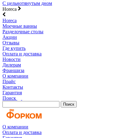
С цельнотянутым дном
Horeca
Horeca
Моечные ванны
Разделочные столы
Акции
Отзывы
Где купить
Оплата и доставка
Новости
Дилерам
Франшиза
О компании
Прайс
Контакты
Гарантия
Поиск
Поиск
О компании
Оплата и доставка
Гарантия