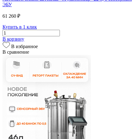
ЭБУ
61 260 ₽
Купить в 1 клик
В корзину
В избранное
В сравнение