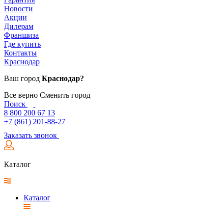
Новости
Акции
Дилерам
Франшиза
Где купить
Контакты
Краснодар
Ваш город
Краснодар?
Все верно
Сменить город
Поиск
8 800 200 67 13
+7 (861) 201-88-27
Заказать звонок
Каталог
Каталог