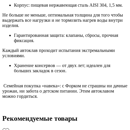
Корпус: пищевая нержавеющая сталь AISI 304, 1,5 мм.
Не больше не меньше, оптимальная толщина для того чтобы
выдержать все нагрузки и не тормозить нагрев воды внутри
изделия.
Гарантированная защита: клапаны, сбросы, прочная
фиксация.
Каждый автоклав проходит испытания экстремальными
условиями.
Хранение консервов — от двух лет; идеален для
больших закладок в сезон.
Семейная покупка «навека»: с Форком не страшны ни дачные
урожаи, ни забота о детском питании. Этим автоклавом
можно гордиться.
Рекомендуемые товары