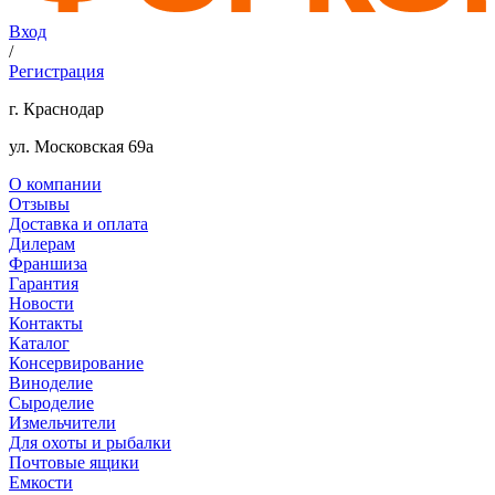
Вход
/
Регистрация
г. Краснодар
ул. Московская 69а
О компании
Отзывы
Доставка и оплата
Дилерам
Франшиза
Гарантия
Новости
Контакты
Каталог
Консервирование
Виноделие
Сыроделие
Измельчители
Для охоты и рыбалки
Почтовые ящики
Емкости