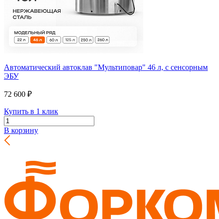
Автоматический автоклав "Мультиповар" 46 л, с сенсорным
ЭБУ
72 600 ₽
Купить в 1 клик
В корзину