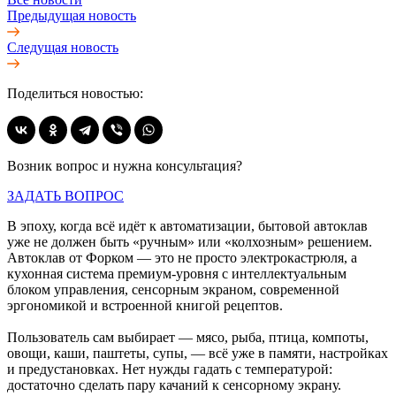
Предыдущая новость
Следущая новость
Поделиться новостью:
Возник вопрос и нужна консультация?
ЗАДАТЬ ВОПРОС
В эпоху, когда всё идёт к автоматизации, бытовой автоклав
уже не должен быть «ручным» или «колхозным» решением.
Автоклав от Форком — это не просто электрокастрюля, а
кухонная система премиум-уровня с интеллектуальным
блоком управления, сенсорным экраном, современной
эргономикой и встроенной книгой рецептов.
Пользователь сам выбирает — мясо, рыба, птица, компоты,
овощи, каши, паштеты, супы, — всё уже в памяти, настройках
и предустановках. Нет нужды гадать с температурой:
достаточно сделать пару качаний к сенсорному экрану.