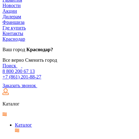
Новости
Акции
Дилерам
Франшиза
Где купить
Контакты
Краснодар
Ваш город
Краснодар?
Все верно
Сменить город
Поиск
8 800 200 67 13
+7 (861) 201-88-27
Заказать звонок
Каталог
Каталог