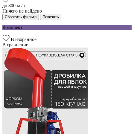
до 800 кг/ч
Ничего не найдено
Сбросить фильтр
Показать
Комплект
В избранное
В сравнение