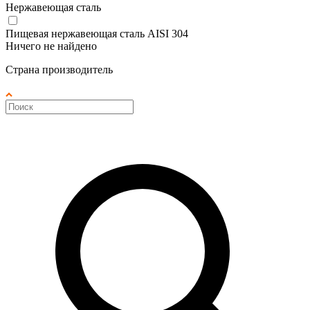
Нержавеющая сталь
Пищевая нержавеющая сталь AISI 304
Ничего не найдено
Страна производитель