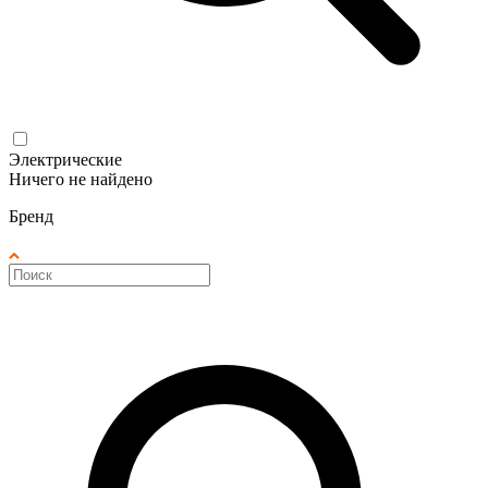
Электрические
Ничего не найдено
Бренд