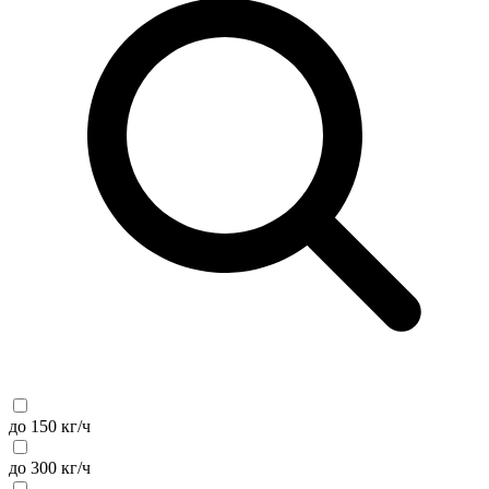
до 150 кг/ч
до 300 кг/ч