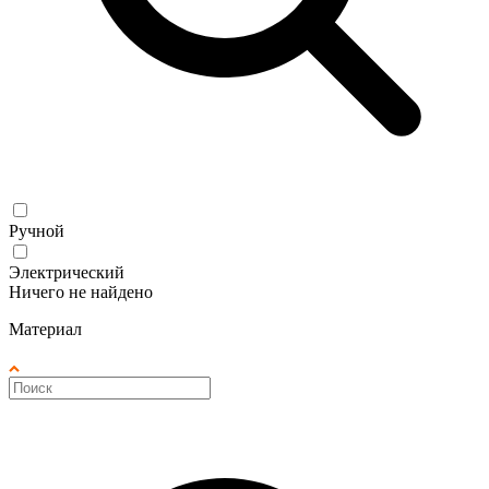
Ручной
Электрический
Ничего не найдено
Материал