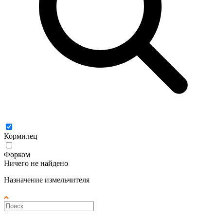
Кормилец
Форком
Ничего не найдено
Назначение измельчителя