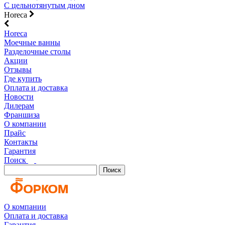
С цельнотянутым дном
Horeca
Horeca
Моечные ванны
Разделочные столы
Акции
Отзывы
Где купить
Оплата и доставка
Новости
Дилерам
Франшиза
О компании
Прайс
Контакты
Гарантия
Поиск
Поиск
О компании
Оплата и доставка
Гарантия