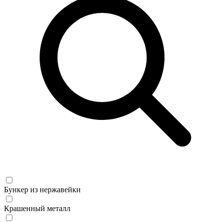
Бункер из нержавейки
Крашенный металл