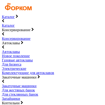
Каталог
Каталог
Консервирование
Консервирование
Автоклавы
Автоклавы
Новое поколение
Газовые автоклавы
Для бизнеса
Электрические
Комплектующие для автоклавов
Закаточные машинки
Закаточные машинки
Для жестяных банок
Для стеклянных банок
Запайщики
Коптильни