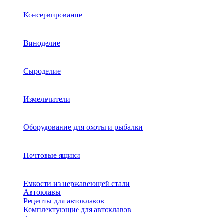
Консервирование
Виноделие
Сыроделие
Измельчители
Оборудование для охоты и рыбалки
Почтовые ящики
Емкости из нержавеющей стали
Автоклавы
Рецепты для автоклавов
Комплектующие для автоклавов