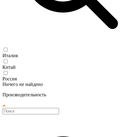
Италия
Китай
Россия
Ничего не найдено
Производительность