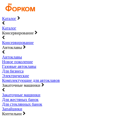
Каталог
Каталог
Консервирование
Консервирование
Автоклавы
Автоклавы
Новое поколение
Газовые автоклавы
Для бизнеса
Электрические
Комплектующие для автоклавов
Закаточные машинки
Закаточные машинки
Для жестяных банок
Для стеклянных банок
Запайщики
Коптильни