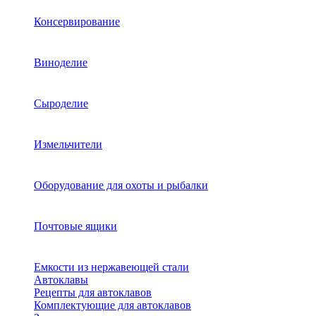
Консервирование
Виноделие
Сыроделие
Измельчители
Оборудование для охоты и рыбалки
Почтовые ящики
Емкости из нержавеющей стали
Автоклавы
Рецепты для автоклавов
Комплектующие для автоклавов