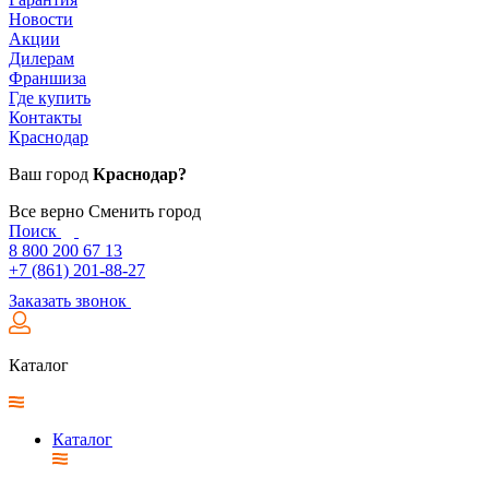
Новости
Акции
Дилерам
Франшиза
Где купить
Контакты
Краснодар
Ваш город
Краснодар?
Все верно
Сменить город
Поиск
8 800 200 67 13
+7 (861) 201-88-27
Заказать звонок
Каталог
Каталог