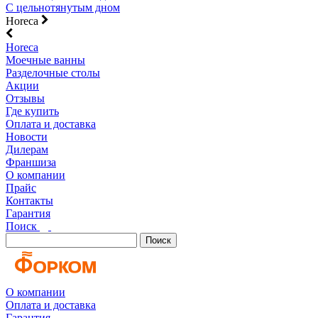
С цельнотянутым дном
Horeca
Horeca
Моечные ванны
Разделочные столы
Акции
Отзывы
Где купить
Оплата и доставка
Новости
Дилерам
Франшиза
О компании
Прайс
Контакты
Гарантия
Поиск
Поиск
О компании
Оплата и доставка
Гарантия