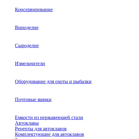
Консервирование
Виноделие
Сыроделие
Измельчители
Оборудование для охоты и рыбалки
Почтовые ящики
Емкости из нержавеющей стали
Автоклавы
Рецепты для автоклавов
Комплектующие для автоклавов