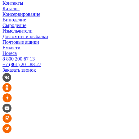
Контакты
Каталог
Консервирование
Виноделие
Сыроделие
Измельчители
Для охоты и рыбалки
Почтовые ящики
Емкости
Horeca
8 800 200 67 13
+7 (861) 201-88-27
Заказать звонок