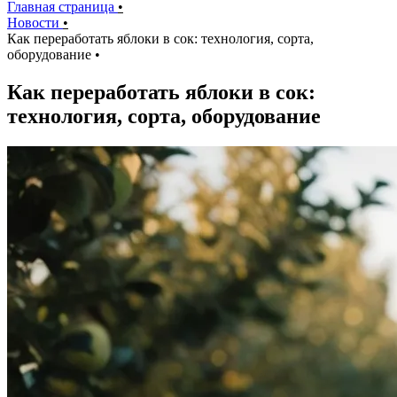
Главная страница
•
Новости
•
Как переработать яблоки в сок: технология, сорта,
оборудование
•
Как переработать яблоки в сок:
технология, сорта, оборудование