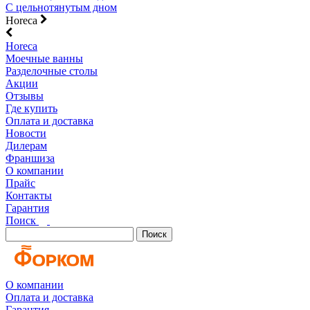
С цельнотянутым дном
Horeca
Horeca
Моечные ванны
Разделочные столы
Акции
Отзывы
Где купить
Оплата и доставка
Новости
Дилерам
Франшиза
О компании
Прайс
Контакты
Гарантия
Поиск
Поиск
О компании
Оплата и доставка
Гарантия