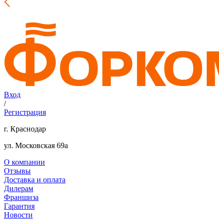
Вход
/
Регистрация
г. Краснодар
ул. Московская 69а
О компании
Отзывы
Доставка и оплата
Дилерам
Франшиза
Гарантия
Новости