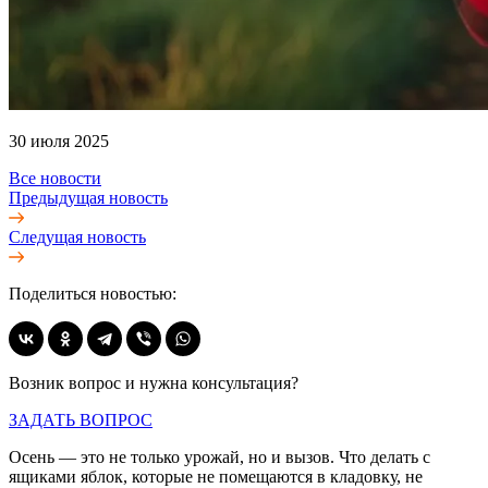
30 июля 2025
Все новости
Предыдущая новость
Следущая новость
Поделиться новостью:
Возник вопрос и нужна консультация?
ЗАДАТЬ ВОПРОС
Осень — это не только урожай, но и вызов. Что делать с
ящиками яблок, которые не помещаются в кладовку, не