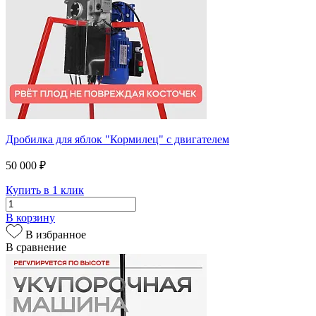
Дробилка для яблок "Кормилец" с двигателем
50 000 ₽
Купить в 1 клик
В корзину
В избранное
В сравнение