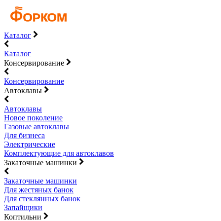
Каталог
Каталог
Консервирование
Консервирование
Автоклавы
Автоклавы
Новое поколение
Газовые автоклавы
Для бизнеса
Электрические
Комплектующие для автоклавов
Закаточные машинки
Закаточные машинки
Для жестяных банок
Для стеклянных банок
Запайщики
Коптильни