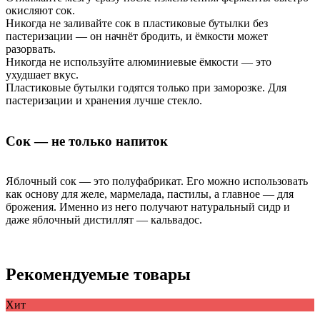
окисляют сок.
Никогда не заливайте сок в пластиковые бутылки без
пастеризации — он начнёт бродить, и ёмкости может
разорвать.
Никогда не используйте алюминиевые ёмкости — это
ухудшает вкус.
Пластиковые бутылки годятся только при заморозке. Для
пастеризации и хранения лучше стекло.
Сок — не только напиток
Яблочный сок — это полуфабрикат. Его можно использовать
как основу для желе, мармелада, пастилы, а главное — для
брожения. Именно из него получают натуральный сидр и
даже яблочный дистиллят — кальвадос.
Рекомендуемые товары
Хит