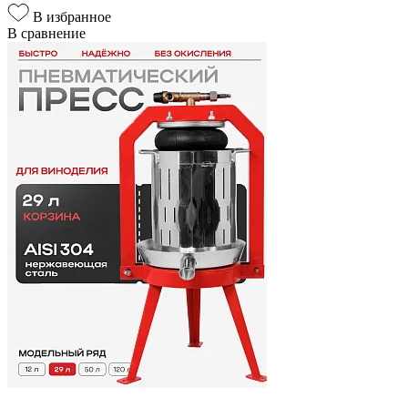
В избранное
В сравнение