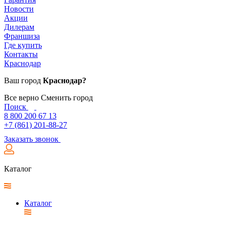
Новости
Акции
Дилерам
Франшиза
Где купить
Контакты
Краснодар
Ваш город
Краснодар?
Все верно
Сменить город
Поиск
8 800 200 67 13
+7 (861) 201-88-27
Заказать звонок
Каталог
Каталог