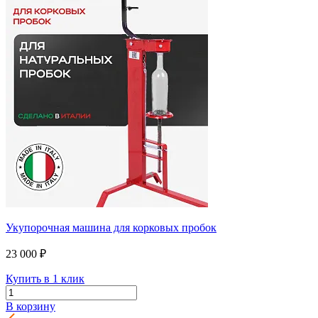
Укупорочная машина для корковых пробок
23 000 ₽
Купить в 1 клик
В корзину