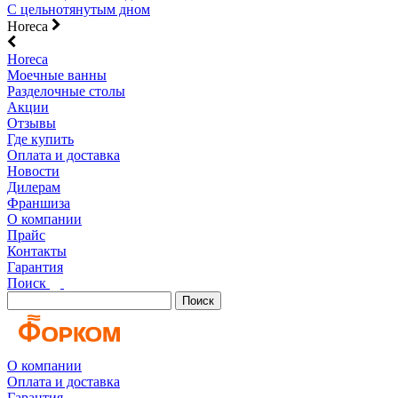
С цельнотянутым дном
Horeca
Horeca
Моечные ванны
Разделочные столы
Акции
Отзывы
Где купить
Оплата и доставка
Новости
Дилерам
Франшиза
О компании
Прайс
Контакты
Гарантия
Поиск
Поиск
О компании
Оплата и доставка
Гарантия