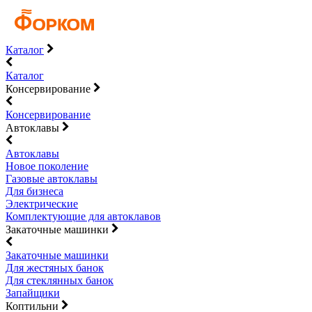
Каталог
Каталог
Консервирование
Консервирование
Автоклавы
Автоклавы
Новое поколение
Газовые автоклавы
Для бизнеса
Электрические
Комплектующие для автоклавов
Закаточные машинки
Закаточные машинки
Для жестяных банок
Для стеклянных банок
Запайщики
Коптильни