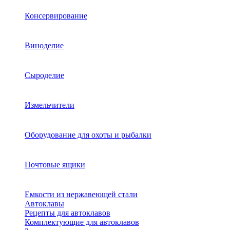
Консервирование
Виноделие
Сыроделие
Измельчители
Оборудование для охоты и рыбалки
Почтовые ящики
Емкости из нержавеющей стали
Автоклавы
Рецепты для автоклавов
Комплектующие для автоклавов