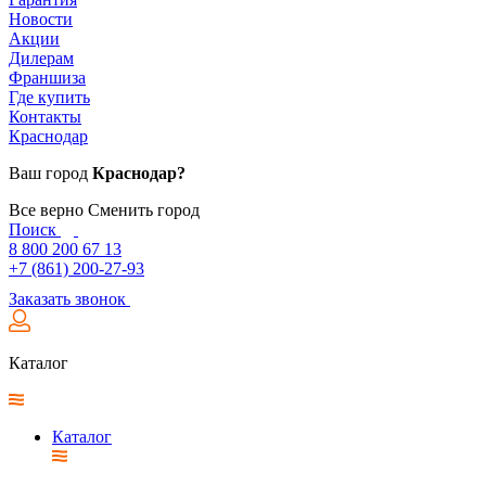
Новости
Акции
Дилерам
Франшиза
Где купить
Контакты
Краснодар
Ваш город
Краснодар?
Все верно
Сменить город
Поиск
8 800 200 67 13
+7 (861) 200-27-93
Заказать звонок
Каталог
Каталог