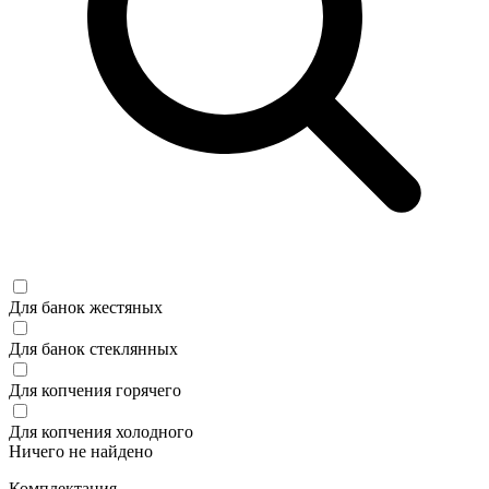
Для банок жестяных
Для банок стеклянных
Для копчения горячего
Для копчения холодного
Ничего не найдено
Комплектация