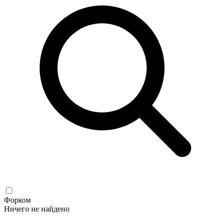
Форком
Ничего не найдено