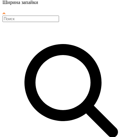
Ширина запайки