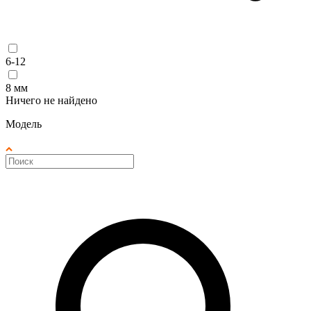
6-12
8 мм
Ничего не найдено
Модель