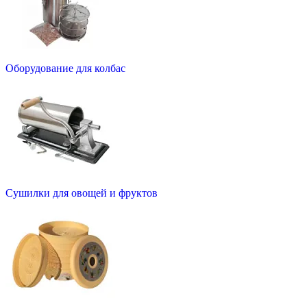
Оборудование для колбас
Сушилки для овощей и фруктов