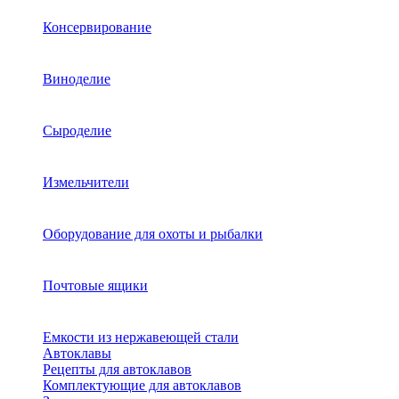
Консервирование
Виноделие
Сыроделие
Измельчители
Оборудование для охоты и рыбалки
Почтовые ящики
Емкости из нержавеющей стали
Автоклавы
Рецепты для автоклавов
Комплектующие для автоклавов