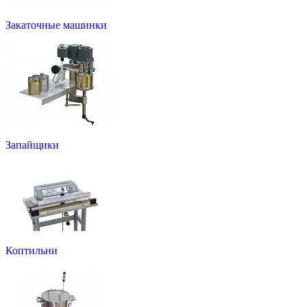
Закаточные машинки
Запайщики
Коптильни