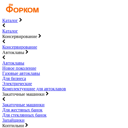
Каталог
Каталог
Консервирование
Консервирование
Автоклавы
Автоклавы
Новое поколение
Газовые автоклавы
Для бизнеса
Электрические
Комплектующие для автоклавов
Закаточные машинки
Закаточные машинки
Для жестяных банок
Для стеклянных банок
Запайщики
Коптильни