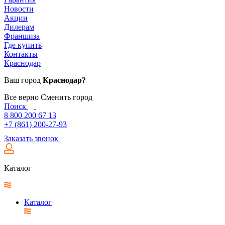
Новости
Акции
Дилерам
Франшиза
Где купить
Контакты
Краснодар
Ваш город
Краснодар?
Все верно
Сменить город
Поиск
8 800 200 67 13
+7 (861) 200-27-93
Заказать звонок
Каталог
Каталог