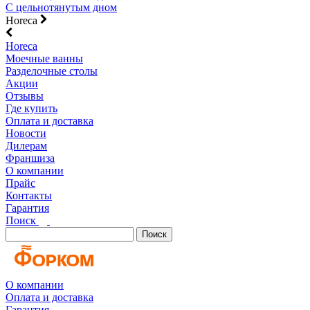
С цельнотянутым дном
Horeca
Horeca
Моечные ванны
Разделочные столы
Акции
Отзывы
Где купить
Оплата и доставка
Новости
Дилерам
Франшиза
О компании
Прайс
Контакты
Гарантия
Поиск
Поиск
О компании
Оплата и доставка
Гарантия