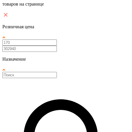
товаров на странице
Розничная цена
Назначение