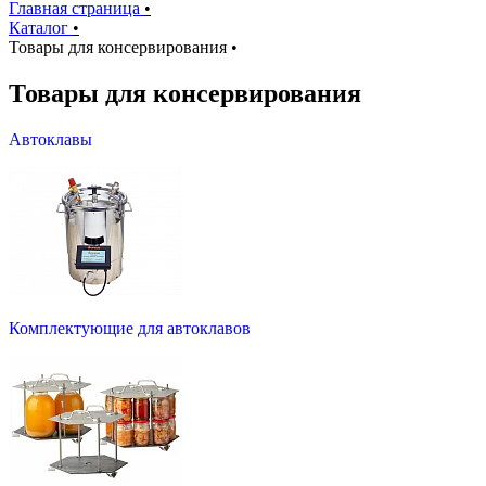
Главная страница
•
Каталог
•
Товары для консервирования
•
Товары для консервирования
Автоклавы
Комплектующие для автоклавов