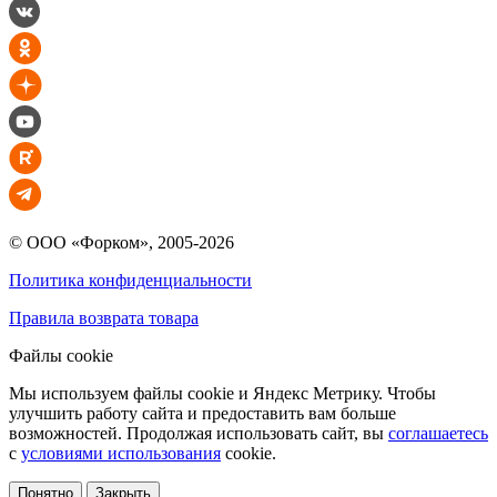
© ООО «Форком», 2005-2026
Политика конфиденциальности
Правила возврата товара
Файлы cookie
Мы используем файлы cookie и Яндекс Метрику. Чтобы
улучшить работу сайта и предоставить вам больше
возможностей. Продолжая использовать сайт, вы
соглашаетесь
с
условиями использования
cookie.
Понятно
Закрыть