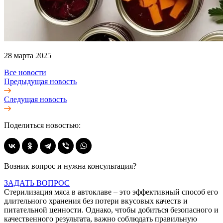
28 марта 2025
Все новости
Предыдущая новость
Следущая новость
Поделиться новостью:
Возник вопрос и нужна консультация?
ЗАДАТЬ ВОПРОС
Стерилизация мяса в автоклаве – это эффективный способ его
длительного хранения без потери вкусовых качеств и
питательной ценности. Однако, чтобы добиться безопасного и
качественного результата, важно соблюдать правильную