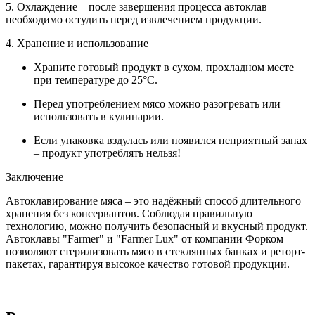
5. Охлаждение – после завершения процесса автоклав
необходимо остудить перед извлечением продукции.
4. Хранение и использование
Храните готовый продукт в сухом, прохладном месте
при температуре до 25°C.
Перед употреблением мясо можно разогревать или
использовать в кулинарии.
Если упаковка вздулась или появился неприятный запах
– продукт употреблять нельзя!
Заключение
Автоклавирование мяса – это надёжный способ длительного
хранения без консервантов. Соблюдая правильную
технологию, можно получить безопасный и вкусный продукт.
Автоклавы "Farmer" и "Farmer Lux" от компании Форком
позволяют стерилизовать мясо в стеклянных банках и реторт-
пакетах, гарантируя высокое качество готовой продукции.