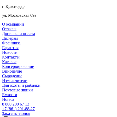
г. Краснодар
ул. Московская 69а
О компании
Отзывы
Доставка и оплата
Дилерам
Франшиза
Гарантия
Новости
Контакты
Каталог
Консервирование
Виноделие
Сыроделие
Измельчители
Для охоты и рыбалки
Почтовые ящики
Емкости
Horeca
8 800 200 67 13
+7 (861) 201-88-27
Заказать звонок