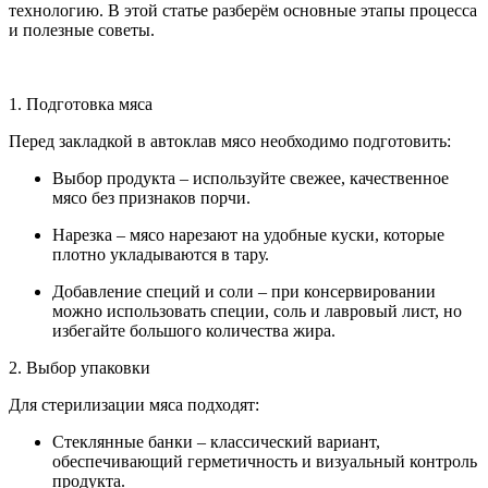
технологию. В этой статье разберём основные этапы процесса
и полезные советы.
1. Подготовка мяса
Перед закладкой в автоклав мясо необходимо подготовить:
Выбор продукта – используйте свежее, качественное
мясо без признаков порчи.
Нарезка – мясо нарезают на удобные куски, которые
плотно укладываются в тару.
Добавление специй и соли – при консервировании
можно использовать специи, соль и лавровый лист, но
избегайте большого количества жира.
2. Выбор упаковки
Для стерилизации мяса подходят:
Стеклянные банки – классический вариант,
обеспечивающий герметичность и визуальный контроль
продукта.