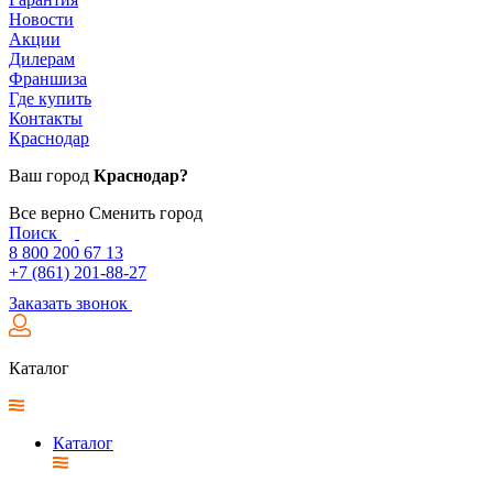
Новости
Акции
Дилерам
Франшиза
Где купить
Контакты
Краснодар
Ваш город
Краснодар?
Все верно
Сменить город
Поиск
8 800 200 67 13
+7 (861) 201-88-27
Заказать звонок
Каталог
Каталог