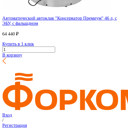
Автоматический автоклав "Консерватор Премиум" 46 л, с
ЭБУ, с фальшдном
64 440 ₽
Купить в 1 клик
В корзину
Вход
/
Регистрация