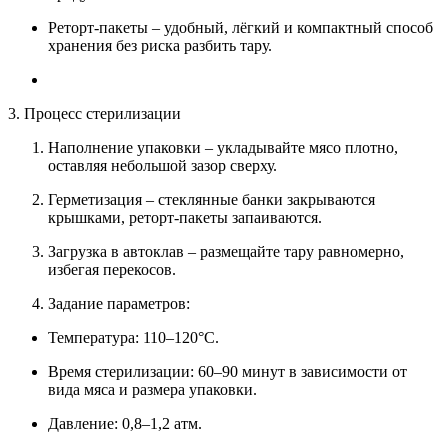
Реторт-пакеты – удобный, лёгкий и компактный способ
хранения без риска разбить тару.
3. Процесс стерилизации
Наполнение упаковки – укладывайте мясо плотно,
оставляя небольшой зазор сверху.
Герметизация – стеклянные банки закрываются
крышками, реторт-пакеты запаиваются.
Загрузка в автоклав – размещайте тару равномерно,
избегая перекосов.
Задание параметров:
Температура: 110–120°C.
Время стерилизации: 60–90 минут в зависимости от
вида мяса и размера упаковки.
Давление: 0,8–1,2 атм.