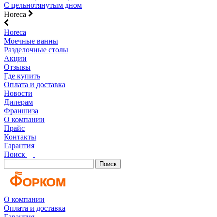
С цельнотянутым дном
Horeca
Horeca
Моечные ванны
Разделочные столы
Акции
Отзывы
Где купить
Оплата и доставка
Новости
Дилерам
Франшиза
О компании
Прайс
Контакты
Гарантия
Поиск
Поиск
О компании
Оплата и доставка
Гарантия