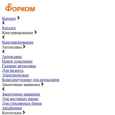
Каталог
Каталог
Консервирование
Консервирование
Автоклавы
Автоклавы
Новое поколение
Газовые автоклавы
Для бизнеса
Электрические
Комплектующие для автоклавов
Закаточные машинки
Закаточные машинки
Для жестяных банок
Для стеклянных банок
Запайщики
Коптильни