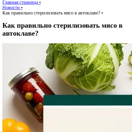
Главная страница
•
Новости
•
Как правильно стерилизовать мясо в автоклаве?
•
Как правильно стерилизовать мясо в
автоклаве?