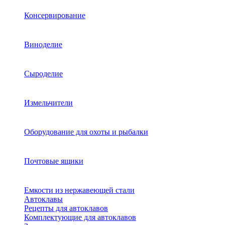
Консервирование
Виноделие
Сыроделие
Измельчители
Оборудование для охоты и рыбалки
Почтовые ящики
Емкости из нержавеющей стали
Автоклавы
Рецепты для автоклавов
Комплектующие для автоклавов