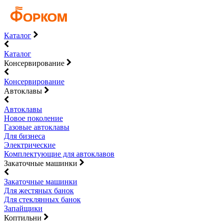
Каталог
Каталог
Консервирование
Консервирование
Автоклавы
Автоклавы
Новое поколение
Газовые автоклавы
Для бизнеса
Электрические
Комплектующие для автоклавов
Закаточные машинки
Закаточные машинки
Для жестяных банок
Для стеклянных банок
Запайщики
Коптильни