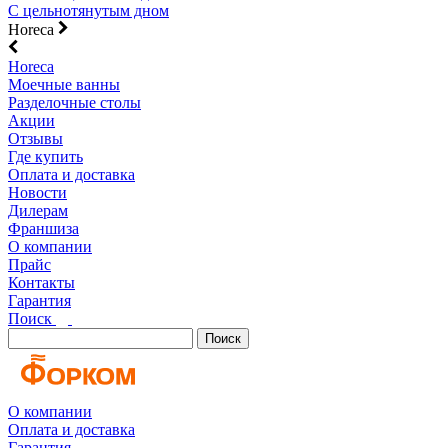
С цельнотянутым дном
Horeca
Horeca
Моечные ванны
Разделочные столы
Акции
Отзывы
Где купить
Оплата и доставка
Новости
Дилерам
Франшиза
О компании
Прайс
Контакты
Гарантия
Поиск
Поиск
О компании
Оплата и доставка
Гарантия