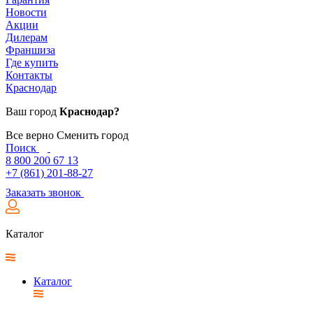
Новости
Акции
Дилерам
Франшиза
Где купить
Контакты
Краснодар
Ваш город
Краснодар?
Все верно
Сменить город
Поиск
8 800 200 67 13
+7 (861) 201-88-27
Заказать звонок
Каталог
Каталог