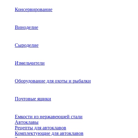
Консервирование
Виноделие
Сыроделие
Измельчители
Оборудование для охоты и рыбалки
Почтовые ящики
Емкости из нержавеющей стали
Автоклавы
Рецепты для автоклавов
Комплектующие для автоклавов