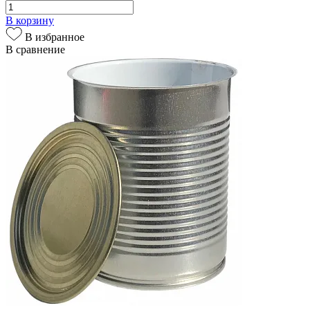
В корзину
В избранное
В сравнение