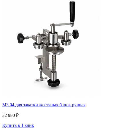
МЗ 04 для закатки жестяных банок ручная
32 980 ₽
Купить в 1 клик