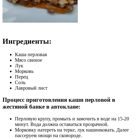
Ингредиенты:
Каша перловая
Мясо свиное
Лук
Морковь
Перец
Соль
Лавровый лист
Процесс приготовления каши перловой в
жестяной банке в автоклаве:
Перловую крупу, промыть и замочить в воде на 15-20
минут. Вода должна оставаться прозрачной.
Морковку натереть на терке, лук нашинковать. Далее
пассеруем овощи на сковороде.