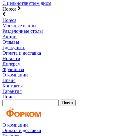
С цельнотянутым дном
Horeca
Horeca
Моечные ванны
Разделочные столы
Акции
Отзывы
Где купить
Оплата и доставка
Новости
Дилерам
Франшиза
О компании
Прайс
Контакты
Гарантия
Поиск
Поиск
О компании
Оплата и доставка
Гарантия