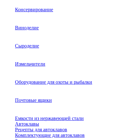
Консервирование
Виноделие
Сыроделие
Измельчители
Оборудование для охоты и рыбалки
Почтовые ящики
Емкости из нержавеющей стали
Автоклавы
Рецепты для автоклавов
Комплектующие для автоклавов