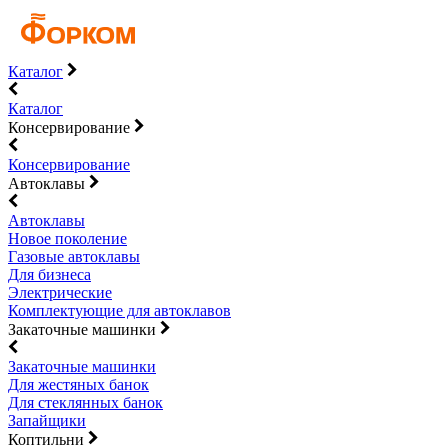
Каталог
Каталог
Консервирование
Консервирование
Автоклавы
Автоклавы
Новое поколение
Газовые автоклавы
Для бизнеса
Электрические
Комплектующие для автоклавов
Закаточные машинки
Закаточные машинки
Для жестяных банок
Для стеклянных банок
Запайщики
Коптильни