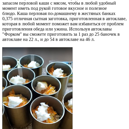
запасом перловой каши с мясом, чтобы в любой удобный
момент иметь под рукой готовое вкусное и полезное
блюдо. Каша перловая по-домашнему в жестяных банках
0,375 отличная сытная заготовка, приготовленная в автоклаве,
которая в любой момент поможет вам избавиться от проблем
приготовления обеда или ужина. Используя автоклавы
"Форком" вы сможете приготовить за 1 раз до 25 баночек в
автоклаве на 22 л., и до 54 в автоклаве на 46 л.