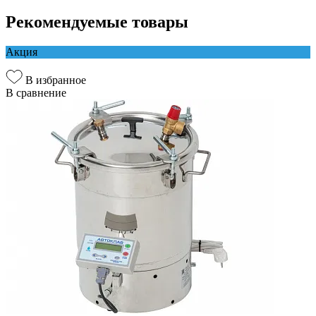
Рекомендуемые товары
Акция
В избранное
В сравнение