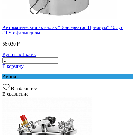
Автоматический автоклав "Консерватор Премиум" 46 л, с
ЭБУ, с фальшдном
56 030 ₽
Купить в 1 клик
В корзину
Акция
В избранное
В сравнение