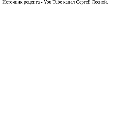
Источник рецепта - You Tube канал Сергей Лесной.