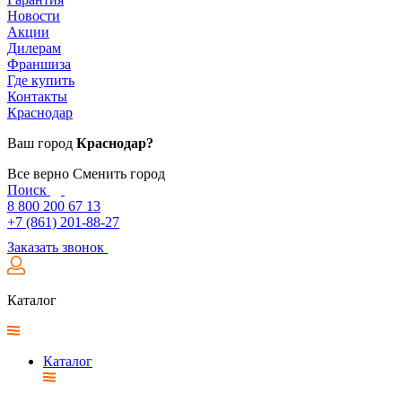
Новости
Акции
Дилерам
Франшиза
Где купить
Контакты
Краснодар
Ваш город
Краснодар?
Все верно
Сменить город
Поиск
8 800 200 67 13
+7 (861) 201-88-27
Заказать звонок
Каталог
Каталог