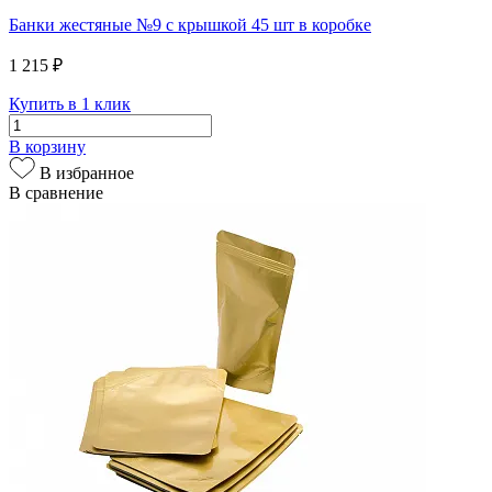
Банки жестяные №9 с крышкой 45 шт в коробке
1 215 ₽
Купить в 1 клик
В корзину
В избранное
В сравнение