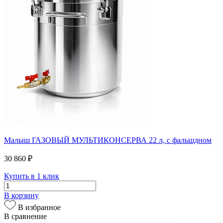
Малыш ГАЗОВЫЙ МУЛЬТИКОНСЕРВА 22 л, с фальшдном
30 860 ₽
Купить в 1 клик
В корзину
В избранное
В сравнение