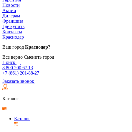
Новости
Акции
Дилерам
Франшиза
Где купить
Контакты
Краснодар
Ваш город
Краснодар?
Все верно
Сменить город
Поиск
8 800 200 67 13
+7 (861) 201-88-27
Заказать звонок
Каталог
Каталог