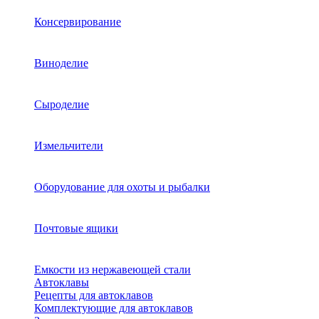
Консервирование
Виноделие
Сыроделие
Измельчители
Оборудование для охоты и рыбалки
Почтовые ящики
Емкости из нержавеющей стали
Автоклавы
Рецепты для автоклавов
Комплектующие для автоклавов