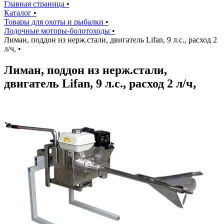
Главная страница
•
Каталог
•
Товары для охоты и рыбалки
•
Лодочные моторы-болотоходы
•
Лиман, поддон из нерж.стали, двигатель Lifan, 9 л.с., расход 2
л/ч,
•
Лиман, поддон из нерж.стали,
двигатель Lifan, 9 л.с., расход 2 л/ч,