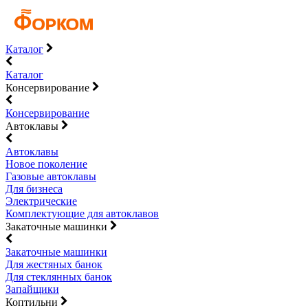
Каталог
Каталог
Консервирование
Консервирование
Автоклавы
Автоклавы
Новое поколение
Газовые автоклавы
Для бизнеса
Электрические
Комплектующие для автоклавов
Закаточные машинки
Закаточные машинки
Для жестяных банок
Для стеклянных банок
Запайщики
Коптильни