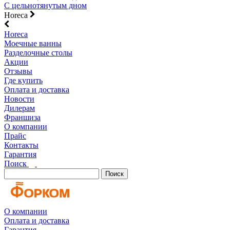
С цельнотянутым дном
Horeca
Horeca
Моечные ванны
Разделочные столы
Акции
Отзывы
Где купить
Оплата и доставка
Новости
Дилерам
Франшиза
О компании
Прайс
Контакты
Гарантия
Поиск
Поиск
О компании
Оплата и доставка
Гарантия