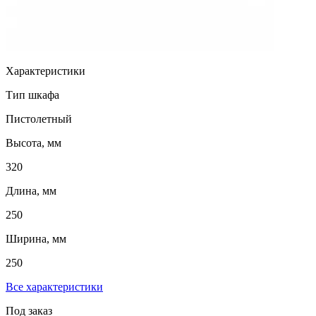
Характеристики
Тип шкафа
Пистолетный
Высота, мм
320
Длина, мм
250
Ширина, мм
250
Все характеристики
Под заказ