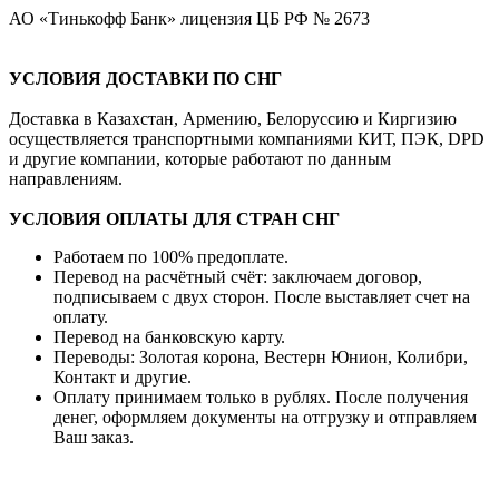
АО «Тинькофф Банк» лицензия ЦБ РФ № 2673
УСЛОВИЯ ДОСТАВКИ ПО СНГ
Доставка в Казахстан, Армению, Белоруссию и Киргизию
осуществляется транспортными компаниями КИТ, ПЭК, DPD
и другие компании, которые работают по данным
направлениям.
УСЛОВИЯ ОПЛАТЫ ДЛЯ СТРАН СНГ
Работаем по 100% предоплате.
Перевод на расчётный счёт: заключаем договор,
подписываем с двух сторон. После выставляет счет на
оплату.
Перевод на банковскую карту.
Переводы: Золотая корона, Вестерн Юнион, Колибри,
Контакт и другие.
Оплату принимаем только в рублях. После получения
денег, оформляем документы на отгрузку и отправляем
Ваш заказ.