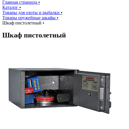
Главная страница
•
Каталог
•
Товары для охоты и рыбалки
•
Товары оружейные шкафы
•
Шкаф пистолетный
•
Шкаф пистолетный