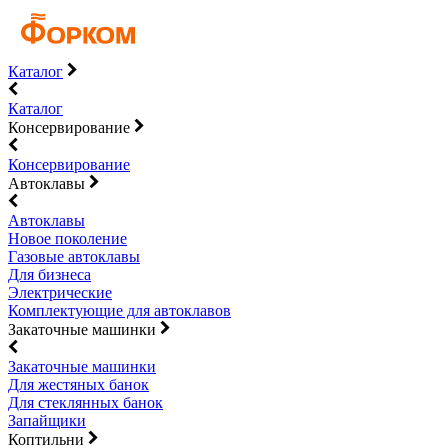
Каталог
Каталог
Консервирование
Консервирование
Автоклавы
Автоклавы
Новое поколение
Газовые автоклавы
Для бизнеса
Электрические
Комплектующие для автоклавов
Закаточные машинки
Закаточные машинки
Для жестяных банок
Для стеклянных банок
Запайщики
Коптильни