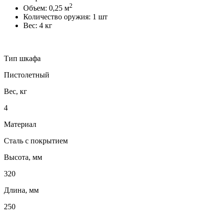
2
Объем: 0,25 м
Количество оружия: 1 шт
Вес: 4 кг
Тип шкафа
Пистолетный
Вес, кг
4
Материал
Сталь с покрытием
Высота, мм
320
Длина, мм
250