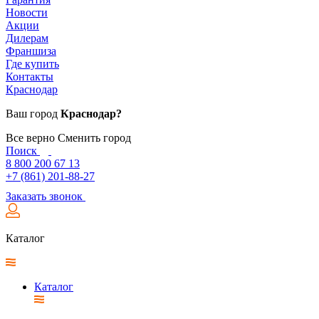
Новости
Акции
Дилерам
Франшиза
Где купить
Контакты
Краснодар
Ваш город
Краснодар?
Все верно
Сменить город
Поиск
8 800 200 67 13
+7 (861) 201-88-27
Заказать звонок
Каталог
Каталог