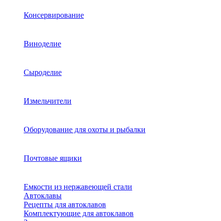
Консервирование
Виноделие
Сыроделие
Измельчители
Оборудование для охоты и рыбалки
Почтовые ящики
Емкости из нержавеющей стали
Автоклавы
Рецепты для автоклавов
Комплектующие для автоклавов