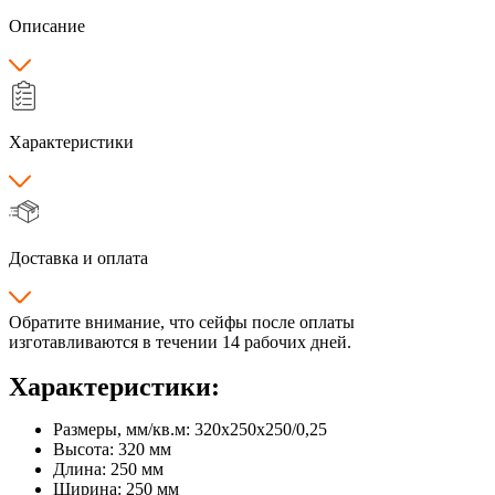
Описание
Характеристики
Доставка и оплата
Обратите внимание, что сейфы после оплаты
изготавливаются в течении 14 рабочих дней.
Характеристики:
Размеры, мм/кв.м: 320х250х250/0,25
Высота: 320 мм
Длина: 250 мм
Ширина: 250 мм