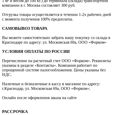
1 м³ и весом до 100 кг.) до терминала (склада) транспортной
компании в г. Москва составляет 300 руб.
Отгрузка товара осуществляется в течении 1-2х рабочих дней
с момента получения 100% предоплаты.
САМОВЫВОЗ ТОВАРА
Вы можете самостоятельно забрать вашу покупку со склада в
Краснодаре по адресу: ул. Московская 69а, ООО «Форком»
УСЛОВИЯ ОПЛАТЫ ПО РОССИИ
Перечисление на расчетный счет ООО «Форком». Реквизиты
указаны в разделе «Контакты». Компания работает по
упрощенной системе налогообложения. Цены указаны без
НДС.
Наличные и безналичные в кассу в магазине по адресу:
г.Краснодар, ул. Московская 69а, ООО «Форком»;
Онлайн после оформления заказа на сайте
РАССРОЧКА