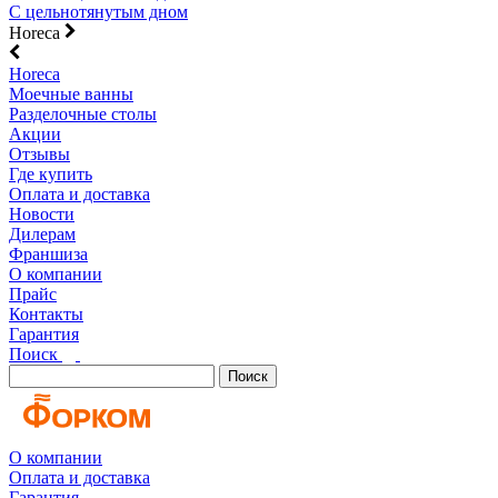
С цельнотянутым дном
Horeca
Horeca
Моечные ванны
Разделочные столы
Акции
Отзывы
Где купить
Оплата и доставка
Новости
Дилерам
Франшиза
О компании
Прайс
Контакты
Гарантия
Поиск
Поиск
О компании
Оплата и доставка
Гарантия