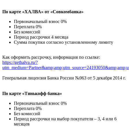
По карте «ХАЛВА» от «Совкомбанка»
Первоначальный взнос 0%
Переплата 0%
Без комиссий
Период рассрочки 4 месяца
Сумма покупки согласно установленному лимиту
Как оформить рассрочку, информация по ссылке:
https://gethalva.ru/?
utm_medium=Partner&amp;amp;utm_source=24193050&amp;amp;u
Генеральная лицензия Банка России №963 от 5 декабря 2014 г.
По карте «Тинькофф банка»
Первоначальный взнос 0%
Переплата 0%
Без комиссий
Период рассрочки на выбор покупателя – 3, 4 или 6
месяцев