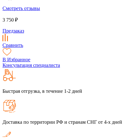
Смотреть отзывы
3 750 ₽
Предзаказ
Сравнить
В Избранное
Консультация специалиста
Быстрая отгрузка, в течение 1-2 дней
Доставка по территории РФ и странам СНГ от 4-х дней