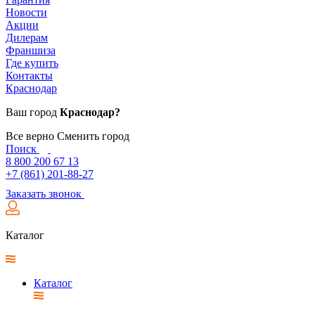
Новости
Акции
Дилерам
Франшиза
Где купить
Контакты
Краснодар
Ваш город
Краснодар?
Все верно
Сменить город
Поиск
8 800 200 67 13
+7 (861) 201-88-27
Заказать звонок
Каталог
Каталог