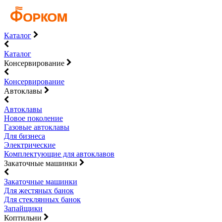
Каталог
Каталог
Консервирование
Консервирование
Автоклавы
Автоклавы
Новое поколение
Газовые автоклавы
Для бизнеса
Электрические
Комплектующие для автоклавов
Закаточные машинки
Закаточные машинки
Для жестяных банок
Для стеклянных банок
Запайщики
Коптильни