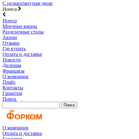
С цельнотянутым дном
Horeca
Horeca
Моечные ванны
Разделочные столы
Акции
Отзывы
Где купить
Оплата и доставка
Новости
Дилерам
Франшиза
О компании
Прайс
Контакты
Гарантия
Поиск
Поиск
О компании
Оплата и доставка
Гарантия