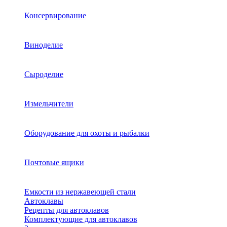
Консервирование
Виноделие
Сыроделие
Измельчители
Оборудование для охоты и рыбалки
Почтовые ящики
Емкости из нержавеющей стали
Автоклавы
Рецепты для автоклавов
Комплектующие для автоклавов