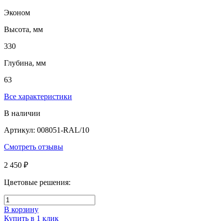
Эконом
Высота, мм
330
Глубина, мм
63
Все характеристики
В наличии
Артикул: 008051-RAL/10
Смотреть отзывы
2 450 ₽
Цветовые решения:
В корзину
Купить в 1 клик