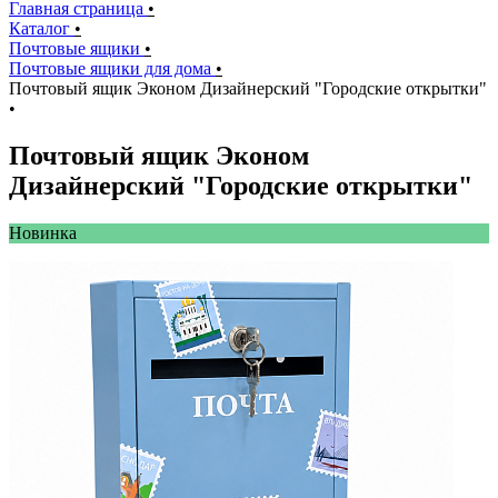
Главная страница
•
Каталог
•
Почтовые ящики
•
Почтовые ящики для дома
•
Почтовый ящик Эконом Дизайнерский "Городские открытки"
•
Почтовый ящик Эконом
Дизайнерский "Городские открытки"
Новинкa