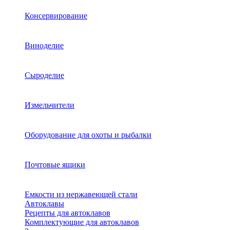
Консервирование
Виноделие
Сыроделие
Измельчители
Оборудование для охоты и рыбалки
Почтовые ящики
Емкости из нержавеющей стали
Автоклавы
Рецепты для автоклавов
Комплектующие для автоклавов