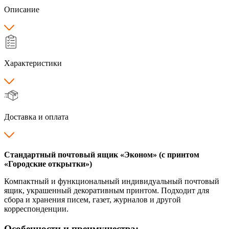
Описание
Характеристики
Доставка и оплата
Стандартный почтовый ящик «Эконом» (с принтом
«Городские открытки»)
Компактный и функциональный индивидуальный почтовый
ящик, украшенный декоративным принтом. Подходит для
сбора и хранения писем, газет, журналов и другой
корреспонденции.
Особенности и преимущества: