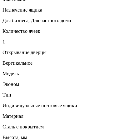
Назначение ящика
Для бизнеса, Для частного дома
Количество ячеек
1
Открывание дверцы
Вертикальное
Модель
Эконом
Тип
Индивидуальные почтовые ящики
Материал
Сталь с покрытием
Высота, мм