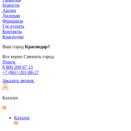
Новости
Акции
Дилерам
Франшиза
Где купить
Контакты
Краснодар
Ваш город
Краснодар?
Все верно
Сменить город
Поиск
8 800 200 67 13
+7 (861) 201-88-27
Заказать звонок
Каталог
Каталог