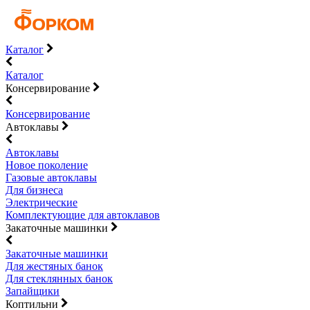
Каталог
Каталог
Консервирование
Консервирование
Автоклавы
Автоклавы
Новое поколение
Газовые автоклавы
Для бизнеса
Электрические
Комплектующие для автоклавов
Закаточные машинки
Закаточные машинки
Для жестяных банок
Для стеклянных банок
Запайщики
Коптильни