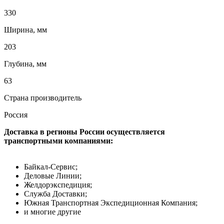
330
Ширина, мм
203
Глубина, мм
63
Страна производитель
Россия
Доставка в регионы России осуществляется
транспортными компаниями:
Байкал-Сервис;
Деловые Линии;
Желдорэкспедиция;
Служба Доставки;
Южная Транспортная Экспедиционная Компания;
и многие другие