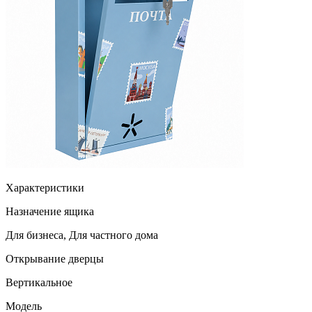
Характеристики
Назначение ящика
Для бизнеса, Для частного дома
Открывание дверцы
Вертикальное
Модель