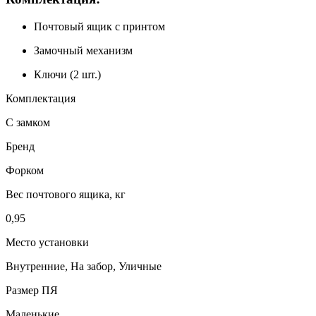
Почтовый ящик с принтом
Замочный механизм
Ключи (2 шт.)
Комплектация
С замком
Бренд
Форком
Вес почтового ящика, кг
0,95
Место установки
Внутренние, На забор, Уличные
Размер ПЯ
Маленькие