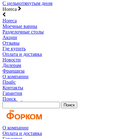
С цельнотянутым дном
Horeca
Horeca
Моечные ванны
Разделочные столы
Акции
Отзывы
Где купить
Оплата и доставка
Новости
Дилерам
Франшиза
О компании
Прайс
Контакты
Гарантия
Поиск
Поиск
О компании
Оплата и доставка
Гарантия