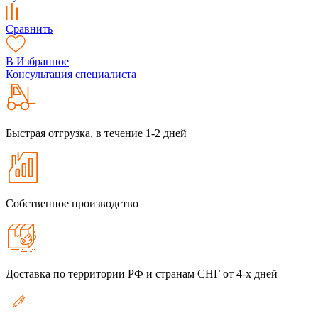
Сравнить
В Избранное
Консультация специалиста
Быстрая отгрузка, в течение 1-2 дней
Собственное производство
Доставка по территории РФ и странам СНГ от 4-х дней