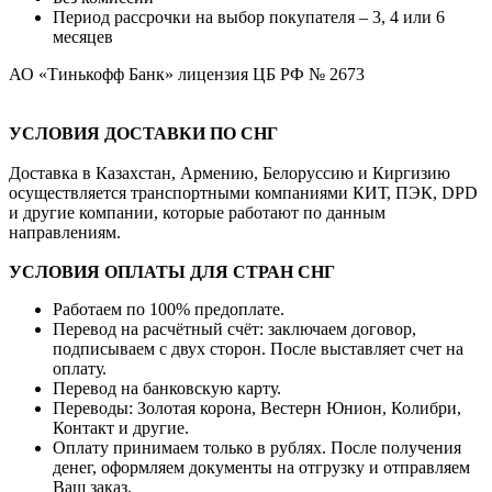
Период рассрочки на выбор покупателя – 3, 4 или 6
месяцев
АО «Тинькофф Банк» лицензия ЦБ РФ № 2673
УСЛОВИЯ ДОСТАВКИ ПО СНГ
Доставка в Казахстан, Армению, Белоруссию и Киргизию
осуществляется транспортными компаниями КИТ, ПЭК, DPD
и другие компании, которые работают по данным
направлениям.
УСЛОВИЯ ОПЛАТЫ ДЛЯ СТРАН СНГ
Работаем по 100% предоплате.
Перевод на расчётный счёт: заключаем договор,
подписываем с двух сторон. После выставляет счет на
оплату.
Перевод на банковскую карту.
Переводы: Золотая корона, Вестерн Юнион, Колибри,
Контакт и другие.
Оплату принимаем только в рублях. После получения
денег, оформляем документы на отгрузку и отправляем
Ваш заказ.