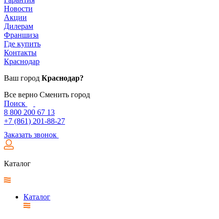
Новости
Акции
Дилерам
Франшиза
Где купить
Контакты
Краснодар
Ваш город
Краснодар?
Все верно
Сменить город
Поиск
8 800 200 67 13
+7 (861) 201-88-27
Заказать звонок
Каталог
Каталог