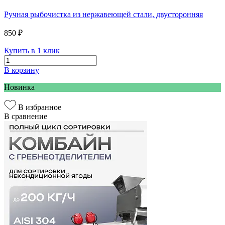
Ручная рыбочистка из нержавеющей стали, двусторонняя
850 ₽
Купить в 1 клик
В корзину
Новинка
В избранное
В сравнение