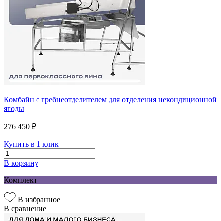
Комбайн с гребнеотделителем для отделения некондиционной
ягоды
276 450 ₽
Купить в 1 клик
В корзину
Комплект
В избранное
В сравнение