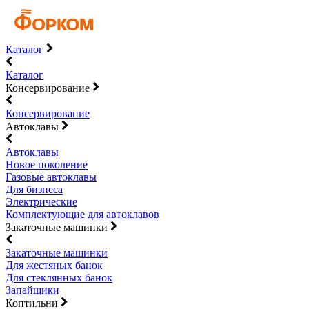
Каталог
Каталог
Консервирование
Консервирование
Автоклавы
Автоклавы
Новое поколение
Газовые автоклавы
Для бизнеса
Электрические
Комплектующие для автоклавов
Закаточные машинки
Закаточные машинки
Для жестяных банок
Для стеклянных банок
Запайщики
Коптильни