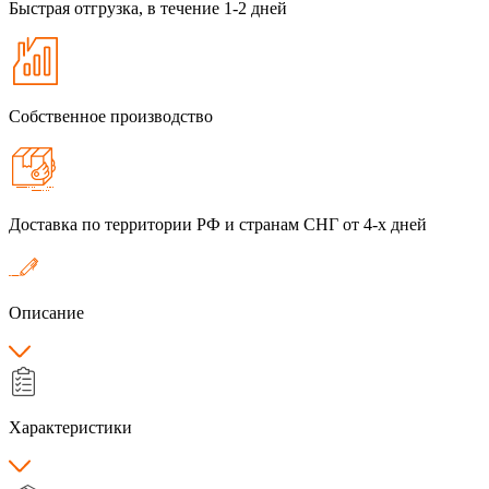
Быстрая отгрузка, в течение 1-2 дней
Собственное производство
Доставка по территории РФ и странам СНГ от 4-х дней
Описание
Характеристики