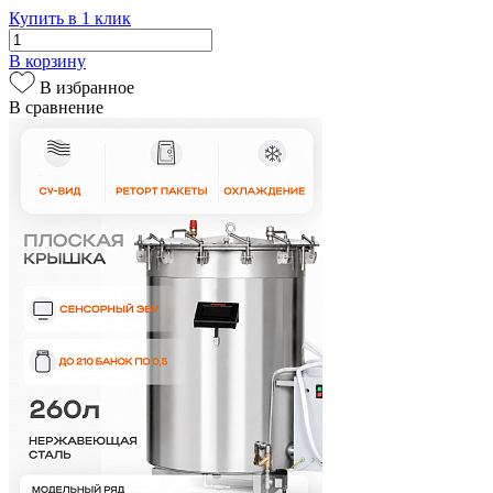
Купить в 1 клик
В корзину
В избранное
В сравнение