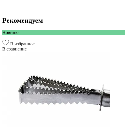
Рекомендуем
Новинка
В избранное
В сравнение