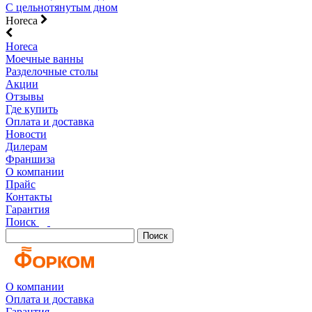
С цельнотянутым дном
Horeca
Horeca
Моечные ванны
Разделочные столы
Акции
Отзывы
Где купить
Оплата и доставка
Новости
Дилерам
Франшиза
О компании
Прайс
Контакты
Гарантия
Поиск
Поиск
О компании
Оплата и доставка
Гарантия