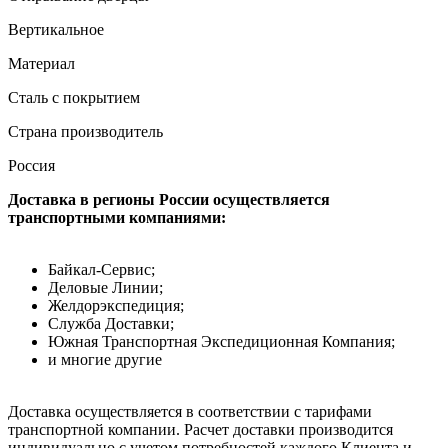
Вертикальное
Материал
Сталь с покрытием
Страна производитель
Россия
Доставка в регионы России осуществляется
транспортными компаниями:
Байкал-Сервис;
Деловые Линии;
Желдорэкспедиция;
Служба Доставки;
Южная Транспортная Экспедиционная Компания;
и многие другие
Доставка осуществляется в соответствии с тарифами
транспортной компании. Расчет доставки производится
индивидуально с учетом потребностей каждого Клиента и