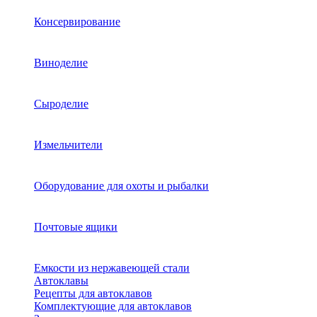
Консервирование
Виноделие
Сыроделие
Измельчители
Оборудование для охоты и рыбалки
Почтовые ящики
Емкости из нержавеющей стали
Автоклавы
Рецепты для автоклавов
Комплектующие для автоклавов