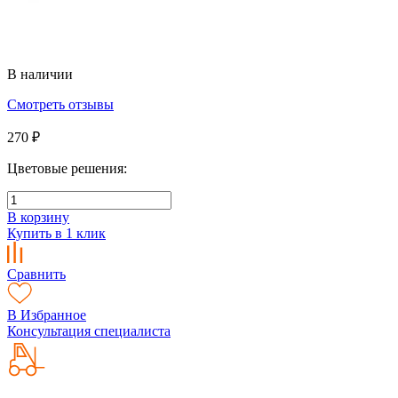
В наличии
Смотреть отзывы
270 ₽
Цветовые решения:
В корзину
Купить в 1 клик
Сравнить
В Избранное
Консультация специалиста