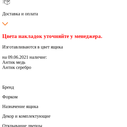
Доставка и оплата
Цвета накладок уточняйте у менеджера.
Изготавливаются в цвет ящика
на 09.06.2021 наличие:
Антик медь
Антик серебро
Бренд
Форком
Назначение ящика
Декор и комплектующие
Открывание дверцы