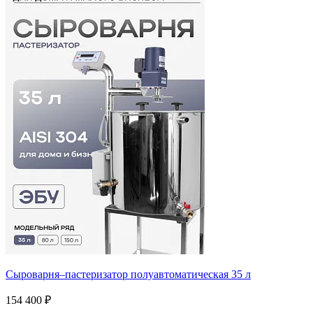
Сыроварня–пастеризатор полуавтоматическая 35 л
154 400 ₽