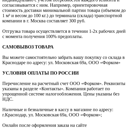
согласовывается с ним. Например, ориентировочная
стоимость доставки минимальной партии товара (объемом до
1 м³ и весом до 100 кг.) до терминала (склада) транспортной
компании в г. Москва составляет 300 руб.
Отгрузка товара осуществляется в течении 1-2х рабочих дней
с момента получения 100% предоплаты.
САМОВЫВОЗ ТОВАРА
Вы можете самостоятельно забрать вашу покупку со склада в
Краснодаре по адресу: ул. Московская 69а, ООО «Форком»
УСЛОВИЯ ОПЛАТЫ ПО РОССИИ
Перечисление на расчетный счет ООО «Форком». Реквизиты
указаны в разделе «Контакты». Компания работает по
упрощенной системе налогообложения. Цены указаны без
НДС.
Наличные и безналичные в кассу в магазине по адресу:
г.Краснодар, ул. Московская 69а, ООО «Форком»;
Онлайн после оформления заказа на сайте