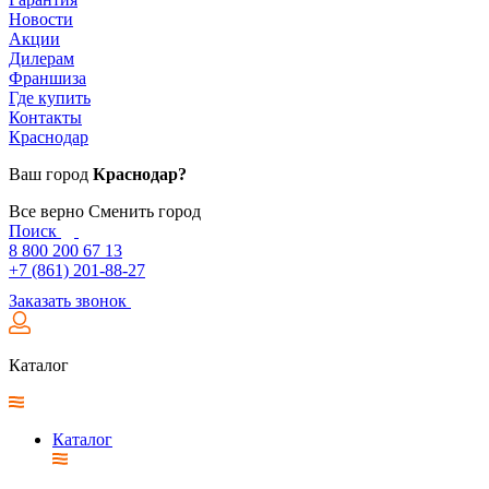
Новости
Акции
Дилерам
Франшиза
Где купить
Контакты
Краснодар
Ваш город
Краснодар?
Все верно
Сменить город
Поиск
8 800 200 67 13
+7 (861) 201-88-27
Заказать звонок
Каталог
Каталог