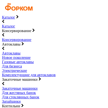
Каталог
Каталог
Консервирование
Консервирование
Автоклавы
Автоклавы
Новое поколение
Газовые автоклавы
Для бизнеса
Электрические
Комплектующие для автоклавов
Закаточные машинки
Закаточные машинки
Для жестяных банок
Для стеклянных банок
Запайщики
Коптильни