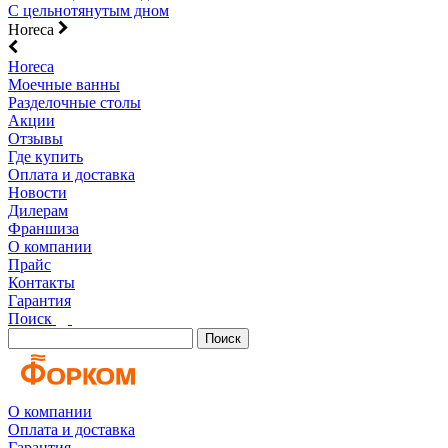
С цельнотянутым дном
Horeca
Horeca
Моечные ванны
Разделочные столы
Акции
Отзывы
Где купить
Оплата и доставка
Новости
Дилерам
Франшиза
О компании
Прайс
Контакты
Гарантия
Поиск
Поиск
О компании
Оплата и доставка
Гарантия