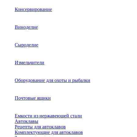
Консервирование
Виноделие
Сыроделие
Измельчители
Оборудование для охоты и рыбалки
Почтовые ящики
Емкости из нержавеющей стали
Автоклавы
Рецепты для автоклавов
Комплектующие для автоклавов