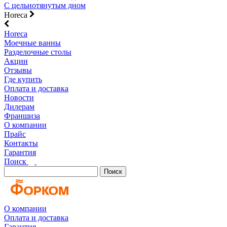
С цельнотянутым дном
Horeca
Horeca
Моечные ванны
Разделочные столы
Акции
Отзывы
Где купить
Оплата и доставка
Новости
Дилерам
Франшиза
О компании
Прайс
Контакты
Гарантия
Поиск
Поиск
О компании
Оплата и доставка
Гарантия