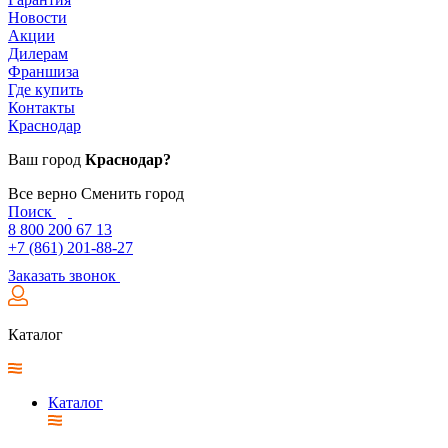
Новости
Акции
Дилерам
Франшиза
Где купить
Контакты
Краснодар
Ваш город
Краснодар?
Все верно
Сменить город
Поиск
8 800 200 67 13
+7 (861) 201-88-27
Заказать звонок
Каталог
Каталог