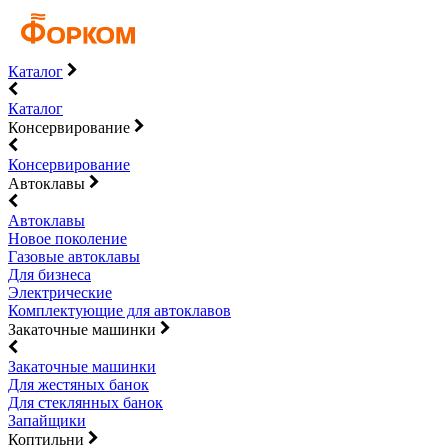
Каталог
Каталог
Консервирование
Консервирование
Автоклавы
Автоклавы
Новое поколение
Газовые автоклавы
Для бизнеса
Электрические
Комплектующие для автоклавов
Закаточные машинки
Закаточные машинки
Для жестяных банок
Для стеклянных банок
Запайщики
Коптильни