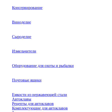
Консервирование
Виноделие
Сыроделие
Измельчители
Оборудование для охоты и рыбалки
Почтовые ящики
Емкости из нержавеющей стали
Автоклавы
Рецепты для автоклавов
Комплектующие для автоклавов